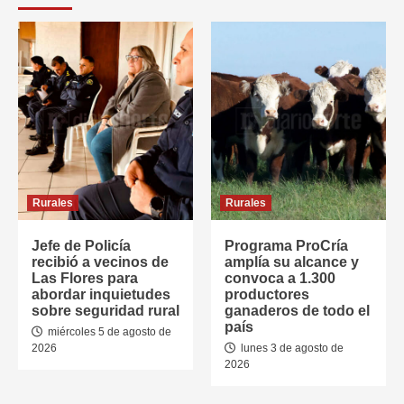
Rurales
Rurales
Jefe de Policía
Programa ProCría
recibió a vecinos de
amplía su alcance y
Las Flores para
convoca a 1.300
abordar inquietudes
productores
sobre seguridad rural
ganaderos de todo el
país
miércoles 5 de agosto de
2026
lunes 3 de agosto de
2026