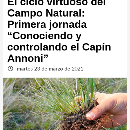
El ciclo virtuoso del
Campo Natural:
Primera jornada
“Conociendo y
controlando el Capín
Annoni”
martes 23 de marzo de 2021