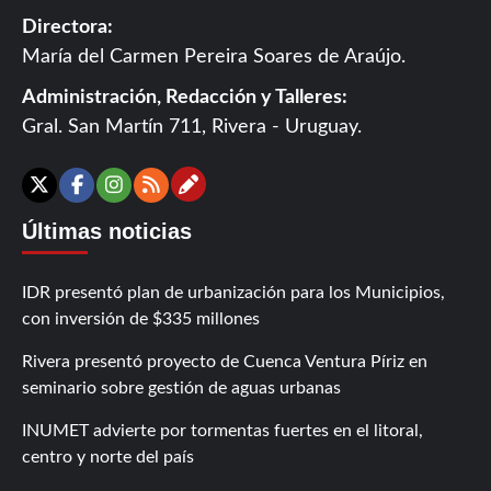
Directora:
María del Carmen Pereira Soares de Araújo.
Administración, Redacción y Talleres:
Gral. San Martín 711, Rivera - Uruguay.
Contáctanos
X
Facebook
Instagram
RSS
Últimas noticias
IDR presentó plan de urbanización para los Municipios,
con inversión de $335 millones
Rivera presentó proyecto de Cuenca Ventura Píriz en
seminario sobre gestión de aguas urbanas
INUMET advierte por tormentas fuertes en el litoral,
centro y norte del país