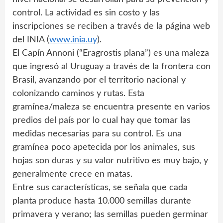
control. La actividad es sin costo y las
inscripciones se reciben a través de la página web
del INIA (
www.inia.uy
).
El Capín Annoni (“Eragrostis plana”) es una maleza
que ingresó al Uruguay a través de la frontera con
Brasil, avanzando por el territorio nacional y
colonizando caminos y rutas. Esta
gramínea/maleza se encuentra presente en varios
predios del país por lo cual hay que tomar las
medidas necesarias para su control. Es una
gramínea poco apetecida por los animales, sus
hojas son duras y su valor nutritivo es muy bajo, y
generalmente crece en matas.
Entre sus características, se señala que cada
planta produce hasta 10.000 semillas durante
primavera y verano; las semillas pueden germinar