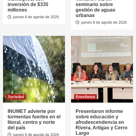
inversión de $335
seminario sobre
millones
gestión de aguas
urbanas
jueves 6 de agosto de 2026
jueves 6 de agosto de 2026
Sociedad
Enseñanza
INUMET advierte por
Presentaron informe
tormentas fuertes en el
sobre educación y
litoral, centro y norte
afrodescendencia en
del país
Rivera, Artigas y Cerro
Largo
jueves 6 de agosto de 2026