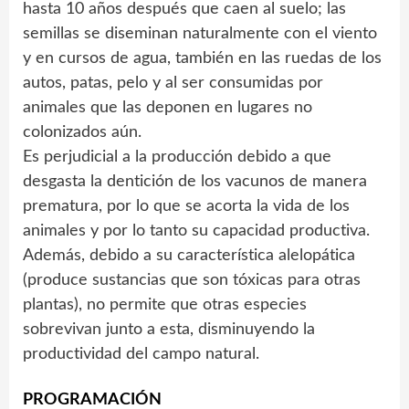
hasta 10 años después que caen al suelo; las
semillas se diseminan naturalmente con el viento
y en cursos de agua, también en las ruedas de los
autos, patas, pelo y al ser consumidas por
animales que las deponen en lugares no
colonizados aún.
Es perjudicial a la producción debido a que
desgasta la dentición de los vacunos de manera
prematura, por lo que se acorta la vida de los
animales y por lo tanto su capacidad productiva.
Además, debido a su característica alelopática
(produce sustancias que son tóxicas para otras
plantas), no permite que otras especies
sobrevivan junto a esta, disminuyendo la
productividad del campo natural.
PROGRAMACIÓN