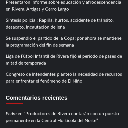
Presentaron informe sobre educación y afrodescendencia
en Rivera, Artigas y Cerro Largo
Síntesis policial: Rapiña, hurtos, accidente de tránsito,
desacato, incautación de leña
Se suspendió el partido de la Copa; por ahora se mantiene
la programación del fin de semana
Liga de Fútbol Infantil de Rivera fijó el período de pases de
mitad de temporada
Congreso de Intendentes planteó la necesidad de recursos
para enfrentar el fenómeno de El Niño
Comentarios recientes
Pedro
en
Productores de Rivera contarán con un puesto
permanente en la Central Hortícola del Norte