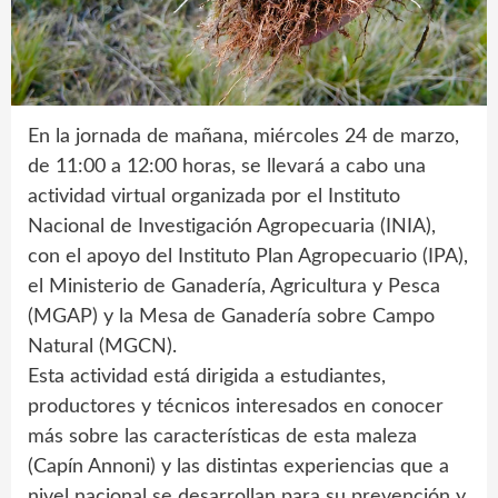
En la jornada de mañana, miércoles 24 de marzo,
de 11:00 a 12:00 horas, se llevará a cabo una
actividad virtual organizada por el Instituto
Nacional de Investigación Agropecuaria (INIA),
con el apoyo del Instituto Plan Agropecuario (IPA),
el Ministerio de Ganadería, Agricultura y Pesca
(MGAP) y la Mesa de Ganadería sobre Campo
Natural (MGCN).
Esta actividad está dirigida a estudiantes,
productores y técnicos interesados en conocer
más sobre las características de esta maleza
(Capín Annoni) y las distintas experiencias que a
nivel nacional se desarrollan para su prevención y