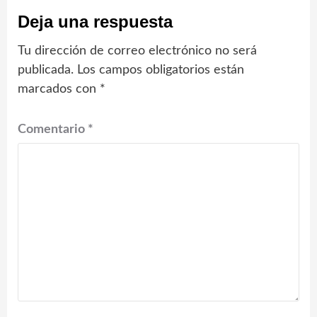
Deja una respuesta
Tu dirección de correo electrónico no será
publicada.
Los campos obligatorios están
marcados con
*
Comentario
*