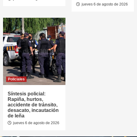
jueves 6 de agosto de 2026
Policiales
Síntesis policial:
Rapiña, hurtos,
accidente de tránsito,
desacato, incautación
de leña
jueves 6 de agosto de 2026