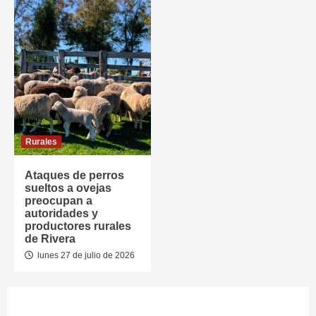
Rurales
Ataques de perros
sueltos a ovejas
preocupan a
autoridades y
productores rurales
de Rivera
lunes 27 de julio de 2026