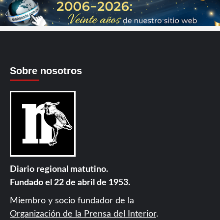
Sobre nosotros
Diario regional matutino.
Fundado el 22 de abril de 1953.
Miembro y socio fundador de la
Organización de la Prensa del Interior
.