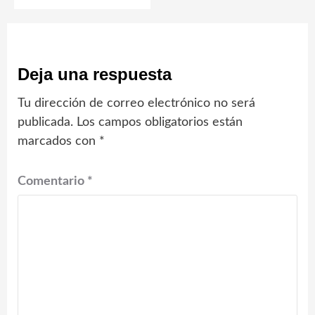
Deja una respuesta
Tu dirección de correo electrónico no será
publicada.
Los campos obligatorios están
marcados con
*
Comentario
*