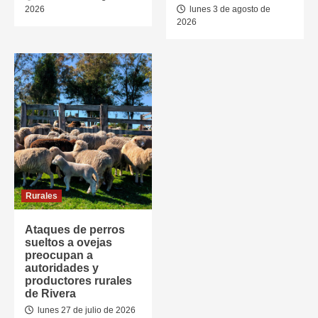
2026
lunes 3 de agosto de
2026
Rurales
Ataques de perros
sueltos a ovejas
preocupan a
autoridades y
productores rurales
de Rivera
lunes 27 de julio de 2026