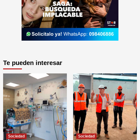
Te pueden interesar
Sociedad
Sociedad