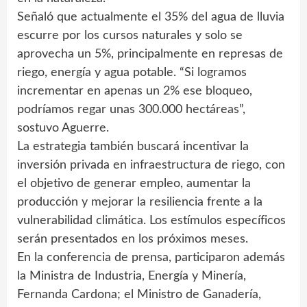
Señaló que actualmente el 35% del agua de lluvia
escurre por los cursos naturales y solo se
aprovecha un 5%, principalmente en represas de
riego, energía y agua potable. “Si logramos
incrementar en apenas un 2% ese bloqueo,
podríamos regar unas 300.000 hectáreas”,
sostuvo Aguerre.
La estrategia también buscará incentivar la
inversión privada en infraestructura de riego, con
el objetivo de generar empleo, aumentar la
producción y mejorar la resiliencia frente a la
vulnerabilidad climática. Los estímulos específicos
serán presentados en los próximos meses.
En la conferencia de prensa, participaron además
la Ministra de Industria, Energía y Minería,
Fernanda Cardona; el Ministro de Ganadería,