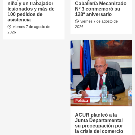
niña y un trabajador
Caballería Mecanizado
lesionados y más de
Nº 3 conmemoró su
100 pedidos de
128º aniversario
asistencia
viernes 7 de agosto de
viernes 7 de agosto de
2026
2026
Política
ACUR planteó a la
Junta Departamental
su preocupación por
la crisis del comercio