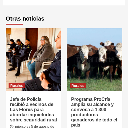
Otras noticias
Rurales
Rurales
Jefe de Policía
Programa ProCría
recibió a vecinos de
amplía su alcance y
Las Flores para
convoca a 1.300
abordar inquietudes
productores
sobre seguridad rural
ganaderos de todo el
país
miércoles 5 de agosto de