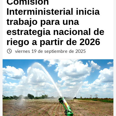
Comisión
Interministerial inicia
trabajo para una
estrategia nacional de
riego a partir de 2026
viernes 19 de septiembre de 2025