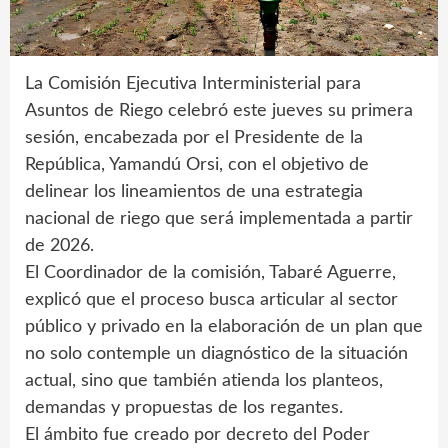
La Comisión Ejecutiva Interministerial para
Asuntos de Riego celebró este jueves su primera
sesión, encabezada por el Presidente de la
República, Yamandú Orsi, con el objetivo de
delinear los lineamientos de una estrategia
nacional de riego que será implementada a partir
de 2026.
El Coordinador de la comisión, Tabaré Aguerre,
explicó que el proceso busca articular al sector
público y privado en la elaboración de un plan que
no solo contemple un diagnóstico de la situación
actual, sino que también atienda los planteos,
demandas y propuestas de los regantes.
El ámbito fue creado por decreto del Poder