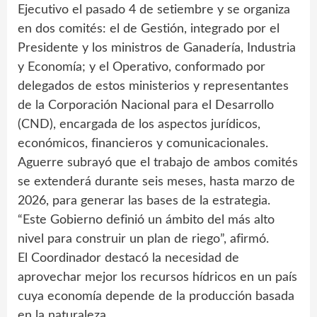
Ejecutivo el pasado 4 de setiembre y se organiza
en dos comités: el de Gestión, integrado por el
Presidente y los ministros de Ganadería, Industria
y Economía; y el Operativo, conformado por
delegados de estos ministerios y representantes
de la Corporación Nacional para el Desarrollo
(CND), encargada de los aspectos jurídicos,
económicos, financieros y comunicacionales.
Aguerre subrayó que el trabajo de ambos comités
se extenderá durante seis meses, hasta marzo de
2026, para generar las bases de la estrategia.
“Este Gobierno definió un ámbito del más alto
nivel para construir un plan de riego”, afirmó.
El Coordinador destacó la necesidad de
aprovechar mejor los recursos hídricos en un país
cuya economía depende de la producción basada
en la naturaleza.