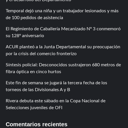
Temporal dejó una niña y un trabajador lesionados y más
de 100 pedidos de asistencia
El Regimiento de Caballería Mecanizado Nº 3 conmemoró
su 128º aniversario
ACUR planteó a la Junta Departamental su preocupación
por la crisis del comercio fronterizo
Síntesis policial: Desconocidos sustrajeron 680 metros de
fibra óptica en cinco hurtos
Este fin de semana se jugará la tercera fecha de los
torneos de las Divisionales A y B
Rivera debuta este sábado en la Copa Nacional de
Selecciones juveniles de OFI
Comentarios recientes