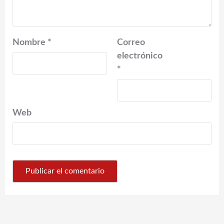
Nombre
*
Correo
electrónico
*
Web