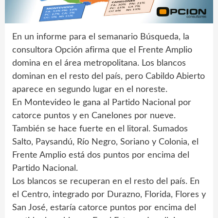
En un informe para el semanario Búsqueda, la
consultora Opción afirma que el Frente Amplio
domina en el área metropolitana. Los blancos
dominan en el resto del país, pero Cabildo Abierto
aparece en segundo lugar en el noreste.
En Montevideo le gana al Partido Nacional por
catorce puntos y en Canelones por nueve.
También se hace fuerte en el litoral. Sumados
Salto, Paysandú, Río Negro, Soriano y Colonia, el
Frente Amplio está dos puntos por encima del
Partido Nacional.
Los blancos se recuperan en el resto del país. En
el Centro, integrado por Durazno, Florida, Flores y
San José, estaría catorce puntos por encima del