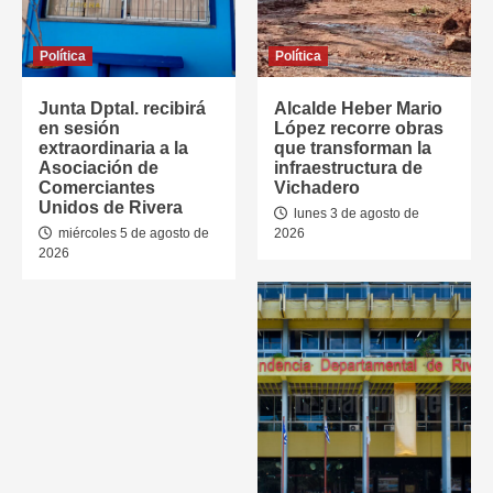
Política
Política
Junta Dptal. recibirá
Alcalde Heber Mario
en sesión
López recorre obras
extraordinaria a la
que transforman la
Asociación de
infraestructura de
Comerciantes
Vichadero
Unidos de Rivera
lunes 3 de agosto de
miércoles 5 de agosto de
2026
2026