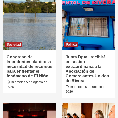
Sociedad
Política
Congreso de
Junta Dptal. recibirá
Intendentes planteó la
en sesión
necesidad de recursos
extraordinaria a la
para enfrentar el
Asociación de
fenómeno de El Niño
Comerciantes Unidos
de Rivera
miércoles 5 de agosto de
2026
miércoles 5 de agosto de
2026