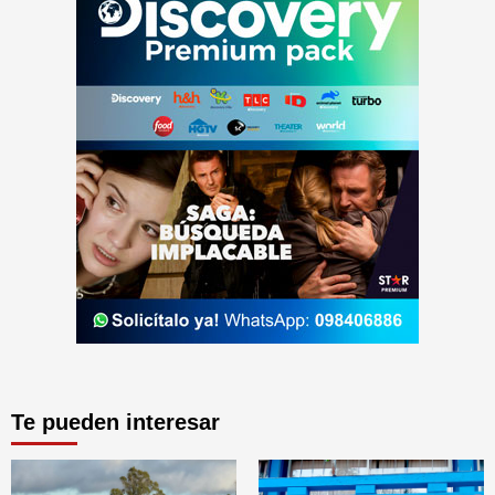
Te pueden interesar