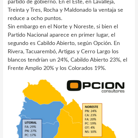
partido de gobierno. En el Este, en Lavalleja,
Treinta y Tres, Rocha y Maldonado la ventaja se
reduce a ocho puntos.
Sin embargo en el Norte y Noreste, si bien el
Partido Nacional aparece en primer lugar, el
segundo es Cabildo Abierto, según Opción. En
Rivera, Tacuarembó, Artigas y Cerro Largo los
blancos tendrían un 24%, Cabildo Abierto 23%, el
Frente Amplio 20% y los Colorados 19%.