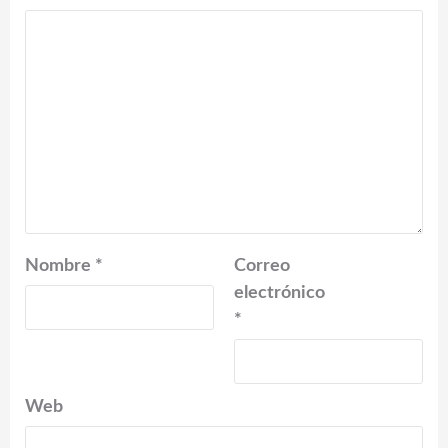
Nombre
*
Correo
electrónico
*
Web