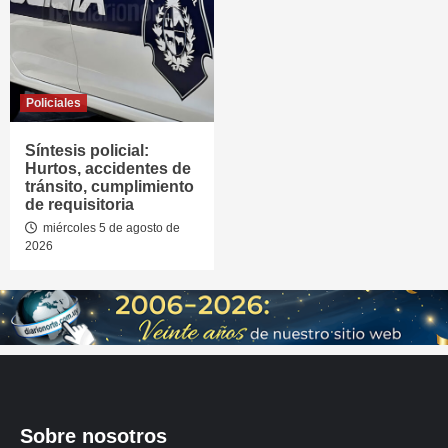
Policiales
Síntesis policial:
Hurtos, accidentes de
tránsito, cumplimiento
de requisitoria
miércoles 5 de agosto de
2026
Sobre nosotros