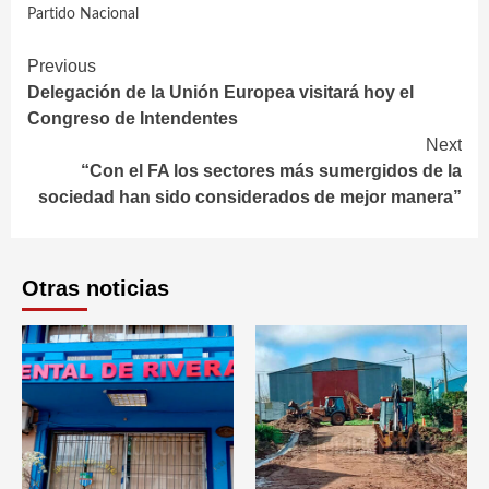
Partido Nacional
Continue
Previous
Delegación de la Unión Europea visitará hoy el
Reading
Congreso de Intendentes
Next
“Con el FA los sectores más sumergidos de la
sociedad han sido considerados de mejor manera”
Otras noticias