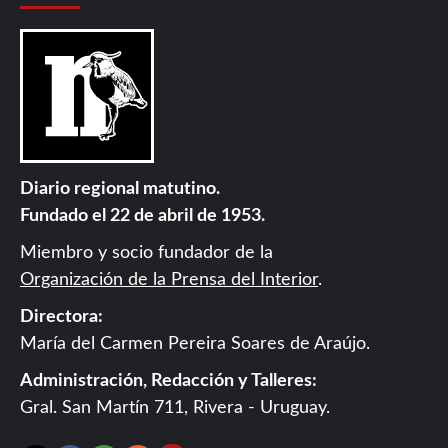
Diario regional matutino.
Fundado el 22 de abril de 1953.
Miembro y socio fundador de la
Organización de la Prensa del Interior
.
Directora:
María del Carmen Pereira Soares de Araújo.
Administración, Redacción y Talleres:
Gral. San Martín 711, Rivera - Uruguay.