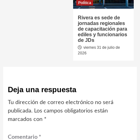
Política
Rivera es sede de
jornadas regionales
de capacitación para
ediles y funcionarios
de JDs
viernes 31 de julio de
2026
Deja una respuesta
Tu dirección de correo electrónico no será
publicada.
Los campos obligatorios están
marcados con
*
Comentario
*