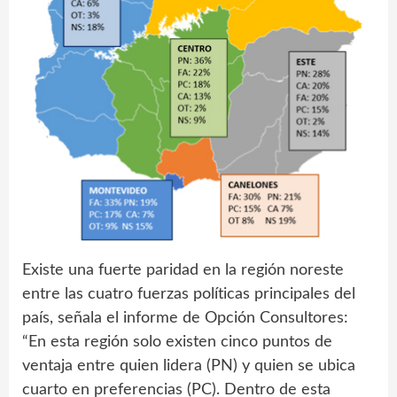
Existe una fuerte paridad en la región noreste
entre las cuatro fuerzas políticas principales del
país, señala el informe de Opción Consultores:
“En esta región solo existen cinco puntos de
ventaja entre quien lidera (PN) y quien se ubica
cuarto en preferencias (PC). Dentro de esta