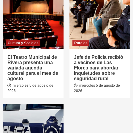
Cultura y Sociales
Rurales
El Teatro Municipal de
Jefe de Policía recibió
Rivera presenta una
a vecinos de Las
variada agenda
Flores para abordar
cultural para el mes de
inquietudes sobre
agosto
seguridad rural
miércoles 5 de agosto de
miércoles 5 de agosto de
2026
2026