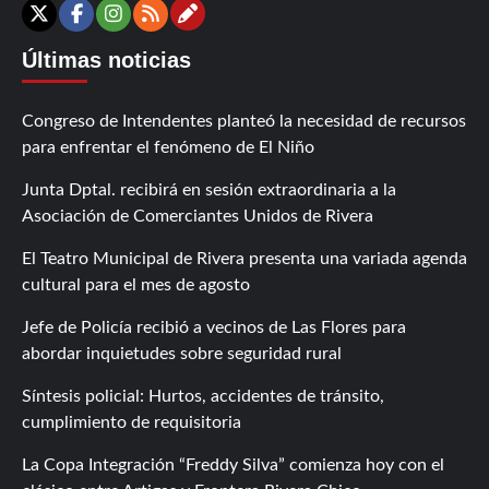
Contáctanos
X
Facebook
Instagram
RSS
Últimas noticias
Congreso de Intendentes planteó la necesidad de recursos
para enfrentar el fenómeno de El Niño
Junta Dptal. recibirá en sesión extraordinaria a la
Asociación de Comerciantes Unidos de Rivera
El Teatro Municipal de Rivera presenta una variada agenda
cultural para el mes de agosto
Jefe de Policía recibió a vecinos de Las Flores para
abordar inquietudes sobre seguridad rural
Síntesis policial: Hurtos, accidentes de tránsito,
cumplimiento de requisitoria
La Copa Integración “Freddy Silva” comienza hoy con el