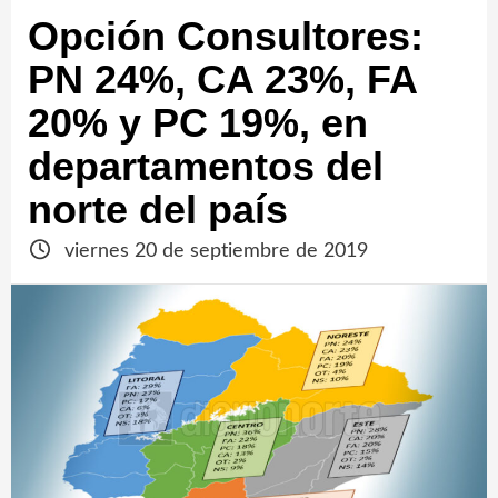
Opción Consultores:
PN 24%, CA 23%, FA
20% y PC 19%, en
departamentos del
norte del país
viernes 20 de septiembre de 2019