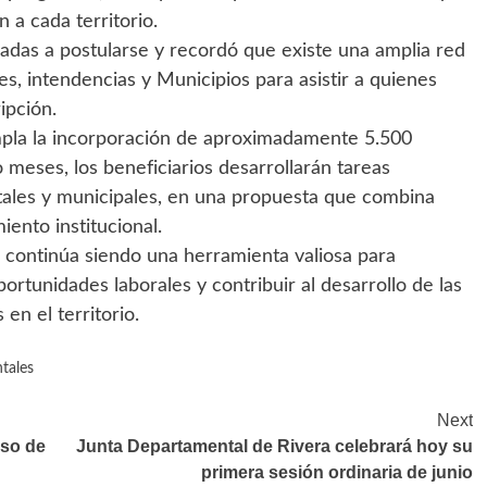
 a cada territorio.
sadas a postularse y recordó que existe una amplia red
s, intendencias y Municipios para asistir a quienes
ipción.
pla la incorporación de aproximadamente 5.500
o meses, los beneficiarios desarrollarán tareas
ales y municipales, en una propuesta que combina
ento institucional.
 continúa siendo una herramienta valiosa para
portunidades laborales y contribuir al desarrollo de las
en el territorio.
tales
Next
eso de
Junta Departamental de Rivera celebrará hoy su
primera sesión ordinaria de junio