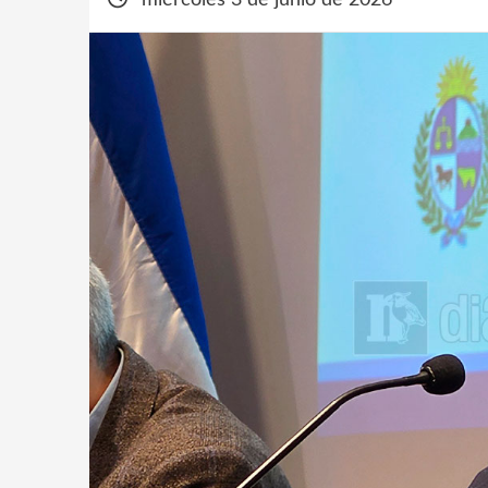
miércoles 3 de junio de 2026