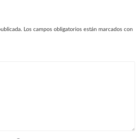
ublicada.
Los campos obligatorios están marcados con