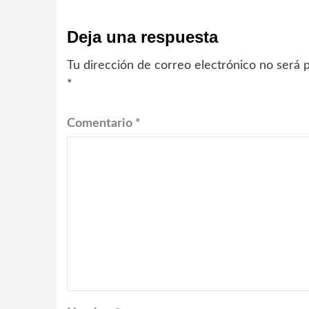
Deja una respuesta
Tu dirección de correo electrónico no será p
*
Comentario
*