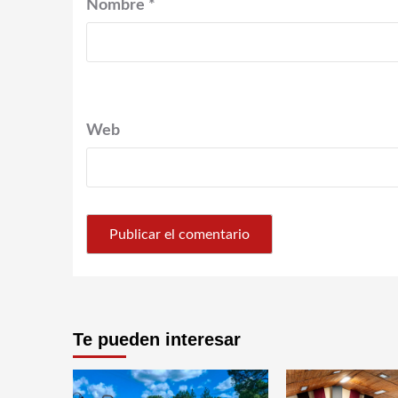
Nombre
*
Web
Te pueden interesar