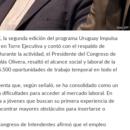
E
, la segunda edición del programa Uruguay Impulsa
 en Torre Ejecutiva y contó con el respaldo de
urante la actividad, el Presidente del Congreso de
 Olivera, resaltó el alcance social y laboral de la
 5.500 oportunidades de trabajo temporal en todo el
ienta que, según señaló, se ha consolidado como un
dificultades para acceder al mercado laboral. En
ia a jóvenes que buscan su primera experiencia de
contrar mayores obstáculos para insertarse o
 Congreso de Intendentes afirmó que el empleo