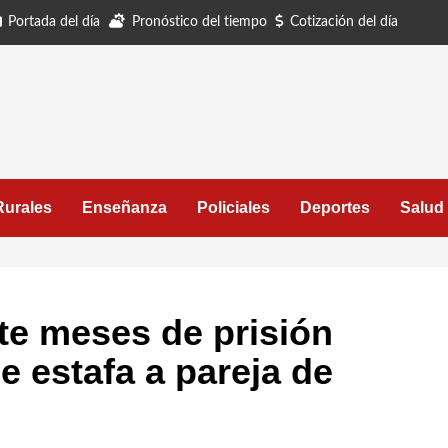
Portada del día
Pronóstico del tiempo
Cotización del día
Rurales
Enseñanza
Policiales
Deportes
Salud
ete meses de prisión
e estafa a pareja de