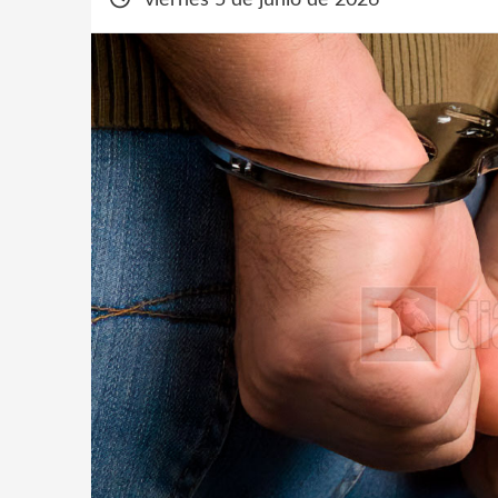
viernes 5 de junio de 2026