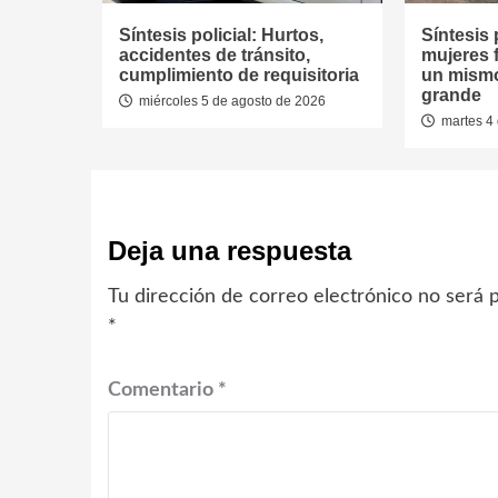
Síntesis policial: Hurtos,
Síntesis 
accidentes de tránsito,
mujeres 
cumplimiento de requisitoria
un mismo
grande
miércoles 5 de agosto de 2026
martes 4 
Deja una respuesta
Tu dirección de correo electrónico no será p
*
Comentario
*