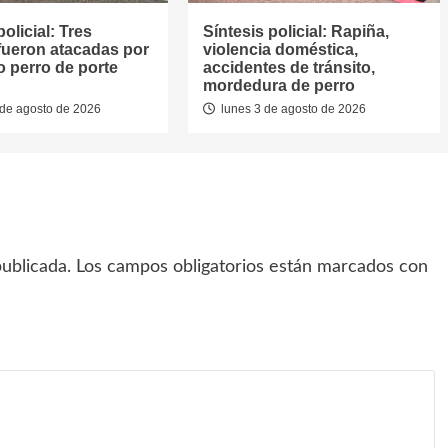
policial: Tres
Síntesis policial: Rapiña,
fueron atacadas por
violencia doméstica,
 perro de porte
accidentes de tránsito,
mordedura de perro
de agosto de 2026
lunes 3 de agosto de 2026
ublicada.
Los campos obligatorios están marcados con