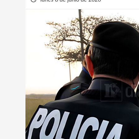
lunes 8 de junio de 2026