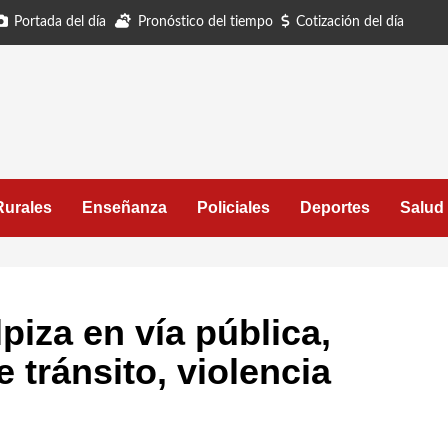
Portada del día
Pronóstico del tiempo
Cotización del día
Rurales
Enseñanza
Policiales
Deportes
Salud
lpiza en vía pública,
 tránsito, violencia