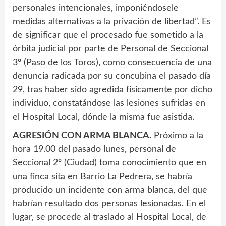
personales intencionales, imponiéndosele
medidas alternativas a la privación de libertad”. Es
de significar que el procesado fue sometido a la
órbita judicial por parte de Personal de Seccional
3º (Paso de los Toros), como consecuencia de una
denuncia radicada por su concubina el pasado día
29, tras haber sido agredida físicamente por dicho
individuo, constatándose las lesiones sufridas en
el Hospital Local, dónde la misma fue asistida.
AGRESIÓN CON ARMA BLANCA.
Próximo a la
hora 19.00 del pasado lunes, personal de
Seccional 2º (Ciudad) toma conocimiento que en
una finca sita en Barrio La Pedrera, se habría
producido un incidente con arma blanca, del que
habrían resultado dos personas lesionadas. En el
lugar, se procede al traslado al Hospital Local, de