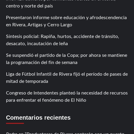
centro y norte del país
Presentaron informe sobre educación y afrodescendencia
en Rivera, Artigas y Cerro Largo
Síntesis policial: Rapiña, hurtos, accidente de tránsito,
desacato, incautación de leña
Se suspendió el partido de la Copa; por ahora se mantiene
la programación del fin de semana
Liga de Fútbol Infantil de Rivera fijó el período de pases de
mitad de temporada
Congreso de Intendentes planteó la necesidad de recursos
para enfrentar el fenómeno de El Niño
Comentarios recientes