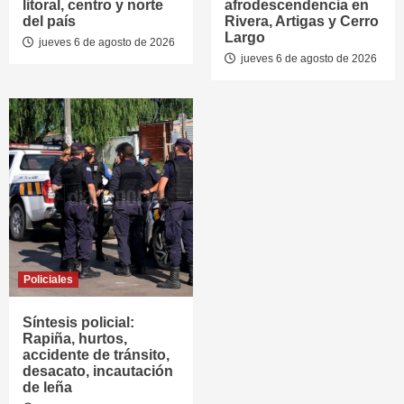
litoral, centro y norte
afrodescendencia en
del país
Rivera, Artigas y Cerro
Largo
jueves 6 de agosto de 2026
jueves 6 de agosto de 2026
Policiales
Síntesis policial:
Rapiña, hurtos,
accidente de tránsito,
desacato, incautación
de leña