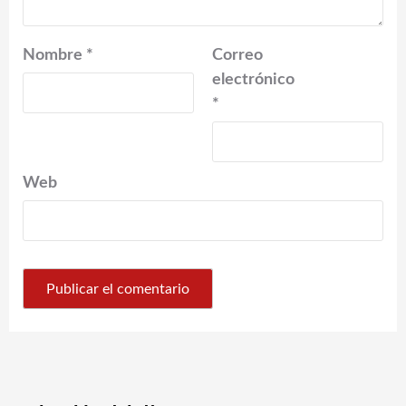
Nombre
*
Correo
electrónico
*
Web