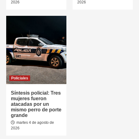
2026
2026
Policiales
Síntesis policial: Tres
mujeres fueron
atacadas por un
mismo perro de porte
grande
martes 4 de agosto de
2026