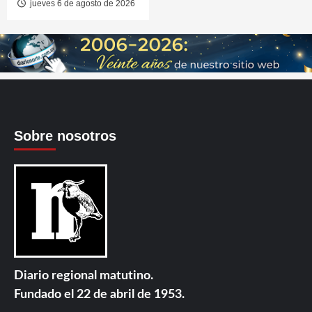
jueves 6 de agosto de 2026
Sobre nosotros
Diario regional matutino.
Fundado el 22 de abril de 1953.