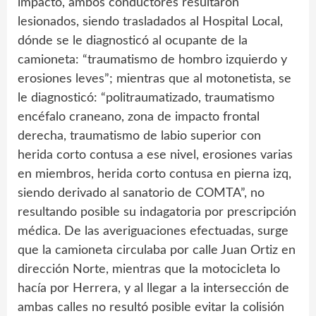
impacto, ambos conductores resultaron
lesionados, siendo trasladados al Hospital Local,
dónde se le diagnosticó al ocupante de la
camioneta: “traumatismo de hombro izquierdo y
erosiones leves”; mientras que al motonetista, se
le diagnosticó: “politraumatizado, traumatismo
encéfalo craneano, zona de impacto frontal
derecha, traumatismo de labio superior con
herida corto contusa a ese nivel, erosiones varias
en miembros, herida corto contusa en pierna izq,
siendo derivado al sanatorio de COMTA”, no
resultando posible su indagatoria por prescripción
médica. De las averiguaciones efectuadas, surge
que la camioneta circulaba por calle Juan Ortiz en
dirección Norte, mientras que la motocicleta lo
hacía por Herrera, y al llegar a la intersección de
ambas calles no resultó posible evitar la colisión