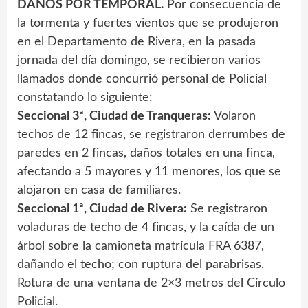
DAÑOS POR TEMPORAL.
Por consecuencia de
la tormenta y fuertes vientos que se produjeron
en el Departamento de Rivera, en la pasada
jornada del día domingo, se recibieron varios
llamados donde concurrió personal de Policial
constatando lo siguiente:
Seccional 3ª, Ciudad de Tranqueras:
Volaron
techos de 12 fincas, se registraron derrumbes de
paredes en 2 fincas, daños totales en una finca,
afectando a 5 mayores y 11 menores, los que se
alojaron en casa de familiares.
Seccional 1ª, Ciudad de Rivera:
Se registraron
voladuras de techo de 4 fincas, y la caída de un
árbol sobre la camioneta matrícula FRA 6387,
dañando el techo; con ruptura del parabrisas.
Rotura de una ventana de 2×3 metros del Círculo
Policial.