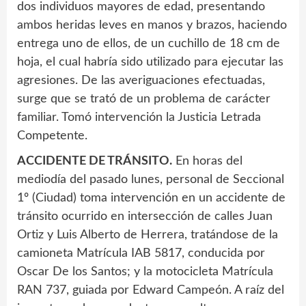
dos individuos mayores de edad, presentando
ambos heridas leves en manos y brazos, haciendo
entrega uno de ellos, de un cuchillo de 18 cm de
hoja, el cual habría sido utilizado para ejecutar las
agresiones. De las averiguaciones efectuadas,
surge que se trató de un problema de carácter
familiar. Tomó intervención la Justicia Letrada
Competente.
ACCIDENTE DE TRÁNSITO.
En horas del
mediodía del pasado lunes, personal de Seccional
1º (Ciudad) toma intervención en un accidente de
tránsito ocurrido en intersección de calles Juan
Ortiz y Luis Alberto de Herrera, tratándose de la
camioneta Matrícula IAB 5817, conducida por
Oscar De los Santos; y la motocicleta Matrícula
RAN 737, guiada por Edward Campeón. A raíz del