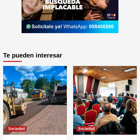
Te pueden interesar
Sociedad
Sociedad