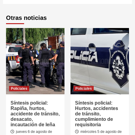
Otras noticias
Policiales
Policiales
Síntesis policial:
Síntesis policial:
Rapiña, hurtos,
Hurtos, accidentes
accidente de tránsito,
de tránsito,
desacato,
cumplimiento de
incautación de leña
requisitoria
jueves 6 de agosto de
miércoles 5 de agosto de