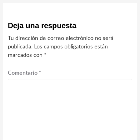
Deja una respuesta
Tu dirección de correo electrónico no será
publicada.
Los campos obligatorios están
marcados con
*
Comentario
*