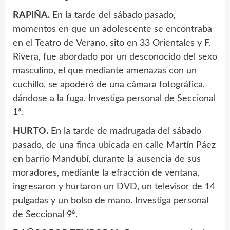
RAPIÑA.
En la tarde del sábado pasado,
momentos en que un adolescente se encontraba
en el Teatro de Verano, sito en 33 Orientales y F.
Rivera, fue abordado por un desconocido del sexo
masculino, el que mediante amenazas con un
cuchillo, se apoderó de una cámara fotográfica,
dándose a la fuga. Investiga personal de Seccional
1ª.
HURTO.
En la tarde de madrugada del sábado
pasado, de una finca ubicada en calle Martín Páez
en barrio Mandubí, durante la ausencia de sus
moradores, mediante la efracción de ventana,
ingresaron y hurtaron un DVD, un televisor de 14
pulgadas y un bolso de mano. Investiga personal
de Seccional 9ª.