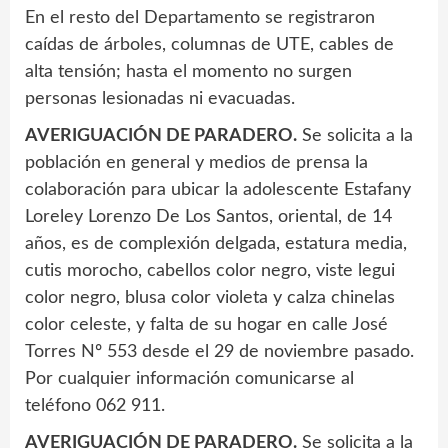
En el resto del Departamento se registraron
caídas de árboles, columnas de UTE, cables de
alta tensión; hasta el momento no surgen
personas lesionadas ni evacuadas.
AVERIGUACIÓN DE PARADERO.
Se solicita a la
población en general y medios de prensa la
colaboración para ubicar la adolescente Estafany
Loreley Lorenzo De Los Santos, oriental, de 14
años, es de complexión delgada, estatura media,
cutis morocho, cabellos color negro, viste legui
color negro, blusa color violeta y calza chinelas
color celeste, y falta de su hogar en calle José
Torres Nº 553 desde el 29 de noviembre pasado.
Por cualquier información comunicarse al
teléfono 062 911.
AVERIGUACIÓN DE PARADERO.
Se solicita a la