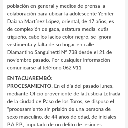
población en general y medios de prensa la
colaboración para ubicar la adolescente Yenifer
Daiana Martínez López, oriental, de 17 años, es
de complexión delgada, estatura media, cutis
trigueño, cabellos lacios color negro, se ignora
vestimenta y falta de su hogar en calle
Diamantino Sanguinetti Nº 738 desde el 21 de
noviembre pasado. Por cualquier información
comunicarse al teléfono 062 911.
EN TACUAREMBÓ:
PROCESAMIENTO.
En el día del pasado lunes,
mediante Oficio proveniente de la Justicia Letrada
de la ciudad de Paso de los Toros, se dispuso el
“procesamiento sin prisión de una persona de
sexo masculino, de 44 años de edad, de iniciales
P.A.P.P., imputado de un delito de lesiones