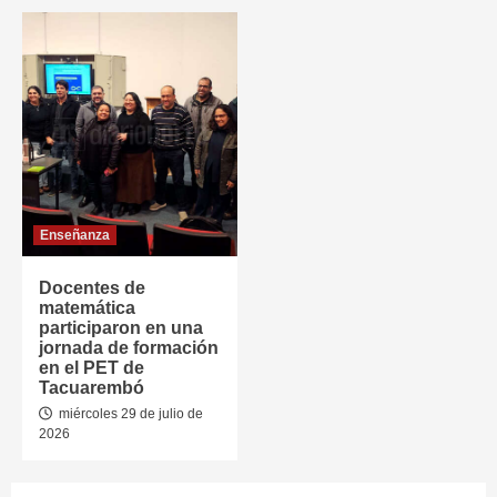
Enseñanza
Docentes de
matemática
participaron en una
jornada de formación
en el PET de
Tacuarembó
miércoles 29 de julio de
2026