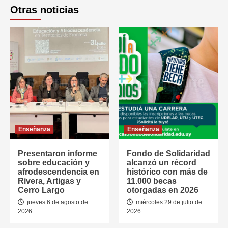
Otras noticias
Enseñanza
Enseñanza
Presentaron informe
Fondo de Solidaridad
sobre educación y
alcanzó un récord
afrodescendencia en
histórico con más de
Rivera, Artigas y
11.000 becas
Cerro Largo
otorgadas en 2026
jueves 6 de agosto de
miércoles 29 de julio de
2026
2026