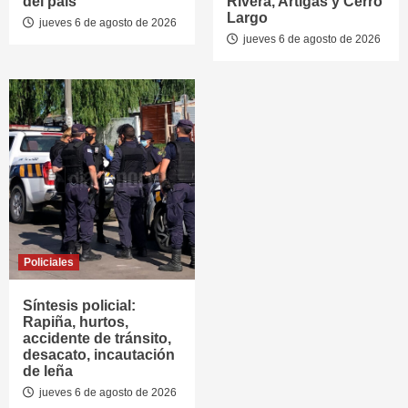
del país
Rivera, Artigas y Cerro
Largo
jueves 6 de agosto de 2026
jueves 6 de agosto de 2026
Policiales
Síntesis policial:
Rapiña, hurtos,
accidente de tránsito,
desacato, incautación
de leña
jueves 6 de agosto de 2026