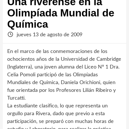
Una riverense en la
Olimpíada Mundial de
Química
jueves 13 de agosto de 2009
En el marco de las conmemoraciones de los
ochocientos años de la Universidad de Cambridge
(Inglaterra), una joven alumna del Liceo Nº 1 Dra.
Celia Pomoli participó de las Olimpíadas
Mundiales de Química, Daniela Orichioni, quien
fue orientada por los Profesores Lilián Ribeiro y
Turcatti.
La estudiante clasifico, lo que representa un
orgullo para Rivera, dado que previo a esta
participación, se preparó con muchas horas de