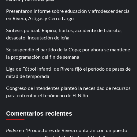
Presentaron informe sobre educación y afrodescendencia
en Rivera, Artigas y Cerro Largo
Síntesis policial: Rapiña, hurtos, accidente de tránsito,
desacato, incautación de leña
Se suspendió el partido de la Copa; por ahora se mantiene
la programación del fin de semana
Liga de Fútbol Infantil de Rivera fijó el período de pases de
mitad de temporada
Congreso de Intendentes planteó la necesidad de recursos
para enfrentar el fenómeno de El Niño
Comentarios recientes
Pedro
en
Productores de Rivera contarán con un puesto