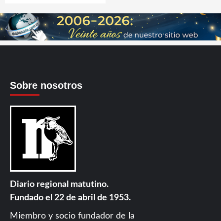
Sobre nosotros
Diario regional matutino.
Fundado el 22 de abril de 1953.
Miembro y socio fundador de la