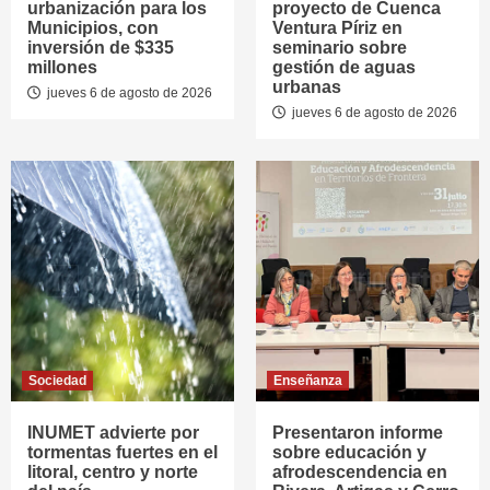
urbanización para los
proyecto de Cuenca
Municipios, con
Ventura Píriz en
inversión de $335
seminario sobre
millones
gestión de aguas
urbanas
jueves 6 de agosto de 2026
jueves 6 de agosto de 2026
Sociedad
Enseñanza
INUMET advierte por
Presentaron informe
tormentas fuertes en el
sobre educación y
litoral, centro y norte
afrodescendencia en