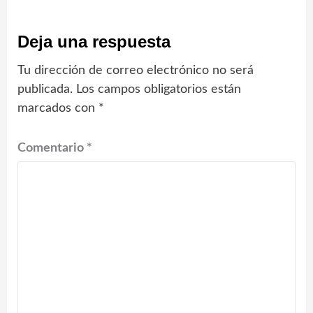
Deja una respuesta
Tu dirección de correo electrónico no será
publicada.
Los campos obligatorios están
marcados con
*
Comentario
*