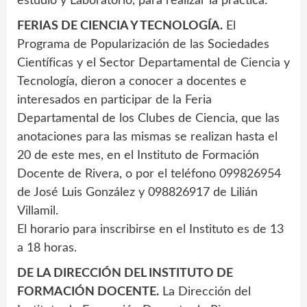
estudio y Laboratorio, para realizar la práctica.
FERIAS DE CIENCIA Y TECNOLOGÍA.
El
Programa de Popularización de las Sociedades
Científicas y el Sector Departamental de Ciencia y
Tecnología, dieron a conocer a docentes e
interesados en participar de la Feria
Departamental de los Clubes de Ciencia, que las
anotaciones para las mismas se realizan hasta el
20 de este mes, en el Instituto de Formación
Docente de Rivera, o por el teléfono 099826954
de José Luis González y 098826917 de Lilián
Villamil.
El horario para inscribirse en el Instituto es de 13
a 18 horas.
DE LA DIRECCIÓN DEL INSTITUTO DE
FORMACIÓN DOCENTE.
La Dirección del