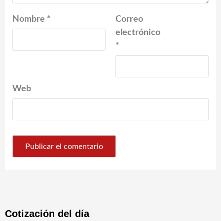
Nombre
*
Correo
electrónico
*
Web
Cotización del día