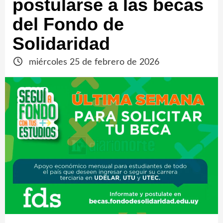
postularse a las becas
del Fondo de
Solidaridad
miércoles 25 de febrero de 2026