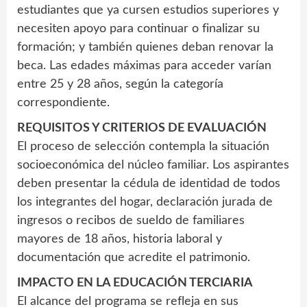
estudiantes que ya cursen estudios superiores y
necesiten apoyo para continuar o finalizar su
formación; y también quienes deban renovar la
beca. Las edades máximas para acceder varían
entre 25 y 28 años, según la categoría
correspondiente.
REQUISITOS Y CRITERIOS DE EVALUACIÓN
El proceso de selección contempla la situación
socioeconómica del núcleo familiar. Los aspirantes
deben presentar la cédula de identidad de todos
los integrantes del hogar, declaración jurada de
ingresos o recibos de sueldo de familiares
mayores de 18 años, historia laboral y
documentación que acredite el patrimonio.
IMPACTO EN LA EDUCACIÓN TERCIARIA
El alcance del programa se refleja en sus