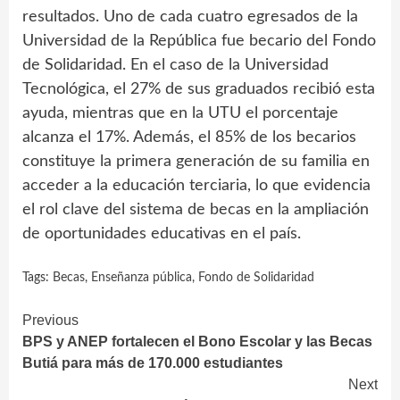
resultados. Uno de cada cuatro egresados de la
Universidad de la República fue becario del Fondo
de Solidaridad. En el caso de la Universidad
Tecnológica, el 27% de sus graduados recibió esta
ayuda, mientras que en la UTU el porcentaje
alcanza el 17%. Además, el 85% de los becarios
constituye la primera generación de su familia en
acceder a la educación terciaria, lo que evidencia
el rol clave del sistema de becas en la ampliación
de oportunidades educativas en el país.
Tags:
Becas
,
Enseñanza pública
,
Fondo de Solidaridad
Continue
Previous
BPS y ANEP fortalecen el Bono Escolar y las Becas
Reading
Butiá para más de 170.000 estudiantes
Next