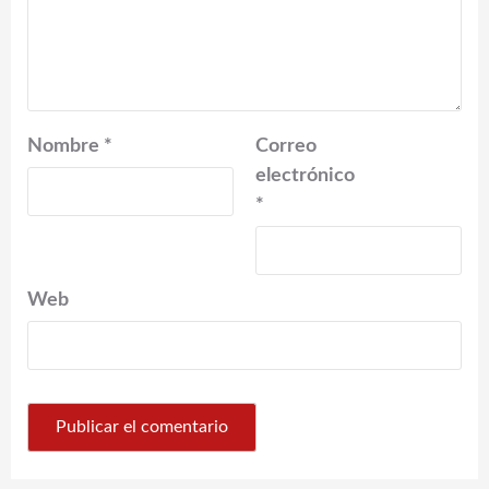
Nombre
*
Correo
electrónico
*
Web