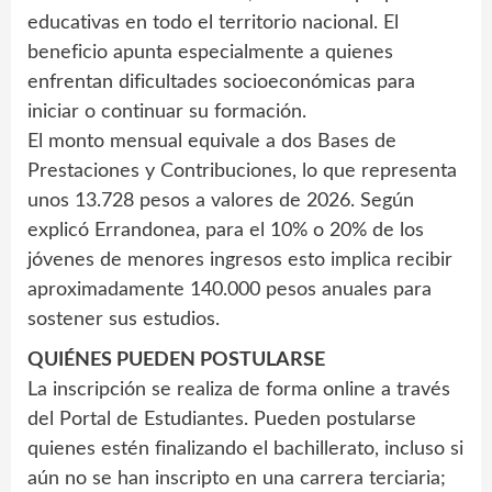
educativas en todo el territorio nacional. El
beneficio apunta especialmente a quienes
enfrentan dificultades socioeconómicas para
iniciar o continuar su formación.
El monto mensual equivale a dos Bases de
Prestaciones y Contribuciones, lo que representa
unos 13.728 pesos a valores de 2026. Según
explicó Errandonea, para el 10% o 20% de los
jóvenes de menores ingresos esto implica recibir
aproximadamente 140.000 pesos anuales para
sostener sus estudios.
QUIÉNES PUEDEN POSTULARSE
La inscripción se realiza de forma online a través
del Portal de Estudiantes. Pueden postularse
quienes estén finalizando el bachillerato, incluso si
aún no se han inscripto en una carrera terciaria;