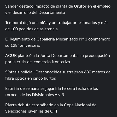
Sander destacó impacto de planta de Urufor en el empleo
y el desarrollo del Departamento
Temporal dejó una niña y un trabajador lesionados y más
de 100 pedidos de asistencia
El Regimiento de Caballería Mecanizado Nº 3 conmemoró
su 128º aniversario
ACUR planteó a la Junta Departamental su preocupación
por la crisis del comercio fronterizo
Síntesis policial: Desconocidos sustrajeron 680 metros de
fibra óptica en cinco hurtos
Este fin de semana se jugará la tercera fecha de los
torneos de las Divisionales A y B
Rivera debuta este sábado en la Copa Nacional de
Selecciones juveniles de OFI