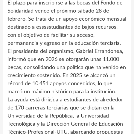
El plazo para inscribirse a las becas del Fondo de
Solidaridad vence el próximo sábado 28 de
febrero. Se trata de un apoyo económico mensual
destinado a essssstudiantes de bajos recursos,
con el objetivo de facilitar su acceso,
permanencia y egreso en la educación terciaria.
El presidente del organismo, Gabriel Errandonea,
informó que en 2026 se otorgarán unas 11.000
becas, consolidando una política que ha venido en
crecimiento sostenido. En 2025 se alcanzó un
récord de 10.451 apoyos concedidos, lo que
marcó un máximo histórico para la institución.
La ayuda está dirigida a estudiantes de alrededor
de 170 carreras terciarias que se dictan en la
Universidad de la República, la Universidad
Tecnológica y la Dirección General de Educación
Técnico-Profesional-UTU, abarcando propuestas