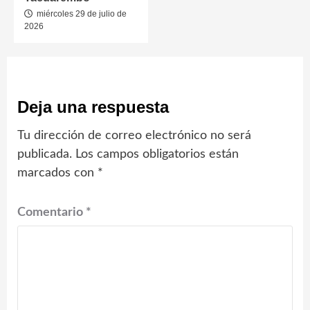
miércoles 29 de julio de
2026
Deja una respuesta
Tu dirección de correo electrónico no será
publicada.
Los campos obligatorios están
marcados con
*
Comentario
*