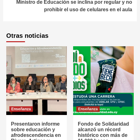
Ministro de Educación se inclina por regular y no
prohibir el uso de celulares en el aula
Otras noticias
Enseñanza
Enseñanza
Presentaron informe
Fondo de Solidaridad
sobre educación y
alcanzó un récord
afrodescendencia en
histórico con más de