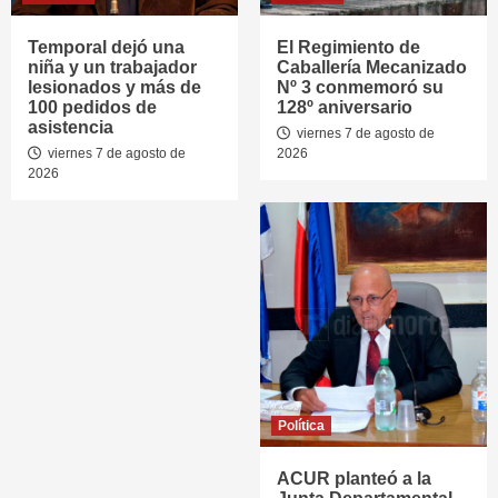
Temporal dejó una
El Regimiento de
niña y un trabajador
Caballería Mecanizado
lesionados y más de
Nº 3 conmemoró su
100 pedidos de
128º aniversario
asistencia
viernes 7 de agosto de
viernes 7 de agosto de
2026
2026
Política
ACUR planteó a la