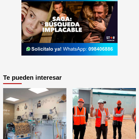
Te pueden interesar