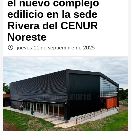
el nuevo complejo
edilicio en la sede
Rivera del CENUR
Noreste
jueves 11 de septiembre de 2025