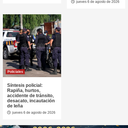
jueves 6 de agosto de 2026
Policiales
Síntesis policial:
Rapiña, hurtos,
accidente de tránsito,
desacato, incautación
de leña
jueves 6 de agosto de 2026