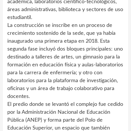
académica, laboratorios científico-tecnológicos,
áreas administrativas, biblioteca y sectores de uso
estudiantil.
La construcción se inscribe en un proceso de
crecimiento sostenido de la sede, que ya había
inaugurado una primera etapa en 2018. Esta
segunda fase incluyó dos bloques principales: uno
destinado a talleres de artes, un gimnasio para la
formación en educación física y aulas-laboratorios
para la carrera de enfermería; y otro con
laboratorios para la plataforma de investigación,
oficinas y un área de trabajo colaborativo para
docentes.
El predio donde se levantó el complejo fue cedido
por la Administración Nacional de Educación
Pública (ANEP) y forma parte del Polo de
Educación Superior, un espacio que también