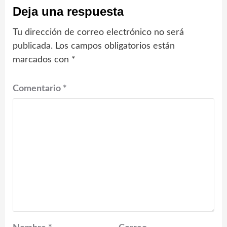
Deja una respuesta
Tu dirección de correo electrónico no será
publicada.
Los campos obligatorios están
marcados con
*
Comentario
*