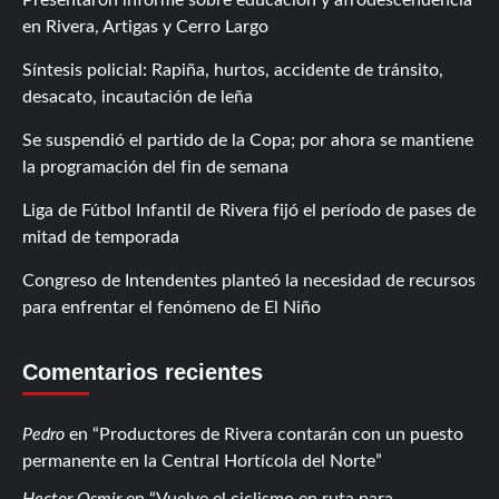
en Rivera, Artigas y Cerro Largo
Síntesis policial: Rapiña, hurtos, accidente de tránsito,
desacato, incautación de leña
Se suspendió el partido de la Copa; por ahora se mantiene
la programación del fin de semana
Liga de Fútbol Infantil de Rivera fijó el período de pases de
mitad de temporada
Congreso de Intendentes planteó la necesidad de recursos
para enfrentar el fenómeno de El Niño
Comentarios recientes
Pedro
en
Productores de Rivera contarán con un puesto
permanente en la Central Hortícola del Norte
Hector Osmir
en
Vuelve el ciclismo en ruta para