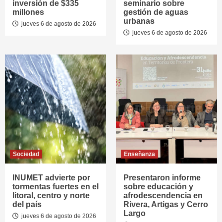
inversión de $335
seminario sobre
millones
gestión de aguas
urbanas
jueves 6 de agosto de 2026
jueves 6 de agosto de 2026
Sociedad
Enseñanza
INUMET advierte por
Presentaron informe
tormentas fuertes en el
sobre educación y
litoral, centro y norte
afrodescendencia en
del país
Rivera, Artigas y Cerro
Largo
jueves 6 de agosto de 2026