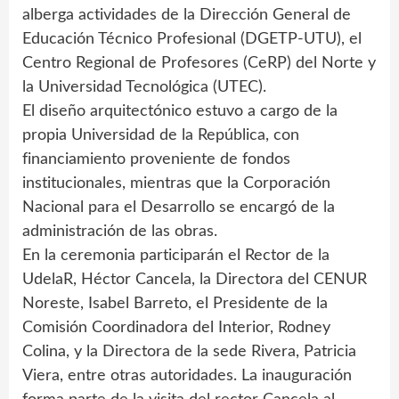
alberga actividades de la Dirección General de
Educación Técnico Profesional (DGETP-UTU), el
Centro Regional de Profesores (CeRP) del Norte y
la Universidad Tecnológica (UTEC).
El diseño arquitectónico estuvo a cargo de la
propia Universidad de la República, con
financiamiento proveniente de fondos
institucionales, mientras que la Corporación
Nacional para el Desarrollo se encargó de la
administración de las obras.
En la ceremonia participarán el Rector de la
UdelaR, Héctor Cancela, la Directora del CENUR
Noreste, Isabel Barreto, el Presidente de la
Comisión Coordinadora del Interior, Rodney
Colina, y la Directora de la sede Rivera, Patricia
Viera, entre otras autoridades. La inauguración