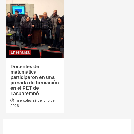
Enseñanza
Docentes de
matemática
participaron en una
jornada de formación
en el PET de
Tacuarembó
miércoles 29 de julio de
2026