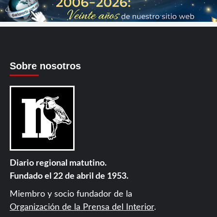
Sobre nosotros
Diario regional matutino.
Fundado el 22 de abril de 1953.
Miembro y socio fundador de la
Organización de la Prensa del Interior
.