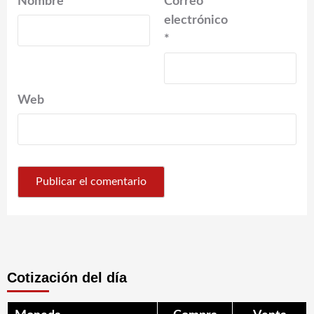
Nombre
*
Correo
electrónico
*
Web
Cotización del día