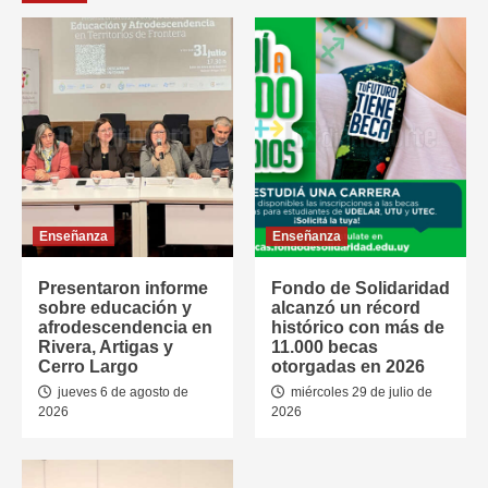
Enseñanza
Enseñanza
Presentaron informe
Fondo de Solidaridad
sobre educación y
alcanzó un récord
afrodescendencia en
histórico con más de
Rivera, Artigas y
11.000 becas
Cerro Largo
otorgadas en 2026
jueves 6 de agosto de
miércoles 29 de julio de
2026
2026