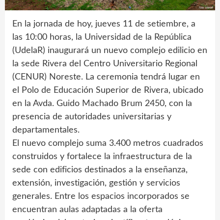
En la jornada de hoy, jueves 11 de setiembre, a
las 10:00 horas, la Universidad de la República
(UdelaR) inaugurará un nuevo complejo edilicio en
la sede Rivera del Centro Universitario Regional
(CENUR) Noreste. La ceremonia tendrá lugar en
el Polo de Educación Superior de Rivera, ubicado
en la Avda. Guido Machado Brum 2450, con la
presencia de autoridades universitarias y
departamentales.
El nuevo complejo suma 3.400 metros cuadrados
construidos y fortalece la infraestructura de la
sede con edificios destinados a la enseñanza,
extensión, investigación, gestión y servicios
generales. Entre los espacios incorporados se
encuentran aulas adaptadas a la oferta