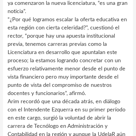
ya comenzaron la nueva licenciatura, “es una gran
noticia”.
“¿Por qué logramos escalar la oferta educativa en
esta región con cierta celeridad?”, cuestionó el
rector, “porque hay una apuesta institucional
previa, tenemos carreras previas como la
Licenciatura en desarrollo que apuntalan este
proceso; la estamos logrando concretar con un
esfuerzo relativamente menor desde el punto de
vista financiero pero muy importante desde el
punto de vista del compromiso de nuestros
docentes y funcionarios”, afirmó.
Arim recordó que una década atrás, en diálogo
con el Intendente Ezquerra en su primer período
en este cargo, surgió la voluntad de abrir la
carrera de Tecnólogo en Administración y
Contabilidad en la región y aunque la UdelaR aún