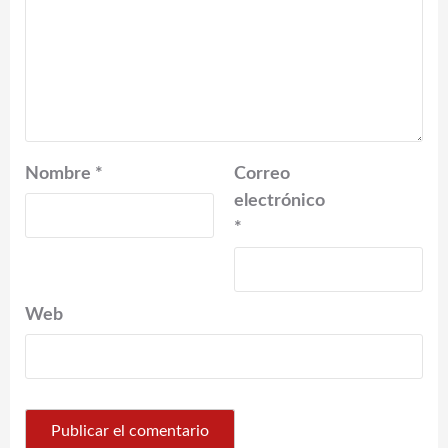
Nombre
*
Correo
electrónico
*
Web