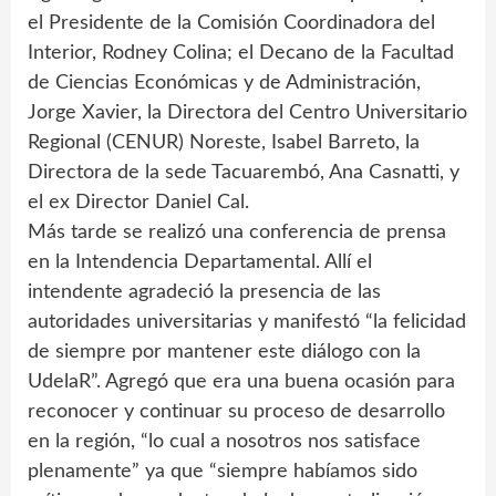
el Presidente de la Comisión Coordinadora del
Interior, Rodney Colina; el Decano de la Facultad
de Ciencias Económicas y de Administración,
Jorge Xavier, la Directora del Centro Universitario
Regional (CENUR) Noreste, Isabel Barreto, la
Directora de la sede Tacuarembó, Ana Casnatti, y
el ex Director Daniel Cal.
Más tarde se realizó una conferencia de prensa
en la Intendencia Departamental. Allí el
intendente agradeció la presencia de las
autoridades universitarias y manifestó “la felicidad
de siempre por mantener este diálogo con la
UdelaR”. Agregó que era una buena ocasión para
reconocer y continuar su proceso de desarrollo
en la región, “lo cual a nosotros nos satisface
plenamente” ya que “siempre habíamos sido