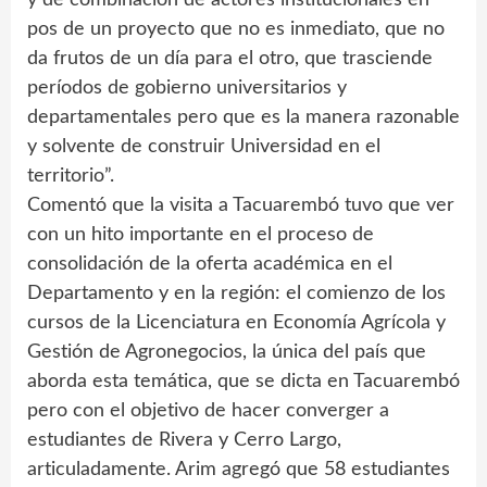
pos de un proyecto que no es inmediato, que no
da frutos de un día para el otro, que trasciende
períodos de gobierno universitarios y
departamentales pero que es la manera razonable
y solvente de construir Universidad en el
territorio”.
Comentó que la visita a Tacuarembó tuvo que ver
con un hito importante en el proceso de
consolidación de la oferta académica en el
Departamento y en la región: el comienzo de los
cursos de la Licenciatura en Economía Agrícola y
Gestión de Agronegocios, la única del país que
aborda esta temática, que se dicta en Tacuarembó
pero con el objetivo de hacer converger a
estudiantes de Rivera y Cerro Largo,
articuladamente. Arim agregó que 58 estudiantes