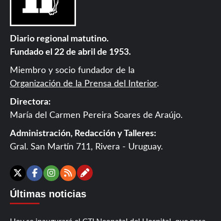
Diario regional matutino.
Fundado el 22 de abril de 1953.
Miembro y socio fundador de la
Organización de la Prensa del Interior
.
Directora:
María del Carmen Pereira Soares de Araújo.
Administración, Redacción y Talleres:
Gral. San Martín 711, Rivera - Uruguay.
Contáctanos
X
Facebook
Instagram
RSS
Últimas noticias