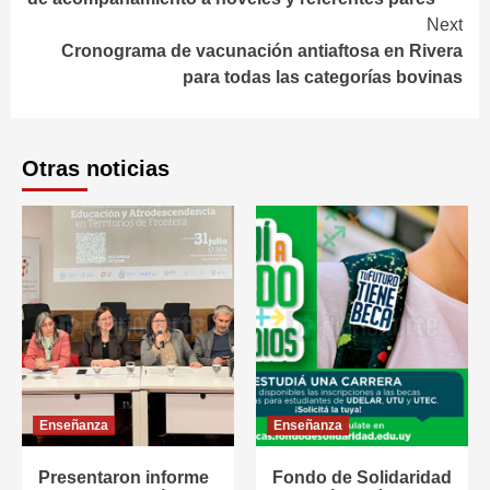
Next
Cronograma de vacunación antiaftosa en Rivera
para todas las categorías bovinas
Otras noticias
Enseñanza
Enseñanza
Presentaron informe
Fondo de Solidaridad