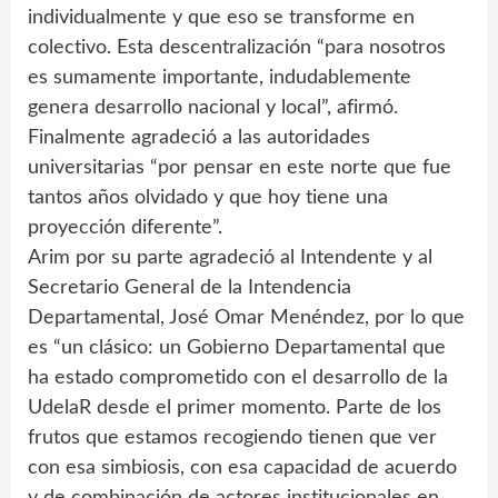
individualmente y que eso se transforme en
colectivo. Esta descentralización “para nosotros
es sumamente importante, indudablemente
genera desarrollo nacional y local”, afirmó.
Finalmente agradeció a las autoridades
universitarias “por pensar en este norte que fue
tantos años olvidado y que hoy tiene una
proyección diferente”.
Arim por su parte agradeció al Intendente y al
Secretario General de la Intendencia
Departamental, José Omar Menéndez, por lo que
es “un clásico: un Gobierno Departamental que
ha estado comprometido con el desarrollo de la
UdelaR desde el primer momento. Parte de los
frutos que estamos recogiendo tienen que ver
con esa simbiosis, con esa capacidad de acuerdo
y de combinación de actores institucionales en