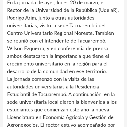
En la jornada de ayer, lunes 20 de marzo, el
Rector de la Universidad de la República (UdelaR),
Rodrigo Arim, junto a otras autoridades
universitarias, visitó la sede Tacuarembó del
Centro Universitario Regional Noreste. También
se reunió con el Intendente de Tacuarembó,
Wilson Ezquerra, y en conferencia de prensa
ambos destacaron la importancia que tiene el
crecimiento universitario en la región para el
desarrollo de la comunidad en ese territorio.
La jornada comenzó con la visita de las
autoridades universitarias a la Residencia
Estudiantil de Tacuarembó. A continuación, en la
sede universitaria local dieron la bienvenida a los
estudiantes que comienzan este año la nueva
Licenciatura en Economía Agrícola y Gestión de
Agronegocios. El rector estuvo acompañado por