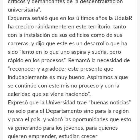
críticos y demandantes de la descentralización
universitaria”.
Ezquerra señaló que en los últimos años la UdelaR
ha crecido rápidamente en este territorio, tanto
con la instalación de sus edificios como de sus
carreras, y dijo que este es un desarrollo que ha
sido “lento en lo que uno aspira y sueña, pero
rápido en los procesos”. Remarcó la necesidad de
“reconocer y agradecer este presente que
indudablemente es muy bueno. Aspiramos a que
se continúe con este mismo proceso y con la
celeridad que se viene haciendo”.
Expresó que la Universidad trae “buenas noticias”
no solo para el Departamento sino para la región
y para el país, y valoró las oportunidades que esto
va generando para los jóvenes, para quienes
quieren emprender, estudiar, crecer