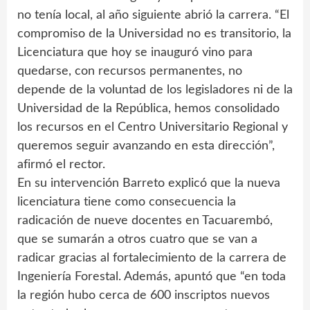
no tenía local, al año siguiente abrió la carrera. “El
compromiso de la Universidad no es transitorio, la
Licenciatura que hoy se inauguró vino para
quedarse, con recursos permanentes, no
depende de la voluntad de los legisladores ni de la
Universidad de la República, hemos consolidado
los recursos en el Centro Universitario Regional y
queremos seguir avanzando en esta dirección”,
afirmó el rector.
En su intervención Barreto explicó que la nueva
licenciatura tiene como consecuencia la
radicación de nueve docentes en Tacuarembó,
que se sumarán a otros cuatro que se van a
radicar gracias al fortalecimiento de la carrera de
Ingeniería Forestal. Además, apuntó que “en toda
la región hubo cerca de 600 inscriptos nuevos