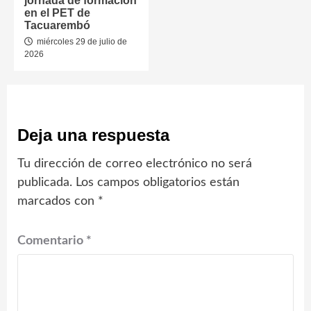
jornada de formación
en el PET de
Tacuarembó
miércoles 29 de julio de
2026
Deja una respuesta
Tu dirección de correo electrónico no será
publicada.
Los campos obligatorios están
marcados con
*
Comentario
*