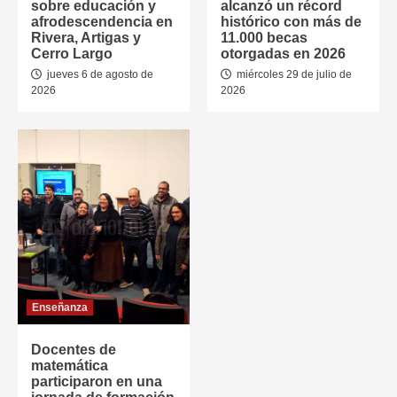
sobre educación y
alcanzó un récord
afrodescendencia en
histórico con más de
Rivera, Artigas y
11.000 becas
Cerro Largo
otorgadas en 2026
jueves 6 de agosto de
miércoles 29 de julio de
2026
2026
Enseñanza
Docentes de
matemática
participaron en una