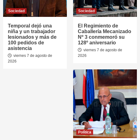
Sociedad
Sociedad
Temporal dejó una
El Regimiento de
niña y un trabajador
Caballería Mecanizado
lesionados y más de
Nº 3 conmemoró su
100 pedidos de
128º aniversario
asistencia
viernes 7 de agosto de
viernes 7 de agosto de
2026
2026
Política