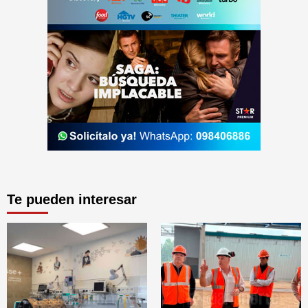
Te pueden interesar