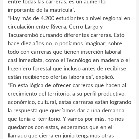
entre todas las carreras, es un aumento
importante de la matrícula”.
“Hay más de 4.200 estudiantes a nivel regional en
circulación entre Rivera, Cerro Largo y
Tacuarembó cursando diferentes carreras. Esto
hace diez años no lo podíamos imaginar; sobre
todo con carreras que tienen inserción laboral
casi inmediata, como el Tecnólogo en madera o el
Ingeniero forestal que incluso antes de recibirse
están recibiendo ofertas laborales”, explicó.
“En esta lógica de ofrecer carreras que hacen al
crecimiento del territorio, a su perfil productivo,
económico, cultural, estas carreras están logrando
la respuesta que queríamos dar a una demanda
que tenía el territorio. Y vamos por más, no nos
quedamos con estas, esperamos que en el
llamado que cierra en junio tengamos otras