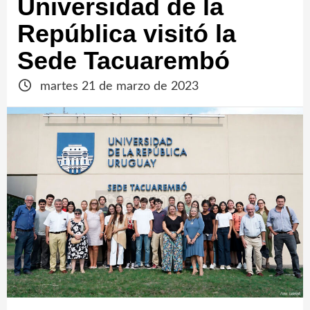
Universidad de la
República visitó la
Sede Tacuarembó
martes 21 de marzo de 2023