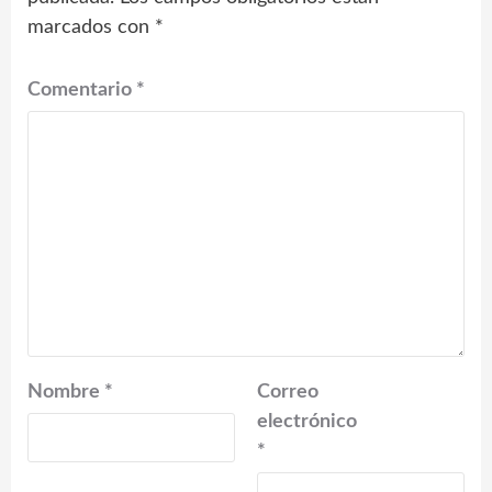
marcados con
*
Comentario
*
Nombre
*
Correo
electrónico
*