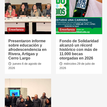
Enseñanza
Enseñanza
Presentaron informe
Fondo de Solidaridad
sobre educación y
alcanzó un récord
afrodescendencia en
histórico con más de
Rivera, Artigas y
11.000 becas
Cerro Largo
otorgadas en 2026
jueves 6 de agosto de
miércoles 29 de julio de
2026
2026