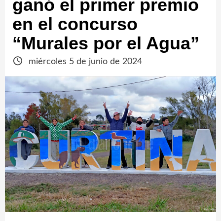
ganó el primer premio
en el concurso
“Murales por el Agua”
miércoles 5 de junio de 2024