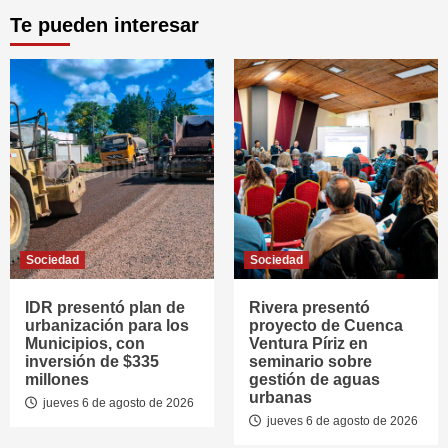
Te pueden interesar
Sociedad
Sociedad
IDR presentó plan de
Rivera presentó
urbanización para los
proyecto de Cuenca
Municipios, con
Ventura Píriz en
inversión de $335
seminario sobre
millones
gestión de aguas
urbanas
jueves 6 de agosto de 2026
jueves 6 de agosto de 2026