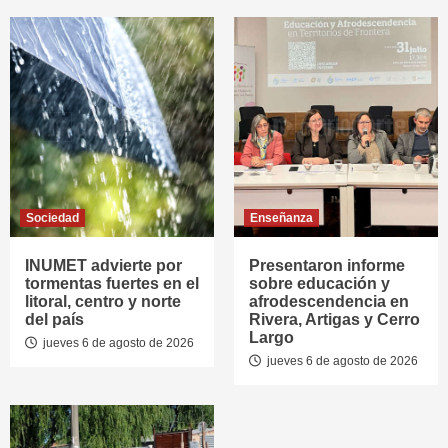
Sociedad
Enseñanza
INUMET advierte por
Presentaron informe
tormentas fuertes en el
sobre educación y
litoral, centro y norte
afrodescendencia en
del país
Rivera, Artigas y Cerro
Largo
jueves 6 de agosto de 2026
jueves 6 de agosto de 2026