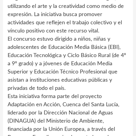
utilizando el arte y la creatividad como medio de
expresión. La iniciativa busca promover
actividades que reflejen el trabajo colectivo y el
vínculo positivo con este recurso vital.
El concurso estuvo dirigido a niños, niñas y
adolescentes de Educación Media Básica (EBI),
Educación Tecnológica y Ciclo Básico Rural (de 4º
a 9º grado) y a jóvenes de Educación Media
Superior y Educación Técnico Profesional que
asistan a instituciones educativas públicas y
privadas de todo el país.
Esta iniciativa forma parte del proyecto
Adaptación en Acción, Cuenca del Santa Lucía,
liderado por la Dirección Nacional de Aguas
(DINAGUA) del Ministerio de Ambiente,
financiada por la Unión Europea, a través del