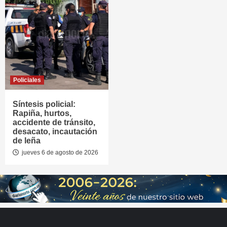
Policiales
Síntesis policial:
Rapiña, hurtos,
accidente de tránsito,
desacato, incautación
de leña
jueves 6 de agosto de 2026