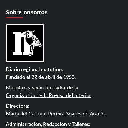
Sobre nosotros
Diario regional matutino.
Fundado el 22 de abril de 1953.
Miembro y socio fundador de la
Organización de la Prensa del Interior
.
Directora:
María del Carmen Pereira Soares de Araújo.
Administración, Redacción y Talleres: