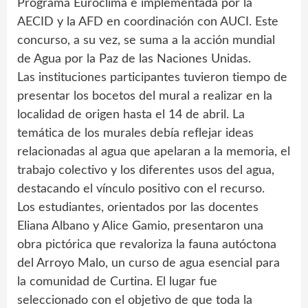
Programa Euroclima e implementada por la
AECID y la AFD en coordinación con AUCI. Este
concurso, a su vez, se suma a la acción mundial
de Agua por la Paz de las Naciones Unidas.
Las instituciones participantes tuvieron tiempo de
presentar los bocetos del mural a realizar en la
localidad de origen hasta el 14 de abril. La
temática de los murales debía reflejar ideas
relacionadas al agua que apelaran a la memoria, el
trabajo colectivo y los diferentes usos del agua,
destacando el vínculo positivo con el recurso.
Los estudiantes, orientados por las docentes
Eliana Albano y Alice Gamio, presentaron una
obra pictórica que revaloriza la fauna autóctona
del Arroyo Malo, un curso de agua esencial para
la comunidad de Curtina. El lugar fue
seleccionado con el objetivo de que toda la