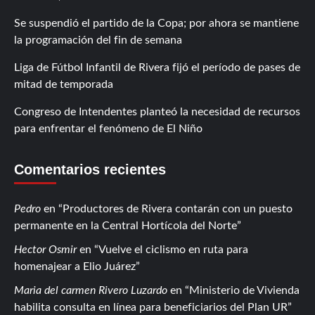
Se suspendió el partido de la Copa; por ahora se mantiene
la programación del fin de semana
Liga de Fútbol Infantil de Rivera fijó el período de pases de
mitad de temporada
Congreso de Intendentes planteó la necesidad de recursos
para enfrentar el fenómeno de El Niño
Comentarios recientes
Pedro
en
Productores de Rivera contarán con un puesto
permanente en la Central Hortícola del Norte
Hector Osmir
en
Vuelve el ciclismo en ruta para
homenajear a Elio Juárez
Maria del carmen Rivero Luzardo
en
Ministerio de Vivienda
habilita consulta en línea para beneficiarios del Plan UR