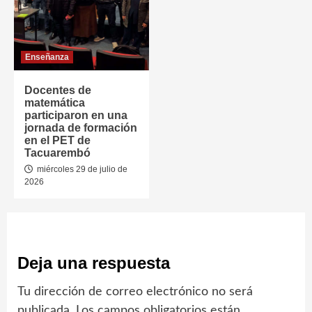
Enseñanza
Docentes de
matemática
participaron en una
jornada de formación
en el PET de
Tacuarembó
miércoles 29 de julio de
2026
Deja una respuesta
Tu dirección de correo electrónico no será
publicada.
Los campos obligatorios están