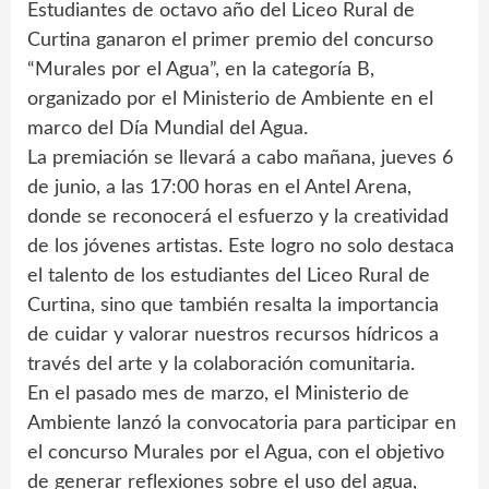
Estudiantes de octavo año del Liceo Rural de
Curtina ganaron el primer premio del concurso
“Murales por el Agua”, en la categoría B,
organizado por el Ministerio de Ambiente en el
marco del Día Mundial del Agua.
La premiación se llevará a cabo mañana, jueves 6
de junio, a las 17:00 horas en el Antel Arena,
donde se reconocerá el esfuerzo y la creatividad
de los jóvenes artistas. Este logro no solo destaca
el talento de los estudiantes del Liceo Rural de
Curtina, sino que también resalta la importancia
de cuidar y valorar nuestros recursos hídricos a
través del arte y la colaboración comunitaria.
En el pasado mes de marzo, el Ministerio de
Ambiente lanzó la convocatoria para participar en
el concurso Murales por el Agua, con el objetivo
de generar reflexiones sobre el uso del agua,