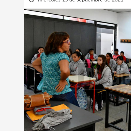
miércoles 15 de septiembre de 2021