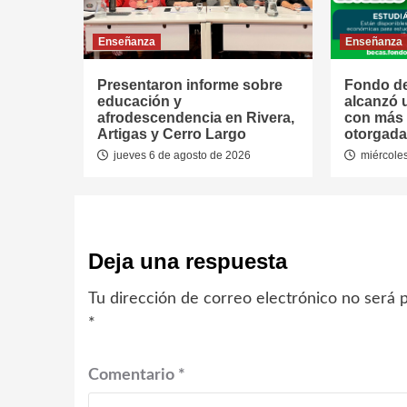
Enseñanza
Enseñanza
Presentaron informe sobre
Fondo de
educación y
alcanzó 
afrodescendencia en Rivera,
con más 
Artigas y Cerro Largo
otorgada
jueves 6 de agosto de 2026
miércoles
Deja una respuesta
Tu dirección de correo electrónico no será p
*
Comentario
*