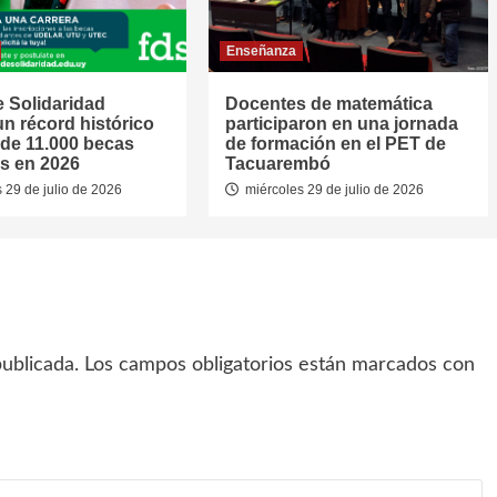
Enseñanza
 Solidaridad
Docentes de matemática
un récord histórico
participaron en una jornada
de 11.000 becas
de formación en el PET de
s en 2026
Tacuarembó
 29 de julio de 2026
miércoles 29 de julio de 2026
ublicada.
Los campos obligatorios están marcados con