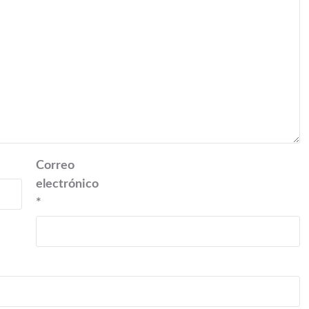
Correo
electrónico
*