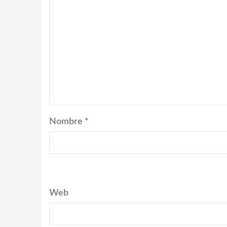
Nombre
*
Web