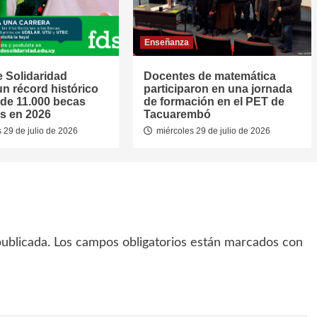
Enseñanza
 Solidaridad
Docentes de matemática
un récord histórico
participaron en una jornada
de 11.000 becas
de formación en el PET de
s en 2026
Tacuarembó
 29 de julio de 2026
miércoles 29 de julio de 2026
ublicada.
Los campos obligatorios están marcados con