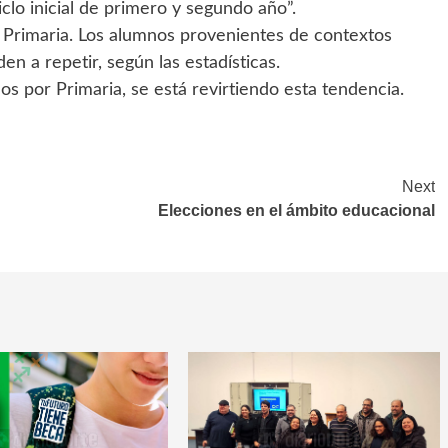
clo inicial de primero y segundo año”.
n Primaria. Los alumnos provenientes de contextos
en a repetir, según las estadísticas.
os por Primaria, se está revirtiendo esta tendencia.
Next
Elecciones en el ámbito educacional