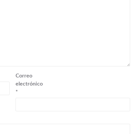
Correo
electrónico
*