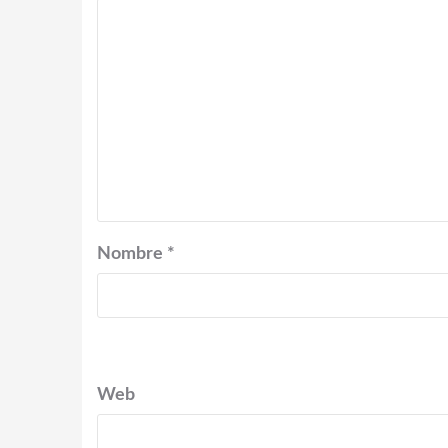
Nombre
*
Web