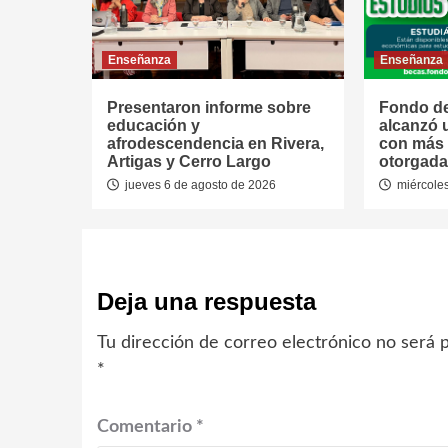
Enseñanza
Enseñanza
Presentaron informe sobre
Fondo de
educación y
alcanzó 
afrodescendencia en Rivera,
con más 
Artigas y Cerro Largo
otorgada
jueves 6 de agosto de 2026
miércoles
Deja una respuesta
Tu dirección de correo electrónico no será p
*
Comentario
*