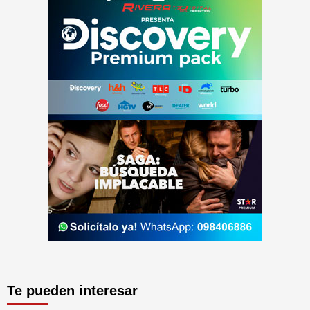
Te pueden interesar