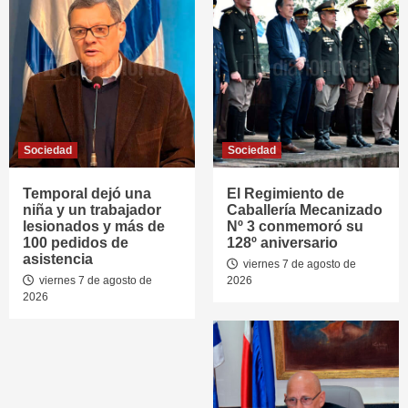
Sociedad
Sociedad
Temporal dejó una
El Regimiento de
niña y un trabajador
Caballería Mecanizado
lesionados y más de
Nº 3 conmemoró su
100 pedidos de
128º aniversario
asistencia
viernes 7 de agosto de
viernes 7 de agosto de
2026
2026