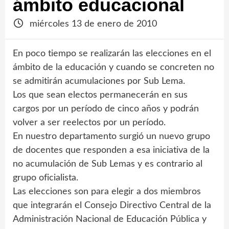
ámbito educacional
miércoles 13 de enero de 2010
En poco tiempo se realizarán las elecciones en el
ámbito de la educación y cuando se concreten no
se admitirán acumulaciones por Sub Lema.
Los que sean electos permanecerán en sus
cargos por un período de cinco años y podrán
volver a ser reelectos por un período.
En nuestro departamento surgió un nuevo grupo
de docentes que responden a esa iniciativa de la
no acumulación de Sub Lemas y es contrario al
grupo oficialista.
Las elecciones son para elegir a dos miembros
que integrarán el Consejo Directivo Central de la
Administración Nacional de Educación Pública y