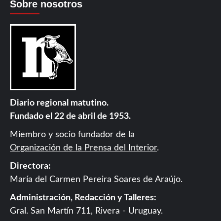
Sobre nosotros
Diario regional matutino.
Fundado el 22 de abril de 1953.
Miembro y socio fundador de la
Organización de la Prensa del Interior
.
Directora:
María del Carmen Pereira Soares de Araújo.
Administración, Redacción y Talleres:
Gral. San Martín 711, Rivera - Uruguay.