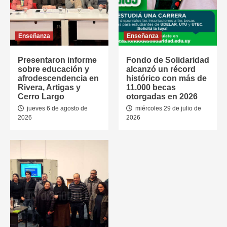
Enseñanza
Enseñanza
Presentaron informe
Fondo de Solidaridad
sobre educación y
alcanzó un récord
afrodescendencia en
histórico con más de
Rivera, Artigas y
11.000 becas
Cerro Largo
otorgadas en 2026
jueves 6 de agosto de
miércoles 29 de julio de
2026
2026