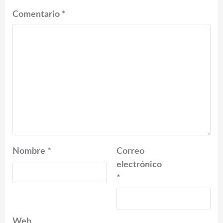
Comentario
*
Nombre
*
Correo
electrónico
*
Web