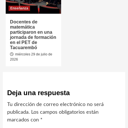
Enseñanza
Docentes de
matemática
participaron en una
jornada de formación
en el PET de
Tacuarembó
miércoles 29 de julio de
2026
Deja una respuesta
Tu dirección de correo electrónico no será
publicada.
Los campos obligatorios están
marcados con
*