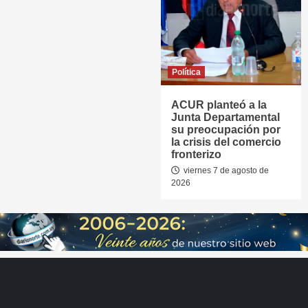
Política
ACUR planteó a la
Junta Departamental
su preocupación por
la crisis del comercio
fronterizo
viernes 7 de agosto de
2026