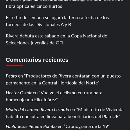
fibra óptica en cinco hurtos
Este fin de semana se jugará la tercera fecha de los
torneos de las Divisionales A y B
Rivera debuta este sábado en la Copa Nacional de
Selecciones juveniles de OFI
Comentarios recientes
Pedro
en
Productores de Rivera contarán con un puesto
permanente en la Central Hortícola del Norte
Hector Osmir
en
Vuelve el ciclismo en ruta para
homenajear a Elio Juárez
Maria del carmen Rivero Luzardo
en
Ministerio de Vivienda
habilita consulta en línea para beneficiarios del Plan UR
Pablo Jesus Pereira Pombo
en
Cronograma de la 19ª