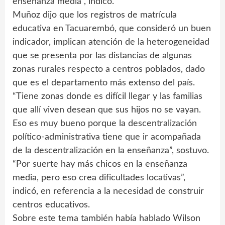
enseñanza media”, indicó.
Muñoz dijo que los registros de matrícula
educativa en Tacuarembó, que consideró un buen
indicador, implican atención de la heterogeneidad
que se presenta por las distancias de algunas
zonas rurales respecto a centros poblados, dado
que es el departamento más extenso del país.
“Tiene zonas donde es difícil llegar y las familias
que allí viven desean que sus hijos no se vayan.
Eso es muy bueno porque la descentralización
político-administrativa tiene que ir acompañada
de la descentralización en la enseñanza”, sostuvo.
“Por suerte hay más chicos en la enseñanza
media, pero eso crea dificultades locativas”,
indicó, en referencia a la necesidad de construir
centros educativos.
Sobre este tema también había hablado Wilson