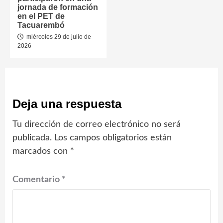
jornada de formación
en el PET de
Tacuarembó
miércoles 29 de julio de
2026
Deja una respuesta
Tu dirección de correo electrónico no será
publicada.
Los campos obligatorios están
marcados con
*
Comentario
*