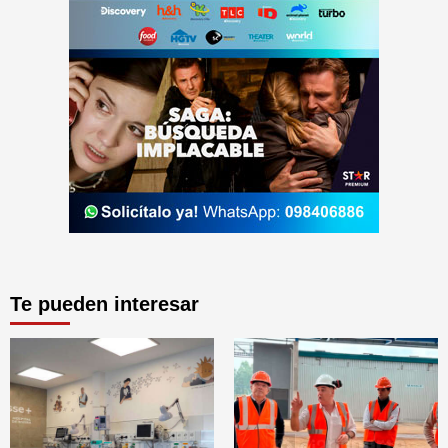
Te pueden interesar