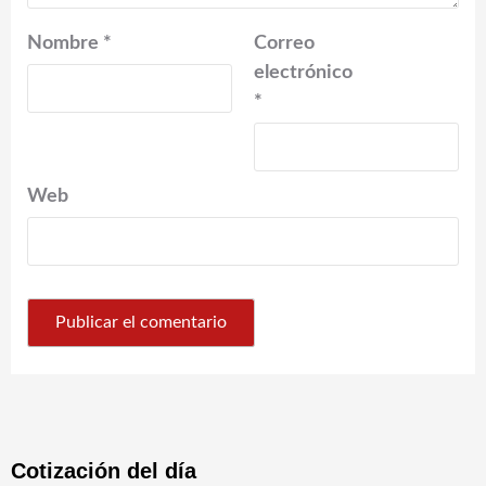
Nombre
*
Correo
electrónico
*
Web
Cotización del día