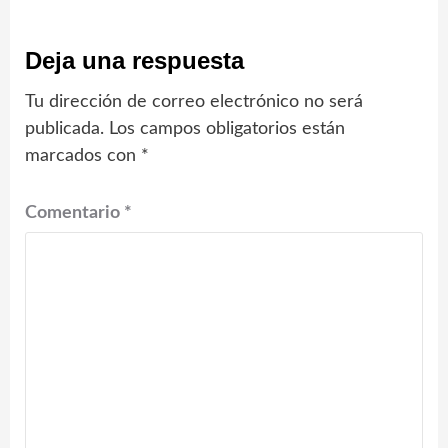
Deja una respuesta
Tu dirección de correo electrónico no será
publicada.
Los campos obligatorios están
marcados con
*
Comentario
*