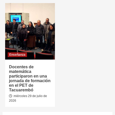
Enseñanza
Docentes de
matemática
participaron en una
jornada de formación
en el PET de
Tacuarembó
miércoles 29 de julio de
2026