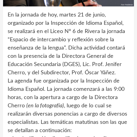
En la jornada de hoy, martes 21 de junio,
organizado por la Inspección de Idioma Español,
se realizará en el Liceo Nº 6 de Rivera la jornada
“Espacio de intercambio y reflexión sobre la
enseñanza de la lengua”. Dicha actividad contará
con la presencia de la Directora General de
Educación Secundaria (DGES), Lic. Prof. Jenifer
Cherro, y del Subdirector, Prof. Óscar Yáñez.
La agenda fue organizada por la Inspección de
Idioma Español. La jornada comenzará a las 9:00
horas, con la apertura a cargo de la Directora
Cherro
(en la fotografía)
, luego de lo cual se
realizarán diversas ponencias a cargo de diversos
especialistas. Las temáticas matutinas son las que
se detallan a continuación: