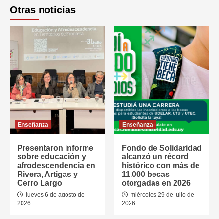
Otras noticias
Enseñanza
Enseñanza
Presentaron informe
Fondo de Solidaridad
sobre educación y
alcanzó un récord
afrodescendencia en
histórico con más de
Rivera, Artigas y
11.000 becas
Cerro Largo
otorgadas en 2026
jueves 6 de agosto de
miércoles 29 de julio de
2026
2026