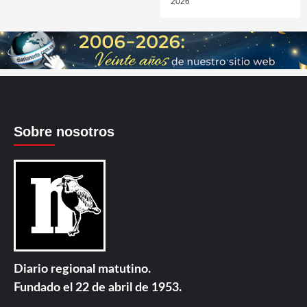
2026
Sobre nosotros
Diario regional matutino.
Fundado el 22 de abril de 1953.