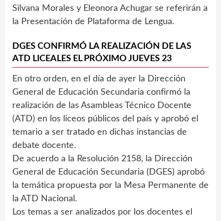
Silvana Morales y Eleonora Achugar se referirán a
la Presentación de Plataforma de Lengua.
DGES CONFIRMÓ LA REALIZACIÓN DE LAS
ATD LICEALES EL PRÓXIMO JUEVES 23
En otro orden, en el día de ayer la Dirección
General de Educación Secundaria confirmó la
realización de las Asambleas Técnico Docente
(ATD) en los liceos públicos del país y aprobó el
temario a ser tratado en dichas instancias de
debate docente.
De acuerdo a la Resolución 2158, la Dirección
General de Educación Secundaria (DGES) aprobó
la temática propuesta por la Mesa Permanente de
la ATD Nacional.
Los temas a ser analizados por los docentes el