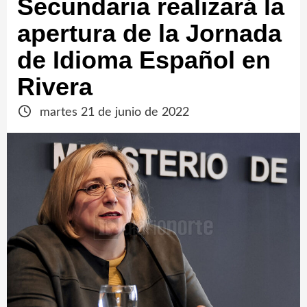
Secundaria realizará la
apertura de la Jornada
de Idioma Español en
Rivera
martes 21 de junio de 2022