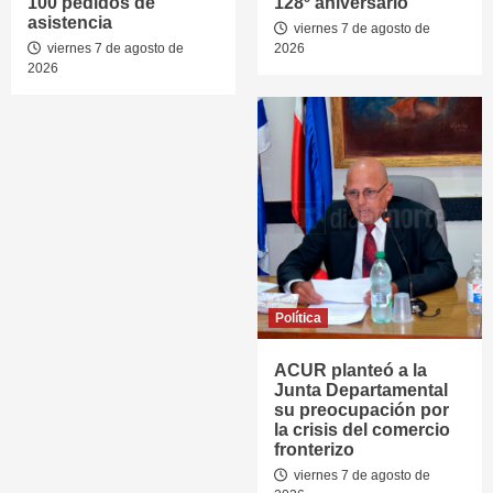
100 pedidos de
128º aniversario
asistencia
viernes 7 de agosto de
viernes 7 de agosto de
2026
2026
Política
ACUR planteó a la
Junta Departamental
su preocupación por
la crisis del comercio
fronterizo
viernes 7 de agosto de