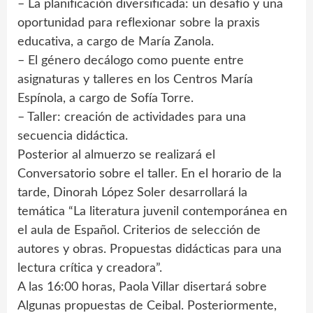
– La planificación diversificada: un desafío y una
oportunidad para reflexionar sobre la praxis
educativa, a cargo de María Zanola.
– El género decálogo como puente entre
asignaturas y talleres en los Centros María
Espínola, a cargo de Sofía Torre.
– Taller: creación de actividades para una
secuencia didáctica.
Posterior al almuerzo se realizará el
Conversatorio sobre el taller. En el horario de la
tarde, Dinorah López Soler desarrollará la
temática “La literatura juvenil contemporánea en
el aula de Español. Criterios de selección de
autores y obras. Propuestas didácticas para una
lectura crítica y creadora”.
A las 16:00 horas, Paola Villar disertará sobre
Algunas propuestas de Ceibal. Posteriormente,