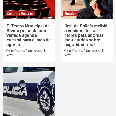
Cultura y Sociales
Rurales
El Teatro Municipal de
Jefe de Policía recibió
Rivera presenta una
a vecinos de Las
variada agenda
Flores para abordar
cultural para el mes de
inquietudes sobre
agosto
seguridad rural
miércoles 5 de agosto de
miércoles 5 de agosto de
2026
2026