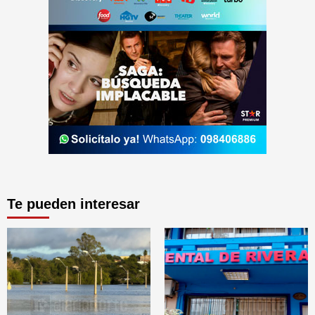
Te pueden interesar