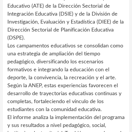
Educativo (ATE) de la Dirección Sectorial de
Integración Educativa (DSIE) y de la División de
Investigación, Evaluación y Estadística (DIEE) de la
Dirección Sectorial de Planificación Educativa
(DSPE).
Los campamentos educativos se consolidan como
una estrategia de ampliación del tiempo
pedagógico, diversificando los escenarios
formativos e integrando la educación con el
deporte, la convivencia, la recreación y el arte.
Según la ANEP, estas experiencias favorecen el
desarrollo de trayectorias educativas continuas y
completas, fortaleciendo el vínculo de los
estudiantes con la comunidad educativa.
El informe analiza la implementación del programa
y sus resultados a nivel pedagógico, social,