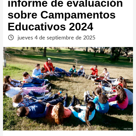
informe de evaluación
sobre Campamentos
Educativos 2024
jueves 4 de septiembre de 2025