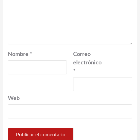
Nombre
*
Correo
electrónico
*
Web