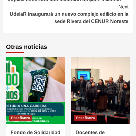
Next
UdelaR inaugurará un nuevo complejo edilicio en la
sede Rivera del CENUR Noreste
Otras noticias
Enseñanza
Enseñanza
Fondo de Solidaridad
Docentes de