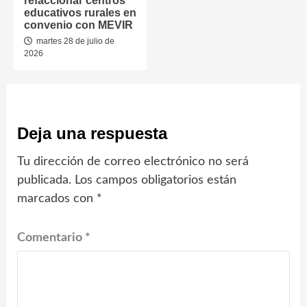
refaccionar centros
educativos rurales en
convenio con MEVIR
martes 28 de julio de
2026
Deja una respuesta
Tu dirección de correo electrónico no será
publicada.
Los campos obligatorios están
marcados con
*
Comentario
*