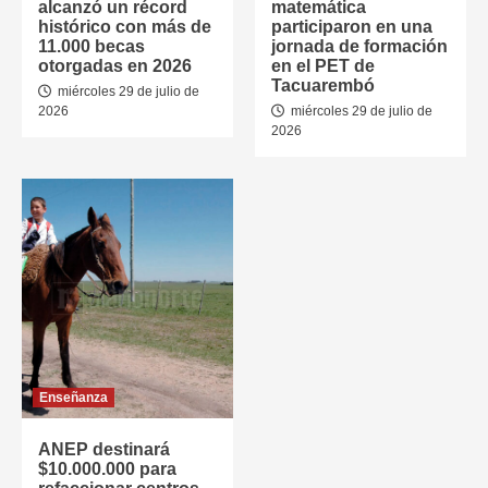
alcanzó un récord
matemática
histórico con más de
participaron en una
11.000 becas
jornada de formación
otorgadas en 2026
en el PET de
Tacuarembó
miércoles 29 de julio de
2026
miércoles 29 de julio de
2026
Enseñanza
ANEP destinará
$10.000.000 para