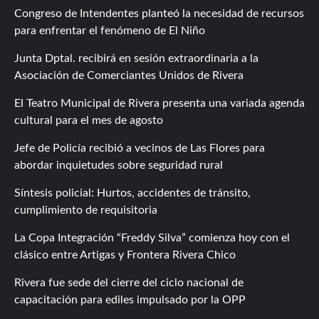
Congreso de Intendentes planteó la necesidad de recursos
para enfrentar el fenómeno de El Niño
Junta Dptal. recibirá en sesión extraordinaria a la
Asociación de Comerciantes Unidos de Rivera
El Teatro Municipal de Rivera presenta una variada agenda
cultural para el mes de agosto
Jefe de Policía recibió a vecinos de Las Flores para
abordar inquietudes sobre seguridad rural
Síntesis policial: Hurtos, accidentes de tránsito,
cumplimiento de requisitoria
La Copa Integración “Freddy Silva” comienza hoy con el
clásico entre Artigas y Frontera Rivera Chico
Rivera fue sede del cierre del ciclo nacional de
capacitación para ediles impulsado por la OPP