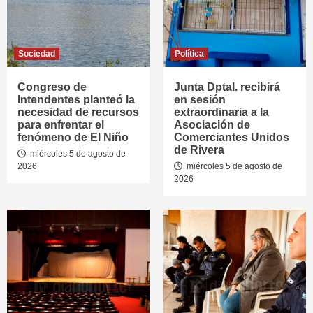
Sociedad
Política
Congreso de
Junta Dptal. recibirá
Intendentes planteó la
en sesión
necesidad de recursos
extraordinaria a la
para enfrentar el
Asociación de
fenómeno de El Niño
Comerciantes Unidos
de Rivera
miércoles 5 de agosto de
2026
miércoles 5 de agosto de
2026