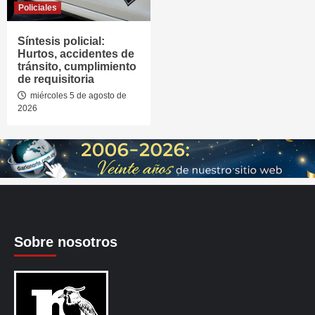
Policiales
Síntesis policial:
Hurtos, accidentes de
tránsito, cumplimiento
de requisitoria
miércoles 5 de agosto de
2026
Sobre nosotros