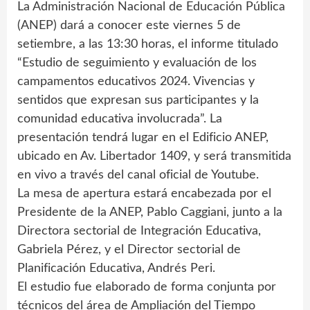
La Administración Nacional de Educación Pública
(ANEP) dará a conocer este viernes 5 de
setiembre, a las 13:30 horas, el informe titulado
“Estudio de seguimiento y evaluación de los
campamentos educativos 2024. Vivencias y
sentidos que expresan sus participantes y la
comunidad educativa involucrada”. La
presentación tendrá lugar en el Edificio ANEP,
ubicado en Av. Libertador 1409, y será transmitida
en vivo a través del canal oficial de Youtube.
La mesa de apertura estará encabezada por el
Presidente de la ANEP, Pablo Caggiani, junto a la
Directora sectorial de Integración Educativa,
Gabriela Pérez, y el Director sectorial de
Planificación Educativa, Andrés Peri.
El estudio fue elaborado de forma conjunta por
técnicos del área de Ampliación del Tiempo