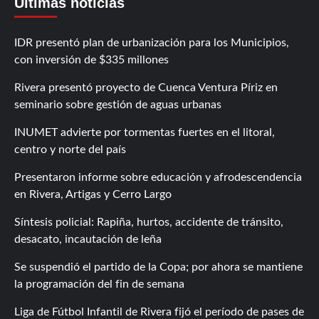
Últimas noticias
IDR presentó plan de urbanización para los Municipios,
con inversión de $335 millones
Rivera presentó proyecto de Cuenca Ventura Píriz en
seminario sobre gestión de aguas urbanas
INUMET advierte por tormentas fuertes en el litoral,
centro y norte del país
Presentaron informe sobre educación y afrodescendencia
en Rivera, Artigas y Cerro Largo
Síntesis policial: Rapiña, hurtos, accidente de tránsito,
desacato, incautación de leña
Se suspendió el partido de la Copa; por ahora se mantiene
la programación del fin de semana
Liga de Fútbol Infantil de Rivera fijó el período de pases de