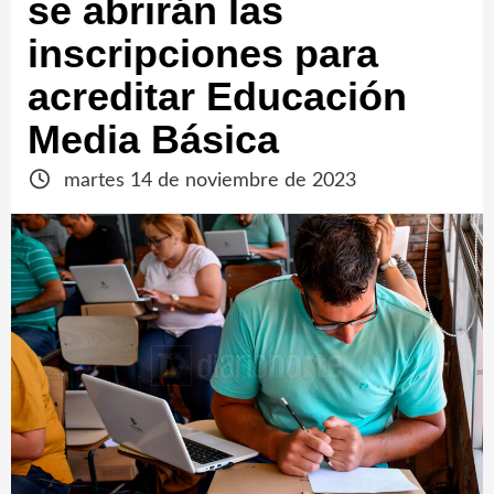
se abrirán las
inscripciones para
acreditar Educación
Media Básica
martes 14 de noviembre de 2023