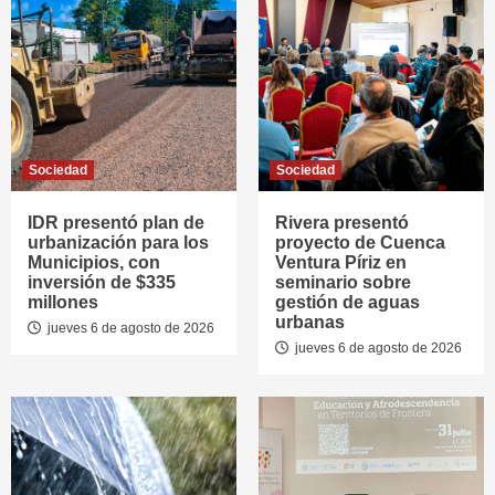
Sociedad
Sociedad
IDR presentó plan de
Rivera presentó
urbanización para los
proyecto de Cuenca
Municipios, con
Ventura Píriz en
inversión de $335
seminario sobre
millones
gestión de aguas
urbanas
jueves 6 de agosto de 2026
jueves 6 de agosto de 2026