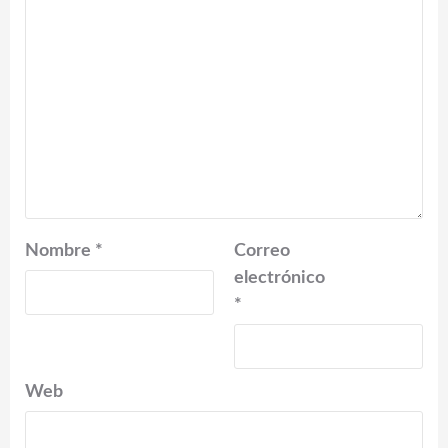
Nombre
*
Correo
electrónico
*
Web