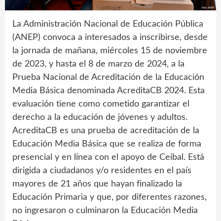
La Administración Nacional de Educación Pública
(ANEP) convoca a interesados a inscribirse, desde
la jornada de mañana, miércoles 15 de noviembre
de 2023, y hasta el 8 de marzo de 2024, a la
Prueba Nacional de Acreditación de la Educación
Media Básica denominada AcreditaCB 2024. Esta
evaluación tiene como cometido garantizar el
derecho a la educación de jóvenes y adultos.
AcreditaCB es una prueba de acreditación de la
Educación Media Básica que se realiza de forma
presencial y en línea con el apoyo de Ceibal. Está
dirigida a ciudadanos y/o residentes en el país
mayores de 21 años que hayan finalizado la
Educación Primaria y que, por diferentes razones,
no ingresaron o culminaron la Educación Media