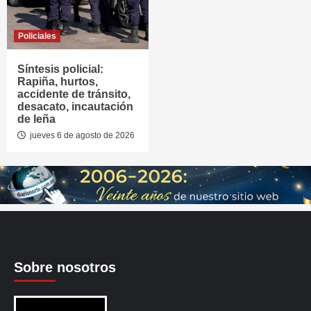
Policiales
Síntesis policial:
Rapiña, hurtos,
accidente de tránsito,
desacato, incautación
de leña
jueves 6 de agosto de 2026
Sobre nosotros