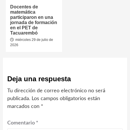
Docentes de
matemática
participaron en una
jornada de formación
en el PET de
Tacuarembó
miércoles 29 de julio de
2026
Deja una respuesta
Tu dirección de correo electrónico no será
publicada.
Los campos obligatorios están
marcados con
*
Comentario
*