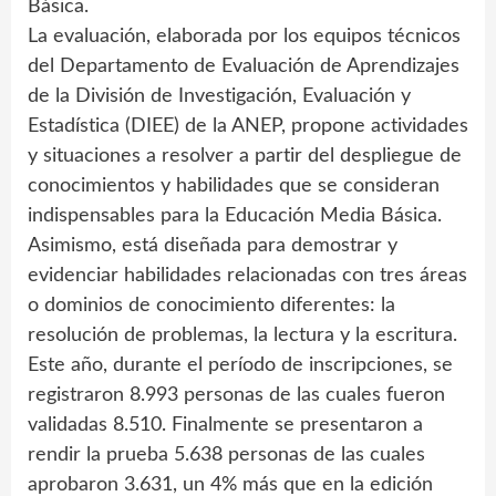
Básica.
La evaluación, elaborada por los equipos técnicos
del Departamento de Evaluación de Aprendizajes
de la División de Investigación, Evaluación y
Estadística (DIEE) de la ANEP, propone actividades
y situaciones a resolver a partir del despliegue de
conocimientos y habilidades que se consideran
indispensables para la Educación Media Básica.
Asimismo, está diseñada para demostrar y
evidenciar habilidades relacionadas con tres áreas
o dominios de conocimiento diferentes: la
resolución de problemas, la lectura y la escritura.
Este año, durante el período de inscripciones, se
registraron 8.993 personas de las cuales fueron
validadas 8.510. Finalmente se presentaron a
rendir la prueba 5.638 personas de las cuales
aprobaron 3.631, un 4% más que en la edición