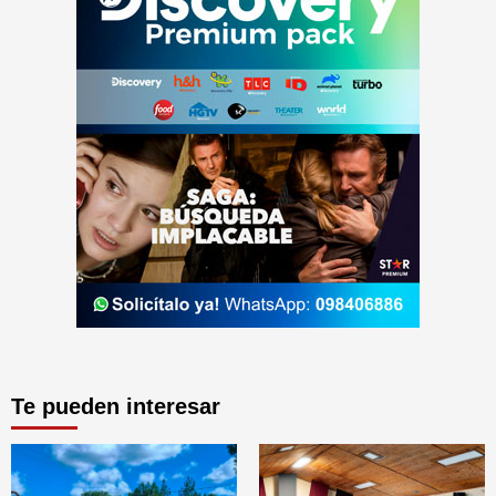
Te pueden interesar