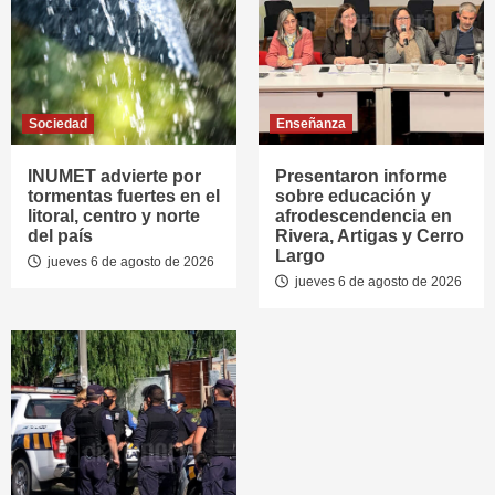
Sociedad
Enseñanza
INUMET advierte por
Presentaron informe
tormentas fuertes en el
sobre educación y
litoral, centro y norte
afrodescendencia en
del país
Rivera, Artigas y Cerro
Largo
jueves 6 de agosto de 2026
jueves 6 de agosto de 2026