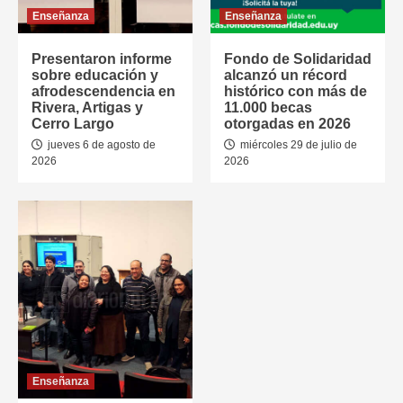
Enseñanza
Enseñanza
Presentaron informe
Fondo de Solidaridad
sobre educación y
alcanzó un récord
afrodescendencia en
histórico con más de
Rivera, Artigas y
11.000 becas
Cerro Largo
otorgadas en 2026
jueves 6 de agosto de
miércoles 29 de julio de
2026
2026
Enseñanza