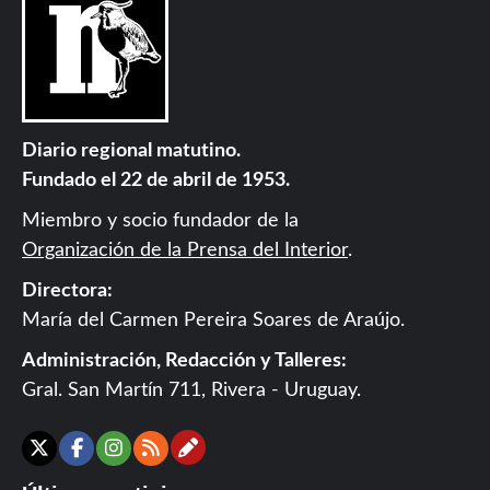
Diario regional matutino.
Fundado el 22 de abril de 1953.
Miembro y socio fundador de la
Organización de la Prensa del Interior
.
Directora:
María del Carmen Pereira Soares de Araújo.
Administración, Redacción y Talleres:
Gral. San Martín 711, Rivera - Uruguay.
Contáctanos
X
Facebook
Instagram
RSS