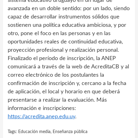
sistema educativo uruguayo en un lugar de
avanzada en un doble sentido: por un lado, siendo
capaz de desarrollar instrumentos sólidos que
sostienen una política educativa ambiciosa, y por
otro, pone el foco en las personas y en las
oportunidades reales de continuidad educativa,
proyección profesional y realización personal.
Finalizado el período de inscripción, la ANEP
comunicará a través de la web de AcreditaCB y al
correo electrónico de los postulantes la
confirmación de inscripción y, cercano a la fecha
de aplicación, el local y horario en que deberá
presentarse a realizar la evaluación. Más
información e inscripciones:
https://acredita.anep.edu.uy
.
Tags:
Educación media
,
Enseñanza pública