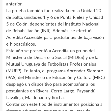
anterior.
La prueba también fue realizada en la Unidad 20
de Salto, unidades 1 y 6 de Punta Rieles y Unidad
5 de Colón, dependientes del Instituto Nacional
de Rehabilitación (INR). Además, se efectuó
Acredita Accesible para postulantes de baja visión
e hipoacúsicos.
Este año se presentó a Acredita un grupo del
Ministerio de Desarrollo Social (MIDES) y de la
Mutual Uruguaya de Futbolistas Profesionales
(MUFP). En tanto, el programa Aprender Siempre
(PAS) del Ministerio de Educación y Cultura (MEC)
desplegó un dispositivo para acompañar a los
postulantes en Rivera, Cerro Largo, Paysandú,
Lavalleja, Maldonado y Rocha.
Contar con este tipo de instrumentos posiciona al