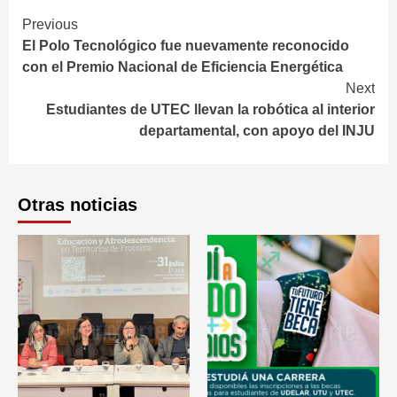
Continue
Previous
El Polo Tecnológico fue nuevamente reconocido
Reading
con el Premio Nacional de Eficiencia Energética
Next
Estudiantes de UTEC llevan la robótica al interior
departamental, con apoyo del INJU
Otras noticias