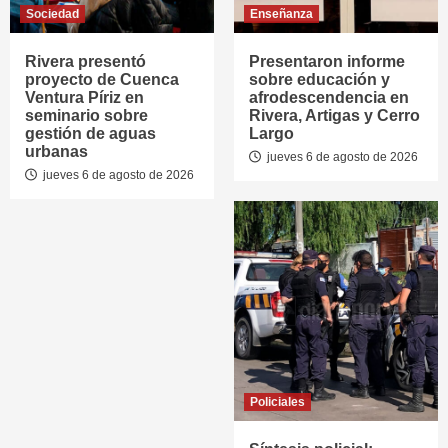
Sociedad
Enseñanza
Rivera presentó
Presentaron informe
proyecto de Cuenca
sobre educación y
Ventura Píriz en
afrodescendencia en
seminario sobre
Rivera, Artigas y Cerro
gestión de aguas
Largo
urbanas
jueves 6 de agosto de 2026
jueves 6 de agosto de 2026
Policiales