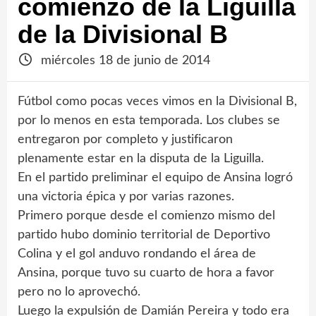
comienzo de la Liguilla
de la Divisional B
miércoles 18 de junio de 2014
Fútbol como pocas veces vimos en la Divisional B,
por lo menos en esta temporada. Los clubes se
entregaron por completo y justificaron
plenamente estar en la disputa de la Liguilla.
En el partido preliminar el equipo de Ansina logró
una victoria épica y por varias razones.
Primero porque desde el comienzo mismo del
partido hubo dominio territorial de Deportivo
Colina y el gol anduvo rondando el área de
Ansina, porque tuvo su cuarto de hora a favor
pero no lo aprovechó.
Luego la expulsión de Damián Pereira y todo era