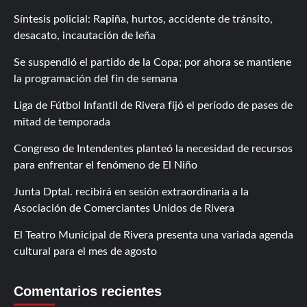
Síntesis policial: Rapiña, hurtos, accidente de tránsito,
desacato, incautación de leña
Se suspendió el partido de la Copa; por ahora se mantiene
la programación del fin de semana
Liga de Fútbol Infantil de Rivera fijó el período de pases de
mitad de temporada
Congreso de Intendentes planteó la necesidad de recursos
para enfrentar el fenómeno de El Niño
Junta Dptal. recibirá en sesión extraordinaria a la
Asociación de Comerciantes Unidos de Rivera
El Teatro Municipal de Rivera presenta una variada agenda
cultural para el mes de agosto
Comentarios recientes