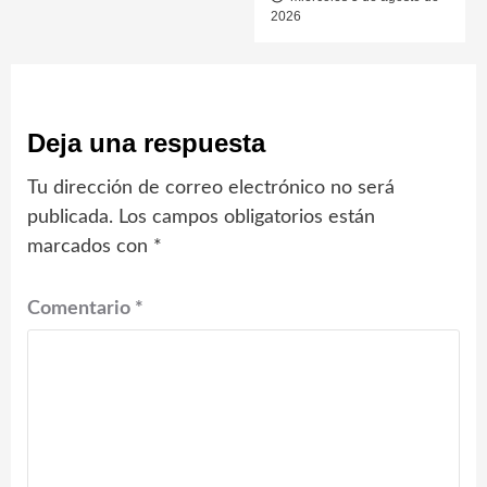
2026
Deja una respuesta
Tu dirección de correo electrónico no será
publicada.
Los campos obligatorios están
marcados con
*
Comentario
*