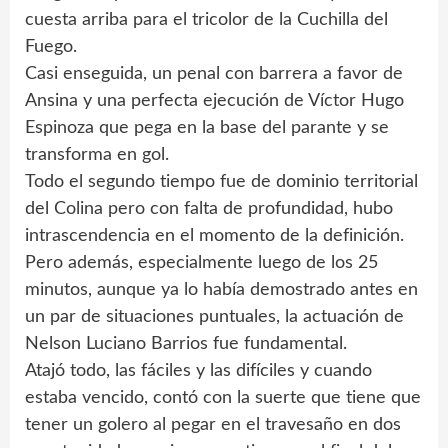
cuesta arriba para el tricolor de la Cuchilla del
Fuego.
Casi enseguida, un penal con barrera a favor de
Ansina y una perfecta ejecución de Víctor Hugo
Espinoza que pega en la base del parante y se
transforma en gol.
Todo el segundo tiempo fue de dominio territorial
del Colina pero con falta de profundidad, hubo
intrascendencia en el momento de la definición.
Pero además, especialmente luego de los 25
minutos, aunque ya lo había demostrado antes en
un par de situaciones puntuales, la actuación de
Nelson Luciano Barrios fue fundamental.
Atajó todo, las fáciles y las difíciles y cuando
estaba vencido, contó con la suerte que tiene que
tener un golero al pegar en el travesaño en dos