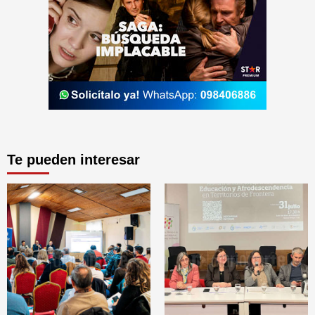
Te pueden interesar