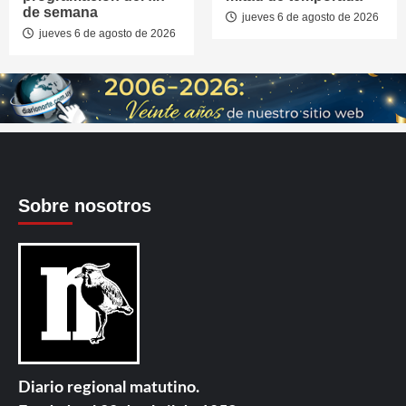
de semana
jueves 6 de agosto de 2026
jueves 6 de agosto de 2026
Sobre nosotros
Diario regional matutino.