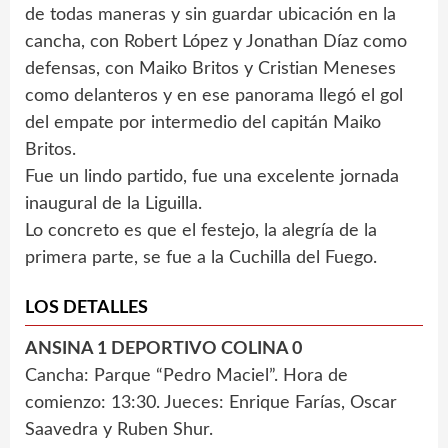
de todas maneras y sin guardar ubicación en la
cancha, con Robert López y Jonathan Díaz como
defensas, con Maiko Britos y Cristian Meneses
como delanteros y en ese panorama llegó el gol
del empate por intermedio del capitán Maiko
Britos.
Fue un lindo partido, fue una excelente jornada
inaugural de la Liguilla.
Lo concreto es que el festejo, la alegría de la
primera parte, se fue a la Cuchilla del Fuego.
LOS DETALLES
ANSINA 1 DEPORTIVO COLINA 0
Cancha: Parque “Pedro Maciel”. Hora de
comienzo: 13:30. Jueces: Enrique Farías, Oscar
Saavedra y Ruben Shur.