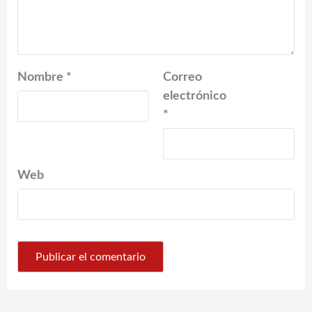
Nombre
*
Correo
electrónico
*
Web