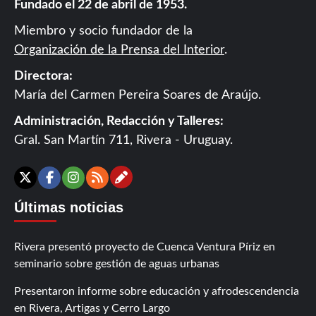
Fundado el 22 de abril de 1953.
Miembro y socio fundador de la
Organización de la Prensa del Interior
.
Directora:
María del Carmen Pereira Soares de Araújo.
Administración, Redacción y Talleres:
Gral. San Martín 711, Rivera - Uruguay.
Contáctanos
X
Facebook
Instagram
RSS
Últimas noticias
Rivera presentó proyecto de Cuenca Ventura Píriz en
seminario sobre gestión de aguas urbanas
Presentaron informe sobre educación y afrodescendencia
en Rivera, Artigas y Cerro Largo