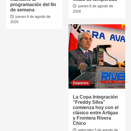
programación del fin
jueves 6 de agosto de
de semana
2026
jueves 6 de agosto de
2026
Deportes
La Copa Integración
“Freddy Silva”
comienza hoy con el
clásico entre Artigas
y Frontera Rivera
Chico
miércoles 5 de agosto de