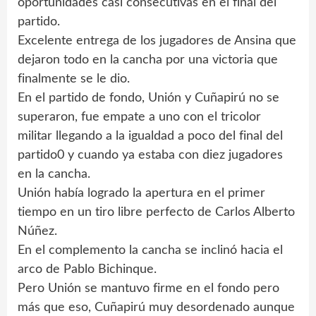
oportunidades casi consecutivas en el final del
partido.
Excelente entrega de los jugadores de Ansina que
dejaron todo en la cancha por una victoria que
finalmente se le dio.
En el partido de fondo, Unión y Cuñapirú no se
superaron, fue empate a uno con el tricolor
militar llegando a la igualdad a poco del final del
partido0 y cuando ya estaba con diez jugadores
en la cancha.
Unión había logrado la apertura en el primer
tiempo en un tiro libre perfecto de Carlos Alberto
Núñez.
En el complemento la cancha se inclinó hacia el
arco de Pablo Bichinque.
Pero Unión se mantuvo firme en el fondo pero
más que eso, Cuñapirú muy desordenado aunque