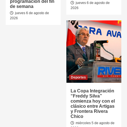
programación del fin
jueves 6 de agosto de
de semana
2026
jueves 6 de agosto de
2026
Deportes
La Copa Integración
“Freddy Silva”
comienza hoy con el
clásico entre Artigas
y Frontera Rivera
Chico
miércoles 5 de agosto de