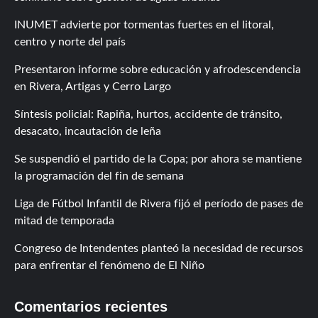
INUMET advierte por tormentas fuertes en el litoral,
centro y norte del país
Presentaron informe sobre educación y afrodescendencia
en Rivera, Artigas y Cerro Largo
Síntesis policial: Rapiña, hurtos, accidente de tránsito,
desacato, incautación de leña
Se suspendió el partido de la Copa; por ahora se mantiene
la programación del fin de semana
Liga de Fútbol Infantil de Rivera fijó el período de pases de
mitad de temporada
Congreso de Intendentes planteó la necesidad de recursos
para enfrentar el fenómeno de El Niño
Comentarios recientes