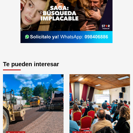
Te pueden interesar