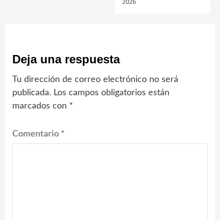
2026
Deja una respuesta
Tu dirección de correo electrónico no será
publicada.
Los campos obligatorios están
marcados con
*
Comentario
*