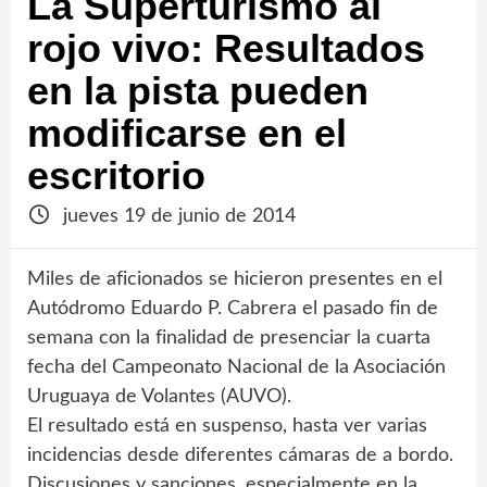
La Superturismo al
rojo vivo: Resultados
en la pista pueden
modificarse en el
escritorio
jueves 19 de junio de 2014
Miles de aficionados se hicieron presentes en el
Autódromo Eduardo P. Cabrera el pasado fin de
semana con la finalidad de presenciar la cuarta
fecha del Campeonato Nacional de la Asociación
Uruguaya de Volantes (AUVO).
El resultado está en suspenso, hasta ver varias
incidencias desde diferentes cámaras de a bordo.
Discusiones y sanciones, especialmente en la