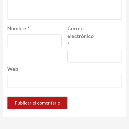
Nombre
*
Correo
electrónico
*
Web