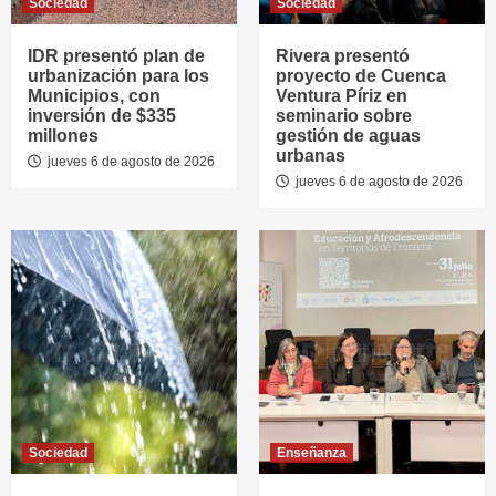
Sociedad
Sociedad
IDR presentó plan de
Rivera presentó
urbanización para los
proyecto de Cuenca
Municipios, con
Ventura Píriz en
inversión de $335
seminario sobre
millones
gestión de aguas
urbanas
jueves 6 de agosto de 2026
jueves 6 de agosto de 2026
Sociedad
Enseñanza