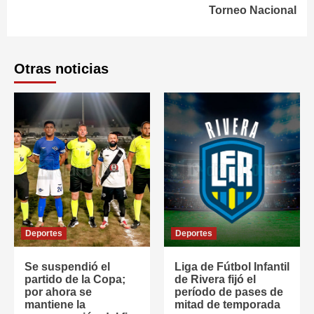
Torneo Nacional
Otras noticias
Deportes
Deportes
Se suspendió el
Liga de Fútbol Infantil
partido de la Copa;
de Rivera fijó el
por ahora se
período de pases de
mantiene la
mitad de temporada