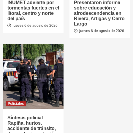
INUMET advierte por
Presentaron informe
tormentas fuertes en el
sobre educación y
litoral, centro y norte
afrodescendencia en
del país
Rivera, Artigas y Cerro
Largo
jueves 6 de agosto de 2026
jueves 6 de agosto de 2026
Policiales
Síntesis policial:
Rapiña, hurtos,
accidente de tránsito,