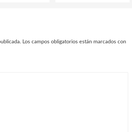
ublicada.
Los campos obligatorios están marcados con