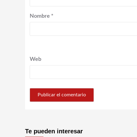
Nombre
*
Web
Te pueden interesar