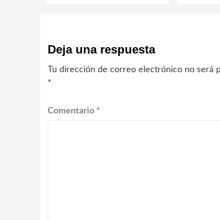
Deja una respuesta
Tu dirección de correo electrónico no será p
*
Comentario
*