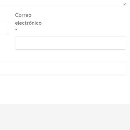
Correo
electrónico
*