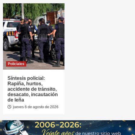
Policiales
Síntesis policial:
Rapiña, hurtos,
accidente de tránsito,
desacato, incautación
de leña
jueves 6 de agosto de 2026