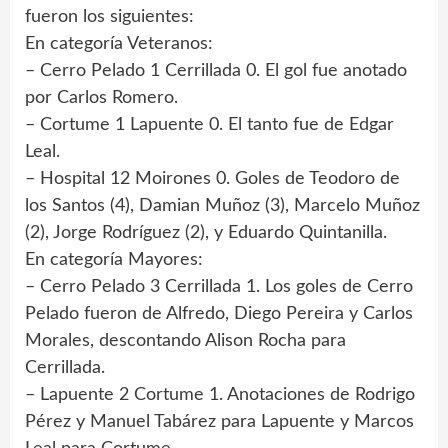
fueron los siguientes:
En categoría Veteranos:
– Cerro Pelado 1 Cerrillada 0. El gol fue anotado
por Carlos Romero.
– Cortume 1 Lapuente 0. El tanto fue de Edgar
Leal.
– Hospital 12 Moirones 0. Goles de Teodoro de
los Santos (4), Damian Muñoz (3), Marcelo Muñoz
(2), Jorge Rodríguez (2), y Eduardo Quintanilla.
En categoría Mayores:
– Cerro Pelado 3 Cerrillada 1. Los goles de Cerro
Pelado fueron de Alfredo, Diego Pereira y Carlos
Morales, descontando Alison Rocha para
Cerrillada.
– Lapuente 2 Cortume 1. Anotaciones de Rodrigo
Pérez y Manuel Tabárez para Lapuente y Marcos