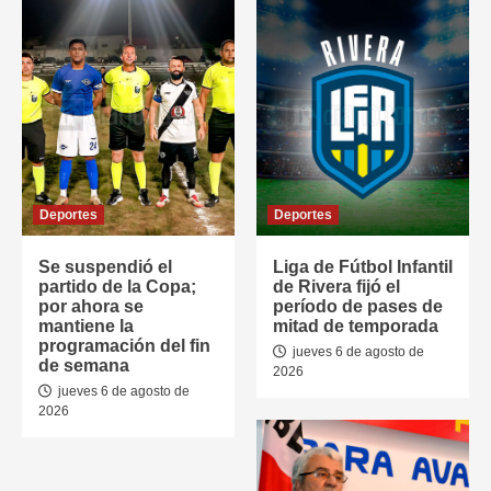
Deportes
Deportes
Se suspendió el
Liga de Fútbol Infantil
partido de la Copa;
de Rivera fijó el
por ahora se
período de pases de
mantiene la
mitad de temporada
programación del fin
jueves 6 de agosto de
de semana
2026
jueves 6 de agosto de
2026