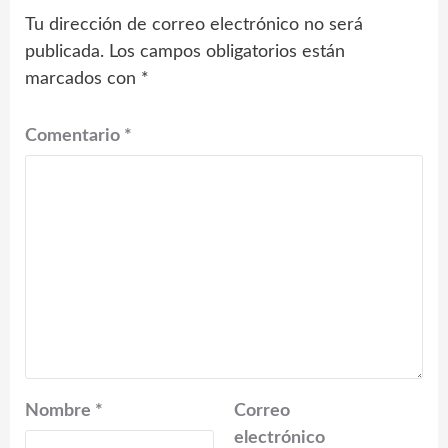
Tu dirección de correo electrónico no será
publicada.
Los campos obligatorios están
marcados con
*
Comentario
*
Nombre
*
Correo
electrónico