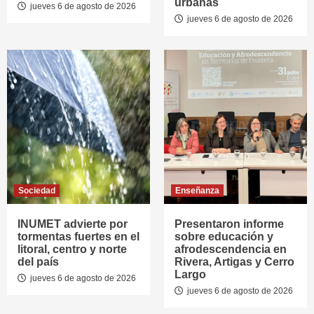
urbanas
jueves 6 de agosto de 2026
jueves 6 de agosto de 2026
Sociedad
Enseñanza
INUMET advierte por
Presentaron informe
tormentas fuertes en el
sobre educación y
litoral, centro y norte
afrodescendencia en
del país
Rivera, Artigas y Cerro
Largo
jueves 6 de agosto de 2026
jueves 6 de agosto de 2026