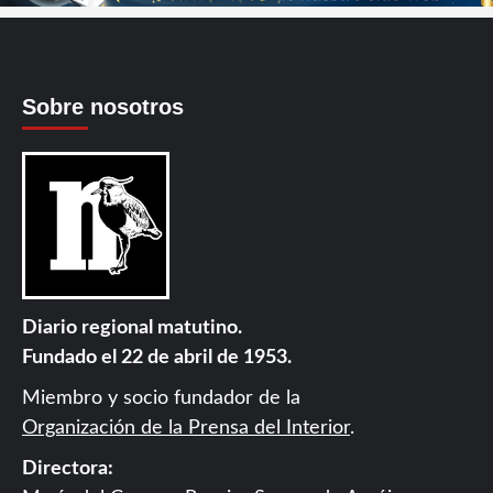
Sobre nosotros
Diario regional matutino.
Fundado el 22 de abril de 1953.
Miembro y socio fundador de la
Organización de la Prensa del Interior
.
Directora: