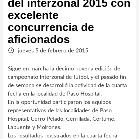
del interzonal 2015 con
excelente
concurrencia de
aficionados
jueves 5 de febrero de 2015
Sigue en marcha la décimo novena edición del
campeonato Interzonal de fútbol, y el pasado fin
de semana se desarrolló la actividad de la cuarta
fecha en la localidad de Paso Hospital.
En la oportunidad participaron los equipos
representativos de las localidades de Paso
Hospital, Cerro Pelado, Cerrillada, Cortume,
Lapuente y Moirones.
Los resultados registrados en la cuarta fecha