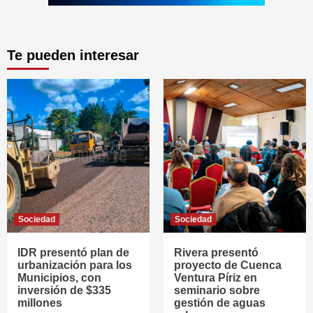
Te pueden interesar
Sociedad
Sociedad
IDR presentó plan de
Rivera presentó
urbanización para los
proyecto de Cuenca
Municipios, con
Ventura Píriz en
inversión de $335
seminario sobre
millones
gestión de aguas