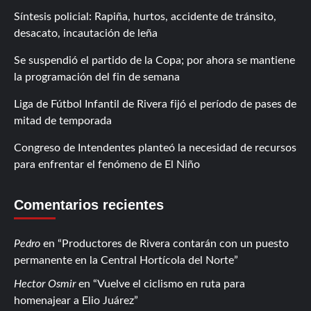
Síntesis policial: Rapiña, hurtos, accidente de tránsito,
desacato, incautación de leña
Se suspendió el partido de la Copa; por ahora se mantiene
la programación del fin de semana
Liga de Fútbol Infantil de Rivera fijó el período de pases de
mitad de temporada
Congreso de Intendentes planteó la necesidad de recursos
para enfrentar el fenómeno de El Niño
Comentarios recientes
Pedro
en
Productores de Rivera contarán con un puesto
permanente en la Central Hortícola del Norte
Hector Osmir
en
Vuelve el ciclismo en ruta para
homenajear a Elio Juárez