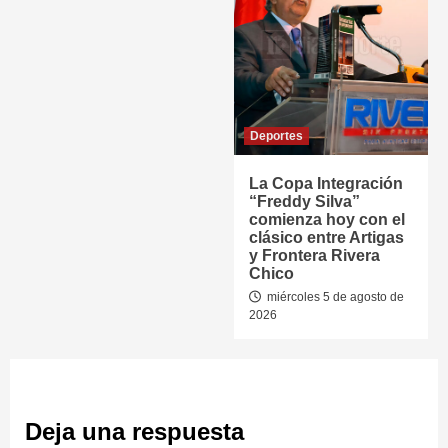
Deportes
La Copa Integración
“Freddy Silva”
comienza hoy con el
clásico entre Artigas
y Frontera Rivera
Chico
miércoles 5 de agosto de
2026
Deja una respuesta