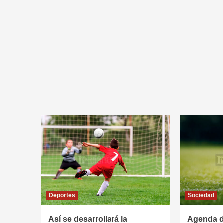
Deportes
Sociedad
Así se desarrollará la
Agenda de