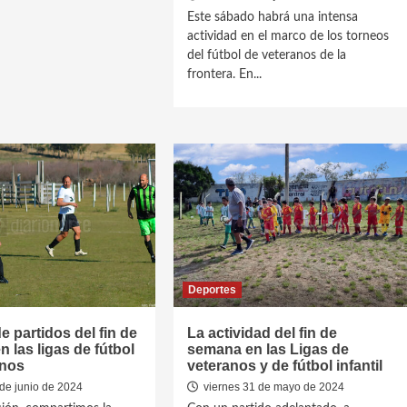
Este sábado habrá una intensa
actividad en el marco de los torneos
del fútbol de veteranos de la
frontera. En...
Deportes
 partidos del fin de
La actividad del fin de
 las ligas de fútbol
semana en las Ligas de
anos
veteranos y de fútbol infantil
de junio de 2024
viernes 31 de mayo de 2024