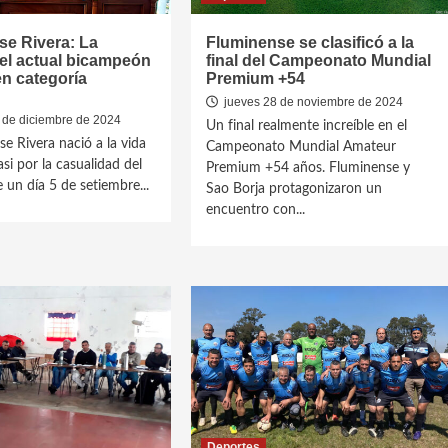
se Rivera: La
Fluminense se clasificó a la
del actual bicampeón
final del Campeonato Mundial
n categoría
Premium +54
jueves 28 de noviembre de 2024
 de diciembre de 2024
Un final realmente increíble en el
se Rivera nació a la vida
Campeonato Mundial Amateur
si por la casualidad del
Premium +54 años. Fluminense y
 un día 5 de setiembre...
Sao Borja protagonizaron un
encuentro con...
Deportes