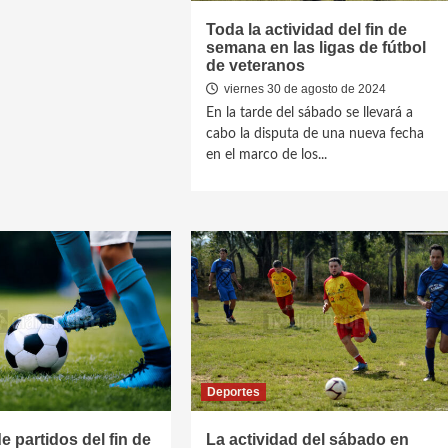
Toda la actividad del fin de
semana en las ligas de fútbol
de veteranos
viernes 30 de agosto de 2024
En la tarde del sábado se llevará a
cabo la disputa de una nueva fecha
en el marco de los...
Deportes
 partidos del fin de
La actividad del sábado en