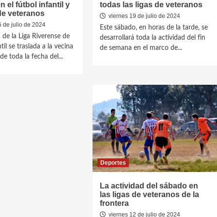
el fútbol infantil y
todas las ligas de veteranos
 de veteranos
viernes 19 de julio de 2024
 de julio de 2024
Este sábado, en horas de la tarde, se
 de la Liga Riverense de
desarrollará toda la actividad del fin
til se traslada a la vecina
de semana en el marco de...
e toda la fecha del...
Deportes
La actividad del sábado en
las ligas de veteranos de la
frontera
viernes 12 de julio de 2024