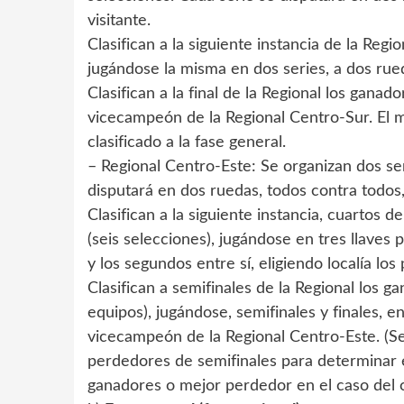
visitante.
Clasifican a la siguiente instancia de la Regi
jugándose la misma en dos series, a dos rue
Clasifican a la final de la Regional los gan
vicecampeón de la Regional Centro-Sur. El 
clasificado a la fase general.
– Regional Centro-Este: Se organizan dos se
disputará en dos ruedas, todos contra todos, 
Clasifican a la siguiente instancia, cuartos d
(seis selecciones), jugándose en tres llaves 
y los segundos entre sí, eligiendo localía lo
Clasifican a semifinales de la Regional los 
equipos), jugándose, semifinales y finales, 
vicecampeón de la Regional Centro-Este. (Se
perdedores de semifinales para determinar el
ganadores o mejor perdedor en el caso del c