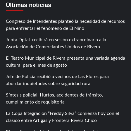
Últimas noticias
Congreso de Intendentes planteó la necesidad de recursos
para enfrentar el fenómeno de El Niño
Junta Dptal. recibirá en sesión extraordinaria a la
Asociación de Comerciantes Unidos de Rivera
El Teatro Municipal de Rivera presenta una variada agenda
cultural para el mes de agosto
Jefe de Policía recibió a vecinos de Las Flores para
abordar inquietudes sobre seguridad rural
Síntesis policial: Hurtos, accidentes de tránsito,
cumplimiento de requisitoria
La Copa Integración “Freddy Silva” comienza hoy con el
clásico entre Artigas y Frontera Rivera Chico