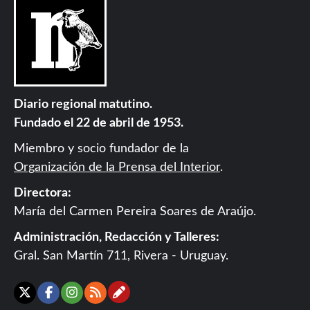
Diario regional matutino.
Fundado el 22 de abril de 1953.
Miembro y socio fundador de la
Organización de la Prensa del Interior
.
Directora:
María del Carmen Pereira Soares de Araújo.
Administración, Redacción y Talleres:
Gral. San Martín 711, Rivera - Uruguay.
Contáctanos
X
Facebook
Instagram
RSS