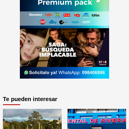
Te pueden interesar