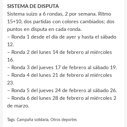
SISTEMA DE DISPUTA
Sistema suizo a 6 rondas, 2 por semana. Ritmo
15+10, dos partidas con colores cambiados; dos
puntos en disputa en cada ronda.
– Ronda 1 desde el día de ayer y hasta el sábado
12.
– Ronda 2 del lunes 14 de febrero al miércoles
16.
– Ronda 3 del jueves 17 de febrero al sábado 19.
– Ronda 4 del lunes 21 de febrero al miércoles
23.
– Ronda 5 del jueves 24 de febrero al sábado 26.
– Ronda 6 del lunes 28 de febrero al miércoles 2
de marzo.
Tags:
Campaña solidaria
,
Otros deportes