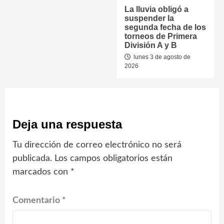
La lluvia obligó a
suspender la
segunda fecha de los
torneos de Primera
División A y B
lunes 3 de agosto de
2026
Deja una respuesta
Tu dirección de correo electrónico no será
publicada.
Los campos obligatorios están
marcados con
*
Comentario
*