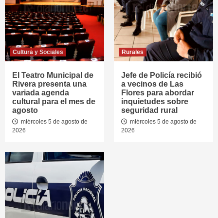
Cultura y Sociales
Rurales
El Teatro Municipal de
Jefe de Policía recibió
Rivera presenta una
a vecinos de Las
variada agenda
Flores para abordar
cultural para el mes de
inquietudes sobre
agosto
seguridad rural
miércoles 5 de agosto de
miércoles 5 de agosto de
2026
2026