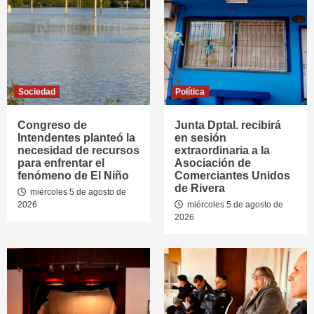
Sociedad
Política
Congreso de
Junta Dptal. recibirá
Intendentes planteó la
en sesión
necesidad de recursos
extraordinaria a la
para enfrentar el
Asociación de
fenómeno de El Niño
Comerciantes Unidos
de Rivera
miércoles 5 de agosto de
2026
miércoles 5 de agosto de
2026