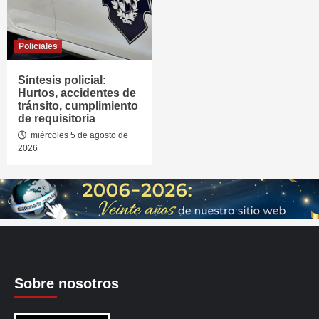
Policiales
Síntesis policial:
Hurtos, accidentes de
tránsito, cumplimiento
de requisitoria
miércoles 5 de agosto de
2026
Sobre nosotros