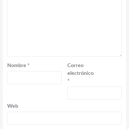
Nombre
*
Correo
electrónico
*
Web