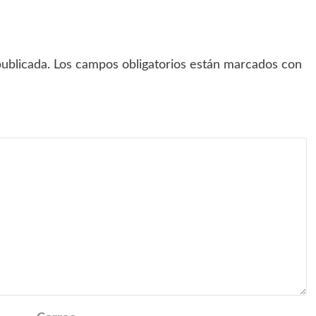
ublicada.
Los campos obligatorios están marcados con