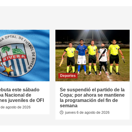
Deportes
ebuta este sábado
Se suspendió el partido de la
pa Nacional de
Copa; por ahora se mantiene
nes juveniles de OFI
la programación del fin de
semana
 de agosto de 2026
jueves 6 de agosto de 2026