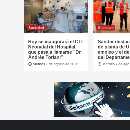
Sociedad
Sociedad
Hoy se inaugurará el CTI
Sander destac
Neonatal del Hospital,
de planta de U
que pasa a llamarse “Dr.
empleo y el de
Andrés Toriani”
del Departame
viernes 7 de agosto de 2026
viernes 7 de ago