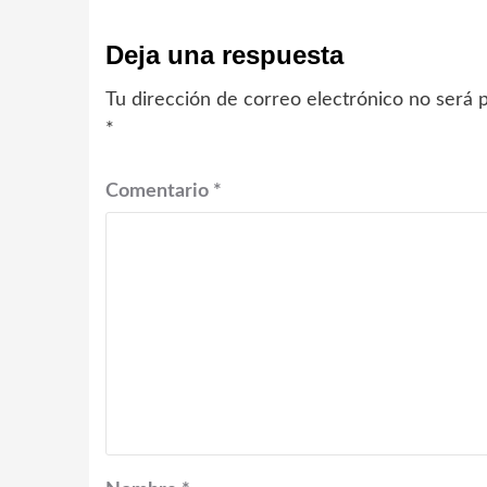
Deja una respuesta
Tu dirección de correo electrónico no será p
*
Comentario
*