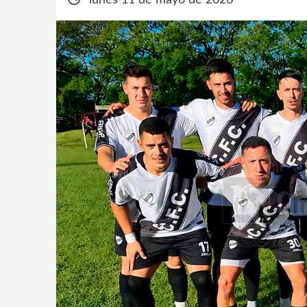
lunes 11 de mayo de 2026