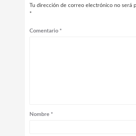
Tu dirección de correo electrónico no será p
*
Comentario
*
Nombre
*