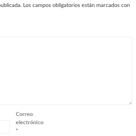
ublicada.
Los campos obligatorios están marcados con
Correo
electrónico
*