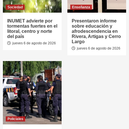
Sociedad
Enseñanza
INUMET advierte por
Presentaron informe
tormentas fuertes en el
sobre educación y
litoral, centro y norte
afrodescendencia en
del país
Rivera, Artigas y Cerro
Largo
jueves 6 de agosto de 2026
jueves 6 de agosto de 2026
Policiales