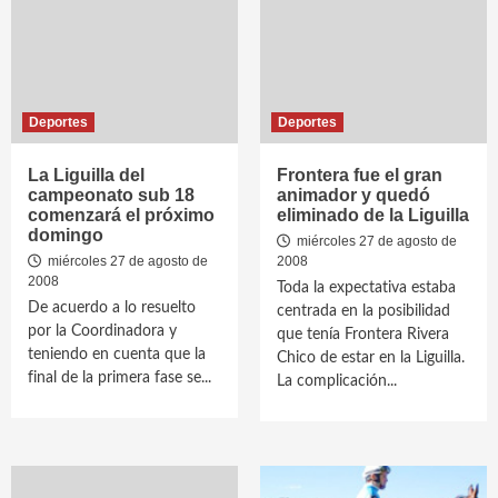
Deportes
Deportes
La Liguilla del
Frontera fue el gran
campeonato sub 18
animador y quedó
comenzará el próximo
eliminado de la Liguilla
domingo
miércoles 27 de agosto de
miércoles 27 de agosto de
2008
2008
Toda la expectativa estaba
De acuerdo a lo resuelto
centrada en la posibilidad
por la Coordinadora y
que tenía Frontera Rivera
teniendo en cuenta que la
Chico de estar en la Liguilla.
final de la primera fase se...
La complicación...