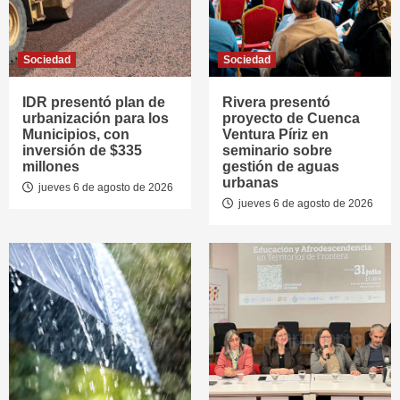
Sociedad
Sociedad
IDR presentó plan de
Rivera presentó
urbanización para los
proyecto de Cuenca
Municipios, con
Ventura Píriz en
inversión de $335
seminario sobre
millones
gestión de aguas
urbanas
jueves 6 de agosto de 2026
jueves 6 de agosto de 2026