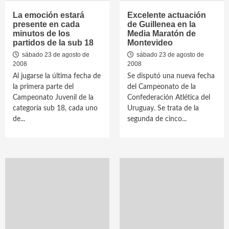
La emoción estará
Excelente actuación
presente en cada
de Guillenea en la
minutos de los
Media Maratón de
partidos de la sub 18
Montevideo
sábado 23 de agosto de
sábado 23 de agosto de
2008
2008
Al jugarse la última fecha de
Se disputó una nueva fecha
la primera parte del
del Campeonato de la
Campeonato Juvenil de la
Confederación Atlética del
categoría sub 18, cada uno
Uruguay. Se trata de la
de...
segunda de cinco...