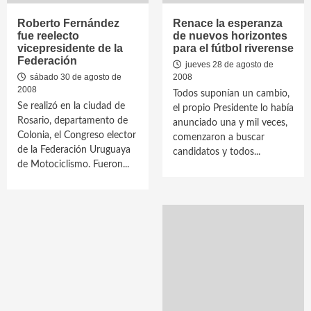
Roberto Fernández
Renace la esperanza
fue reelecto
de nuevos horizontes
vicepresidente de la
para el fútbol riverense
Federación
jueves 28 de agosto de
sábado 30 de agosto de
2008
2008
Todos suponían un cambio,
Se realizó en la ciudad de
el propio Presidente lo había
Rosario, departamento de
anunciado una y mil veces,
Colonia, el Congreso elector
comenzaron a buscar
de la Federación Uruguaya
candidatos y todos...
de Motociclismo. Fueron...