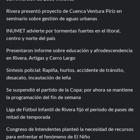
Rivera presentó proyecto de Cuenca Ventura Píriz en
seminario sobre gestión de aguas urbanas
INUMET advierte por tormentas fuertes en el litoral,
centro y norte del país
Presentaron informe sobre educación y afrodescendencia
en Rivera, Artigas y Cerro Largo
Síntesis policial: Rapiña, hurtos, accidente de tránsito,
desacato, incautación de leña
Se suspendió el partido de la Copa; por ahora se mantiene
la programación del fin de semana
Liga de Fútbol Infantil de Rivera fijó el período de pases de
mitad de temporada
Congreso de Intendentes planteó la necesidad de recursos
para enfrentar el fenómeno de El Niño