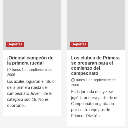
Deportes
Deportes
¡Oriental campeón de
Los clubes de Primera
la primera rueda!
se preparan para el
comienzo del
lunes 1 de septiembre de
campeonato
2008
lunes 1 de septiembre de
Los azules lograron el título
2008
de la primera rueda del
En la jornada de ayer se
campeonato Juvenil de la
jugó la primera parte de un
categoría sub 18. No es
Campeonato organizado
oportuno...
por cuatro equipos de
Primera División...