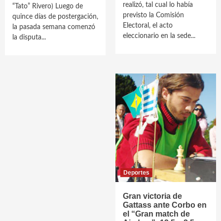
realizó, tal cual lo había
“Tato” Rivero) Luego de
previsto la Comisión
quince días de postergación,
Electoral, el acto
la pasada semana comenzó
eleccionario en la sede...
la disputa...
Deportes
Gran victoria de
Gattass ante Corbo en
el “Gran match de