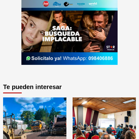
Te pueden interesar