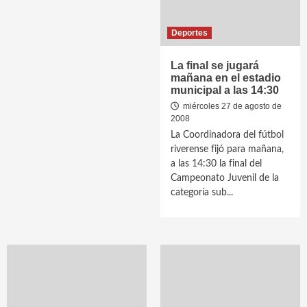
Deportes
La final se jugará
mañana en el estadio
municipal a las 14:30
miércoles 27 de agosto de
2008
La Coordinadora del fútbol
riverense fijó para mañana,
a las 14:30 la final del
Campeonato Juvenil de la
categoría sub...