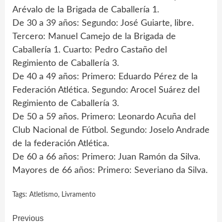
Arévalo de la Brigada de Caballería 1.
De 30 a 39 años: Segundo: José Guiarte, libre.
Tercero: Manuel Camejo de la Brigada de
Caballería 1. Cuarto: Pedro Castaño del
Regimiento de Caballería 3.
De 40 a 49 años: Primero: Eduardo Pérez de la
Federación Atlética. Segundo: Arocel Suárez del
Regimiento de Caballería 3.
De 50 a 59 años. Primero: Leonardo Acuña del
Club Nacional de Fútbol. Segundo: Joselo Andrade
de la federación Atlética.
De 60 a 66 años: Primero: Juan Ramón da Silva.
Mayores de 66 años: Primero: Severiano da Silva.
Tags:
Atletismo
,
Livramento
Continue
Previous