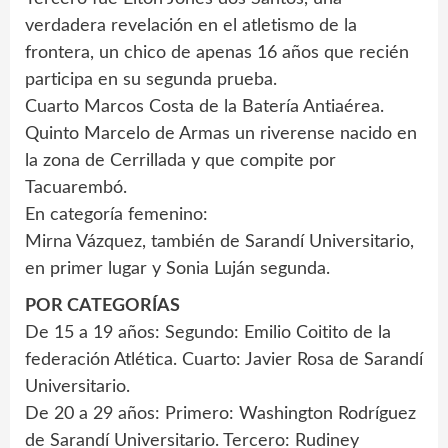
verdadera revelación en el atletismo de la
frontera, un chico de apenas 16 años que recién
participa en su segunda prueba.
Cuarto Marcos Costa de la Batería Antiaérea.
Quinto Marcelo de Armas un riverense nacido en
la zona de Cerrillada y que compite por
Tacuarembó.
En categoría femenino:
Mirna Vázquez, también de Sarandí Universitario,
en primer lugar y Sonia Luján segunda.
POR CATEGORÍAS
De 15 a 19 años: Segundo: Emilio Coitito de la
federación Atlética. Cuarto: Javier Rosa de Sarandí
Universitario.
De 20 a 29 años: Primero: Washington Rodríguez
de Sarandí Universitario. Tercero: Rudiney