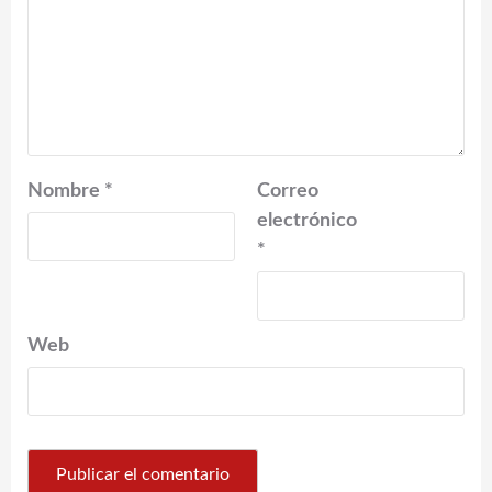
Nombre
*
Correo
electrónico
*
Web