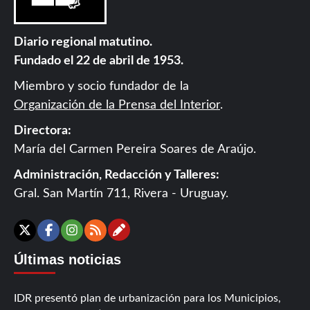
Diario regional matutino.
Fundado el 22 de abril de 1953.
Miembro y socio fundador de la
Organización de la Prensa del Interior
.
Directora:
María del Carmen Pereira Soares de Araújo.
Administración, Redacción y Talleres:
Gral. San Martín 711, Rivera - Uruguay.
Contáctanos
X
Facebook
Instagram
RSS
Últimas noticias
IDR presentó plan de urbanización para los Municipios,