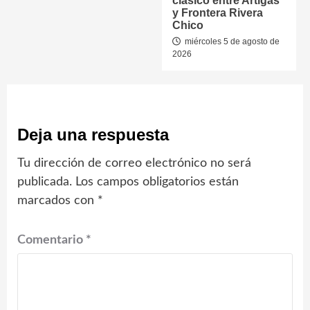
clásico entre Artigas
y Frontera Rivera
Chico
miércoles 5 de agosto de
2026
Deja una respuesta
Tu dirección de correo electrónico no será
publicada.
Los campos obligatorios están
marcados con
*
Comentario
*