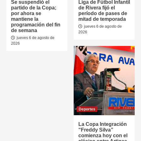
Se suspendió el
Liga de Fútbol Infantil
partido de la Copa;
de Rivera fijó el
por ahora se
período de pases de
mantiene la
mitad de temporada
programación del fin
jueves 6 de agosto de
de semana
2026
jueves 6 de agosto de
2026
Deportes
La Copa Integración
“Freddy Silva”
comienza hoy con el