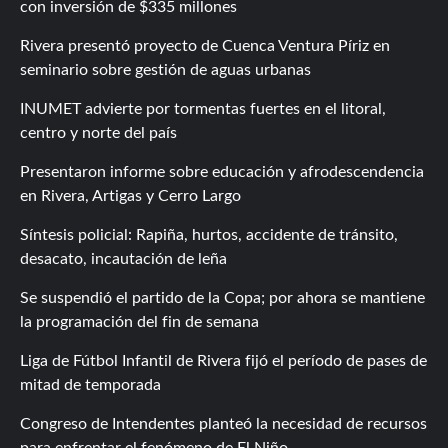
con inversión de $335 millones
Rivera presentó proyecto de Cuenca Ventura Píriz en
seminario sobre gestión de aguas urbanas
INUMET advierte por tormentas fuertes en el litoral,
centro y norte del país
Presentaron informe sobre educación y afrodescendencia
en Rivera, Artigas y Cerro Largo
Síntesis policial: Rapiña, hurtos, accidente de tránsito,
desacato, incautación de leña
Se suspendió el partido de la Copa; por ahora se mantiene
la programación del fin de semana
Liga de Fútbol Infantil de Rivera fijó el período de pases de
mitad de temporada
Congreso de Intendentes planteó la necesidad de recursos
para enfrentar el fenómeno de El Niño