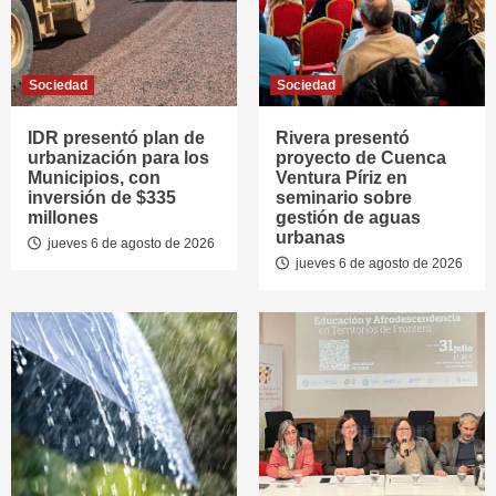
Sociedad
Sociedad
IDR presentó plan de
Rivera presentó
urbanización para los
proyecto de Cuenca
Municipios, con
Ventura Píriz en
inversión de $335
seminario sobre
millones
gestión de aguas
urbanas
jueves 6 de agosto de 2026
jueves 6 de agosto de 2026