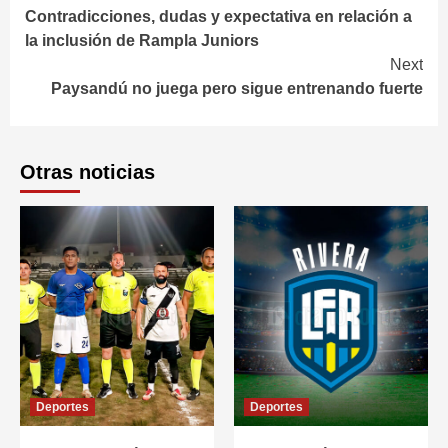
Contradicciones, dudas y expectativa en relación a
Reading
la inclusión de Rampla Juniors
Next
Paysandú no juega pero sigue entrenando fuerte
Otras noticias
Deportes
Deportes