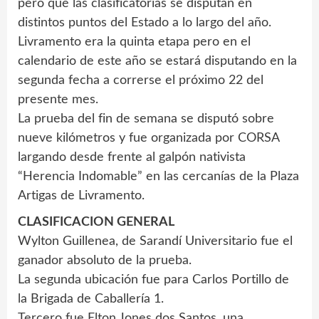
pero que las clasificatorias se disputan en
distintos puntos del Estado a lo largo del año.
Livramento era la quinta etapa pero en el
calendario de este año se estará disputando en la
segunda fecha a correrse el próximo 22 del
presente mes.
La prueba del fin de semana se disputó sobre
nueve kilómetros y fue organizada por CORSA
largando desde frente al galpón nativista
“Herencia Indomable” en las cercanías de la Plaza
Artigas de Livramento.
CLASIFICACION GENERAL
Wylton Guillenea, de Sarandí Universitario fue el
ganador absoluto de la prueba.
La segunda ubicación fue para Carlos Portillo de
la Brigada de Caballería 1.
Tercero fue Elton Jones dos Santos, una