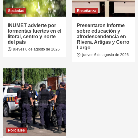
Sociedad
Enseñanza
INUMET advierte por
Presentaron informe
tormentas fuertes en el
sobre educación y
litoral, centro y norte
afrodescendencia en
del país
Rivera, Artigas y Cerro
Largo
jueves 6 de agosto de 2026
jueves 6 de agosto de 2026
Policiales