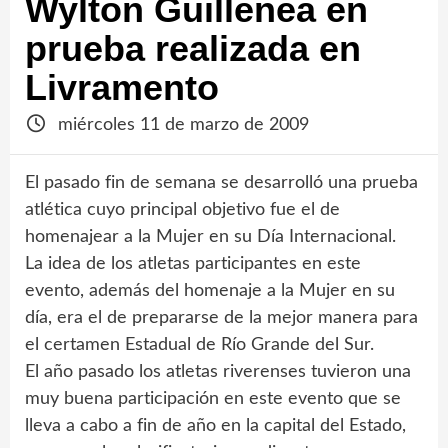
Wylton Guillenea en
prueba realizada en
Livramento
miércoles 11 de marzo de 2009
El pasado fin de semana se desarrolló una prueba
atlética cuyo principal objetivo fue el de
homenajear a la Mujer en su Día Internacional.
La idea de los atletas participantes en este
evento, además del homenaje a la Mujer en su
día, era el de prepararse de la mejor manera para
el certamen Estadual de Río Grande del Sur.
El año pasado los atletas riverenses tuvieron una
muy buena participación en este evento que se
lleva a cabo a fin de año en la capital del Estado,