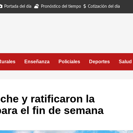
Portada del día
Pronóstico del tiempo
Cotización del día
Rurales
Enseñanza
Policiales
Deportes
Salud
che y ratificaron la
para el fin de semana