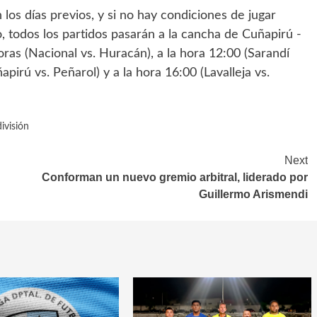
los días previos, y si no hay condiciones de jugar
, todos los partidos pasarán a la cancha de Cuñapirú -
ras (Nacional vs. Huracán), a la hora 12:00 (Sarandí
apirú vs. Peñarol) y a la hora 16:00 (Lavalleja vs.
ivisión
Next
Conforman un nuevo gremio arbitral, liderado por
Guillermo Arismendi