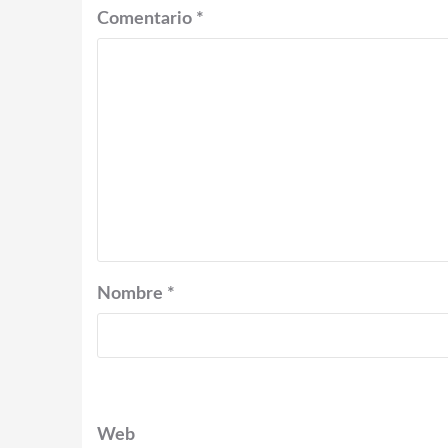
Comentario
*
Nombre
*
Web