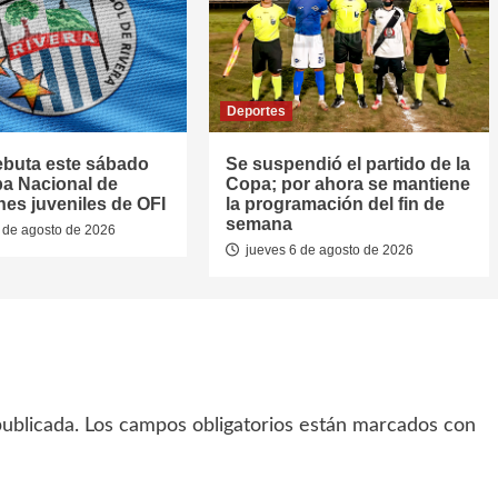
Deportes
ebuta este sábado
Se suspendió el partido de la
pa Nacional de
Copa; por ahora se mantiene
nes juveniles de OFI
la programación del fin de
semana
 de agosto de 2026
jueves 6 de agosto de 2026
ublicada.
Los campos obligatorios están marcados con