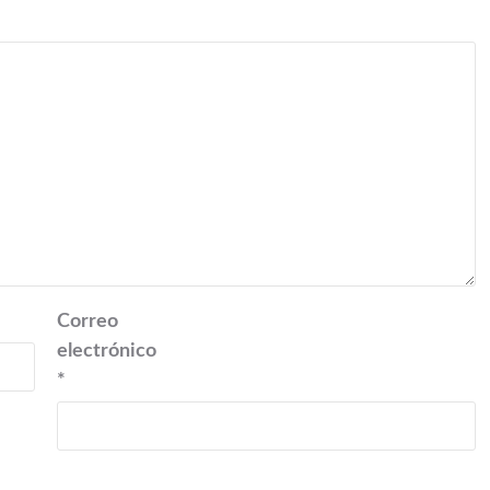
Correo
electrónico
*