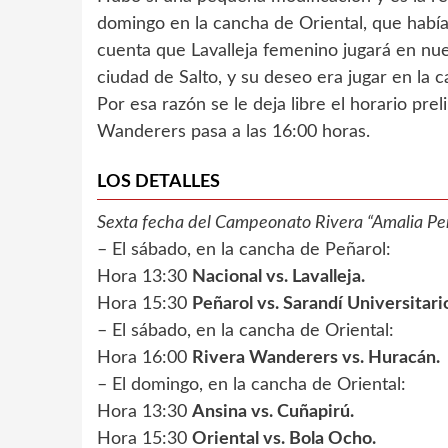
domingo en la cancha de Oriental, que había
cuenta que Lavalleja femenino jugará en nue
ciudad de Salto, y su deseo era jugar en la 
Por esa razón se le deja libre el horario pr
Wanderers pasa a las 16:00 horas.
LOS DETALLES
Sexta fecha del Campeonato Rivera “Amalia Per
– El sábado, en la cancha de Peñarol:
Hora 13:30
Nacional vs. Lavalleja.
Hora 15:30
Peñarol vs. Sarandí Universitari
– El sábado, en la cancha de Oriental:
Hora 16:00
Rivera Wanderers vs. Huracán.
– El domingo, en la cancha de Oriental:
Hora 13:30
Ansina vs. Cuñapirú.
Hora 15:30
Oriental vs. Bola Ocho.