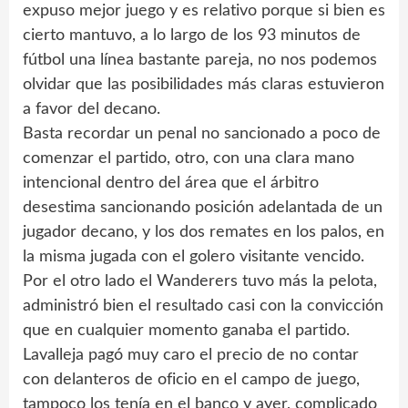
expuso mejor juego y es relativo porque si bien es
cierto mantuvo, a lo largo de los 93 minutos de
fútbol una línea bastante pareja, no nos podemos
olvidar que las posibilidades más claras estuvieron
a favor del decano.
Basta recordar un penal no sancionado a poco de
comenzar el partido, otro, con una clara mano
intencional dentro del área que el árbitro
desestima sancionando posición adelantada de un
jugador decano, y los dos remates en los palos, en
la misma jugada con el golero visitante vencido.
Por el otro lado el Wanderers tuvo más la pelota,
administró bien el resultado casi con la convicción
que en cualquier momento ganaba el partido.
Lavalleja pagó muy caro el precio de no contar
con delanteros de oficio en el campo de juego,
tampoco los tenía en el banco y ayer, complicado