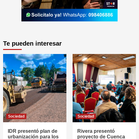
Te pueden interesar
Sociedad
Sociedad
IDR presentó plan de
Rivera presentó
urbanización para los
proyecto de Cuenca