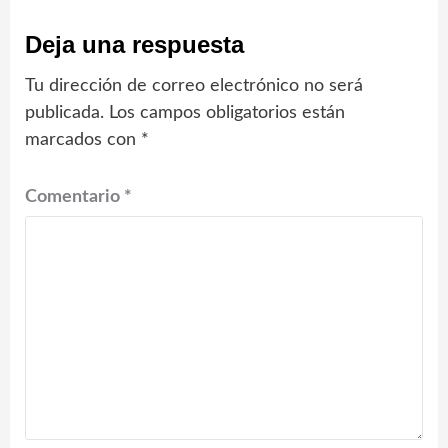
Deja una respuesta
Tu dirección de correo electrónico no será
publicada.
Los campos obligatorios están
marcados con
*
Comentario
*