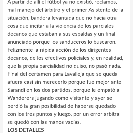
A partir de allí el fútbol ya no existió, reclamos,
mal manejo del árbitro y el primer Asistente de la
situación, bandera levantada que no hacia otra
cosa que incitar a la violencia de los parciales
decanos que estaban a sus espaldas y un final
anunciado porque los sanduceros lo buscaron.
Felizmente la rápida acción de los dirigentes
decanos, de los efectivos policiales y, en realidad,
que la propia parcialidad no quiso, no pasó nada.
Final del certamen para Lavalleja que se queda
afuera casi sin merecerlo porque fue mejor ante
Sarandí en los dos partidos, porque le empató al
Wanderers jugando como visitante y ayer se
perdió la gran posibilidad de haberse quedado
con los tres puntos y luego, por un error arbitral
se quedó con las manos vacías.
LOS DETALLES