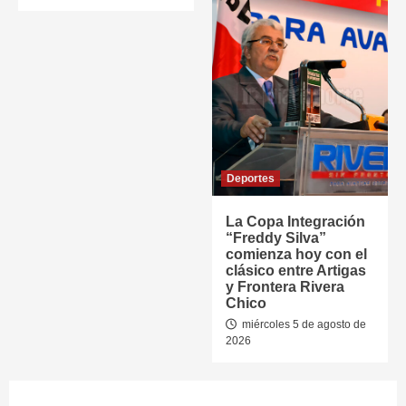
Deportes
La Copa Integración
“Freddy Silva”
comienza hoy con el
clásico entre Artigas
y Frontera Rivera
Chico
miércoles 5 de agosto de
2026