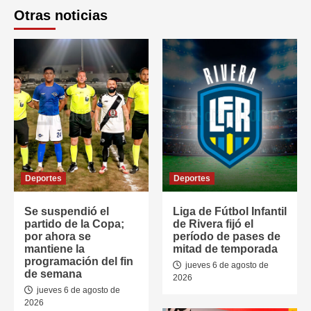
Otras noticias
Deportes
Deportes
Se suspendió el
Liga de Fútbol Infantil
partido de la Copa;
de Rivera fijó el
por ahora se
período de pases de
mantiene la
mitad de temporada
programación del fin
jueves 6 de agosto de
de semana
2026
jueves 6 de agosto de
2026