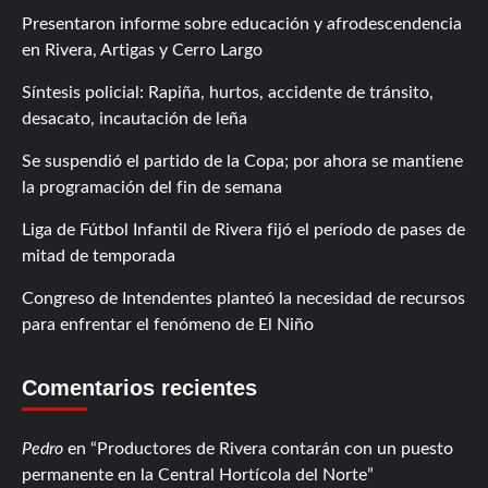
Presentaron informe sobre educación y afrodescendencia
en Rivera, Artigas y Cerro Largo
Síntesis policial: Rapiña, hurtos, accidente de tránsito,
desacato, incautación de leña
Se suspendió el partido de la Copa; por ahora se mantiene
la programación del fin de semana
Liga de Fútbol Infantil de Rivera fijó el período de pases de
mitad de temporada
Congreso de Intendentes planteó la necesidad de recursos
para enfrentar el fenómeno de El Niño
Comentarios recientes
Pedro
en
Productores de Rivera contarán con un puesto
permanente en la Central Hortícola del Norte