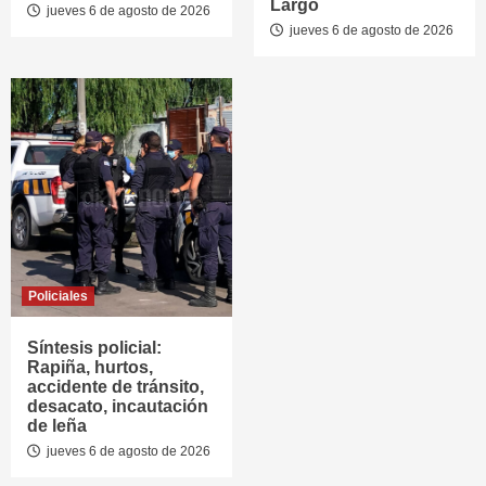
Largo
jueves 6 de agosto de 2026
jueves 6 de agosto de 2026
Policiales
Síntesis policial:
Rapiña, hurtos,
accidente de tránsito,
desacato, incautación
de leña
jueves 6 de agosto de 2026