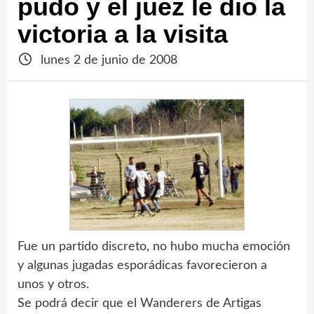
pudo y el juez le dio la
victoria a la visita
lunes 2 de junio de 2008
Fue un partido discreto, no hubo mucha emoción
y algunas jugadas esporádicas favorecieron a
unos y otros.
Se podrá decir que el Wanderers de Artigas