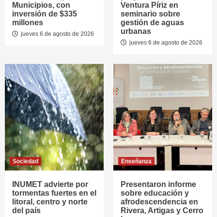
Municipios, con
Ventura Píriz en
inversión de $335
seminario sobre
millones
gestión de aguas
urbanas
jueves 6 de agosto de 2026
jueves 6 de agosto de 2026
Sociedad
Enseñanza
INUMET advierte por
Presentaron informe
tormentas fuertes en el
sobre educación y
litoral, centro y norte
afrodescendencia en
del país
Rivera, Artigas y Cerro