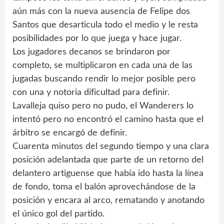
aún más con la nueva ausencia de Felipe dos
Santos que desarticula todo el medio y le resta
posibilidades por lo que juega y hace jugar.
Los jugadores decanos se brindaron por
completo, se multiplicaron en cada una de las
jugadas buscando rendir lo mejor posible pero
con una y notoria dificultad para definir.
Lavalleja quiso pero no pudo, el Wanderers lo
intentó pero no encontró el camino hasta que el
árbitro se encargó de definir.
Cuarenta minutos del segundo tiempo y una clara
posición adelantada que parte de un retorno del
delantero artiguense que había ido hasta la línea
de fondo, toma el balón aprovechándose de la
posición y encara al arco, rematando y anotando
el único gol del partido.