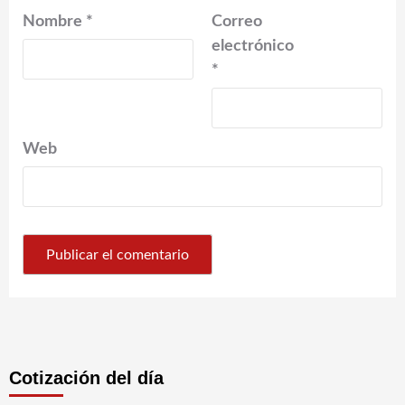
Nombre
*
Correo
electrónico
*
Web
Cotización del día