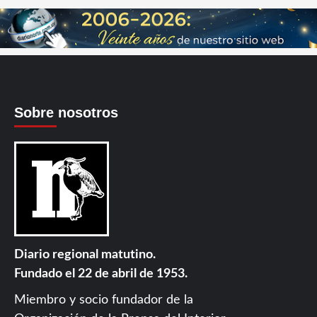
Sobre nosotros
Diario regional matutino.
Fundado el 22 de abril de 1953.
Miembro y socio fundador de la