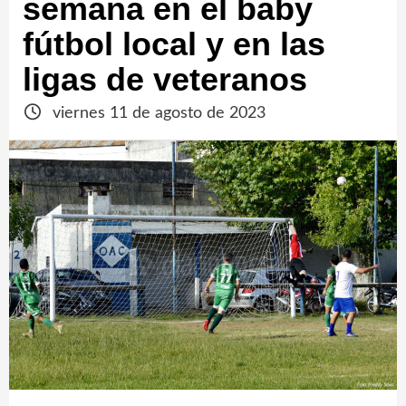
semana en el baby
fútbol local y en las
ligas de veteranos
viernes 11 de agosto de 2023