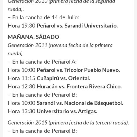
Generación 2010 (primera fecha de la segunda
rueda).
– En la cancha de 14 de Julio:
Hora 19:30
Peñarol vs. Sarandí Universitario.
MAÑANA, SÁBADO
Generación 2011 (novena fecha de la primera
rueda).
– En la cancha de Peñarol A:
Hora 10:00
Peñarol vs. Tricolor Pueblo Nuevo.
Hora 11:15
Cuñapirú vs. Oriental.
Hora 12:30
Huracán vs. Frontera Rivera Chico.
– En la cancha de Peñarol B:
Hora 10:00
Sarandí vs. Nacional de Básquetbol.
Hora 13:30
Universitario vs. Artigas.
Generación 2015 (primera fecha de la tercera rueda).
– En la cancha de Peñarol B: