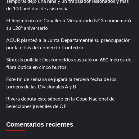
Temporal dejó una niña y un trabajador lesionados y más
de 100 pedidos de asistencia
El Regimiento de Caballería Mecanizado Nº 3 conmemoró
su 128º aniversario
ACUR planteó a la Junta Departamental su preocupación
por la crisis del comercio fronterizo
Síntesis policial: Desconocidos sustrajeron 680 metros de
fibra óptica en cinco hurtos
Este fin de semana se jugará la tercera fecha de los
torneos de las Divisionales A y B
Rivera debuta este sábado en la Copa Nacional de
Selecciones juveniles de OFI
Comentarios recientes