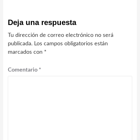
Deja una respuesta
Tu dirección de correo electrónico no será
publicada.
Los campos obligatorios están
marcados con
*
Comentario
*