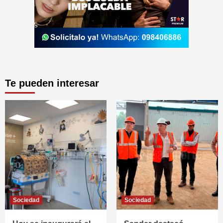
Te pueden interesar
Sociedad
Sociedad