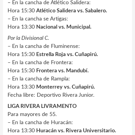
– En la cancha de Atlético Salidera:
Hora 15:30
Atlético Salidera vs. Sabalero.
– En la cancha se Artigas:
Hora 13:30
Nacional vs. Municipal.
Por la Divisional C.
– En la cancha de Fluminense:
Hora 15:30
Estrella Roja vs. Cuñapirú.
– En la cancha de Frontera:
Hora 15:30
Frontera vs. Mandubí.
– En la cancha de Rampla:
Hora 13:30
Monterrey vs. Cuñapirú.
Fecha libre: Deportivo Rivera Junior.
LIGA RIVERA LIVRAMENTO
Para mayores de 55.
– En la cancha de Huracán:
Hora 13:30
Huracán vs. Rivera Universitario.