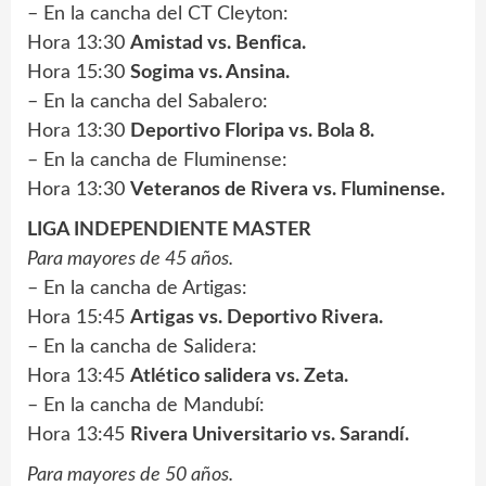
– En la cancha del CT Cleyton:
Hora 13:30
Amistad vs. Benfica.
Hora 15:30
Sogima vs. Ansina.
– En la cancha del Sabalero:
Hora 13:30
Deportivo Floripa vs. Bola 8.
– En la cancha de Fluminense:
Hora 13:30
Veteranos de Rivera vs. Fluminense.
LIGA INDEPENDIENTE MASTER
Para mayores de 45 años.
– En la cancha de Artigas:
Hora 15:45
Artigas vs. Deportivo Rivera.
– En la cancha de Salidera:
Hora 13:45
Atlético salidera vs. Zeta.
– En la cancha de Mandubí:
Hora 13:45
Rivera Universitario vs. Sarandí.
Para mayores de 50 años.