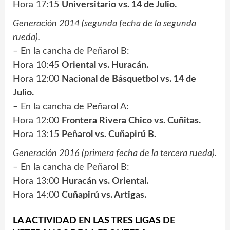
Hora 17:15
Universitario vs. 14 de Julio.
Generación 2014 (segunda fecha de la segunda
rueda).
– En la cancha de Peñarol B:
Hora 10:45
Oriental vs. Huracán.
Hora 12:00
Nacional de Básquetbol vs. 14 de
Julio.
– En la cancha de Peñarol A:
Hora 12:00
Frontera Rivera Chico vs. Cuñitas.
Hora 13:15
Peñarol vs. Cuñapirú B.
Generación 2016 (primera fecha de la tercera rueda).
– En la cancha de Peñarol B:
Hora 13:00
Huracán vs. Oriental.
Hora 14:00
Cuñapirú vs. Artigas.
LA ACTIVIDAD EN LAS TRES LIGAS DE