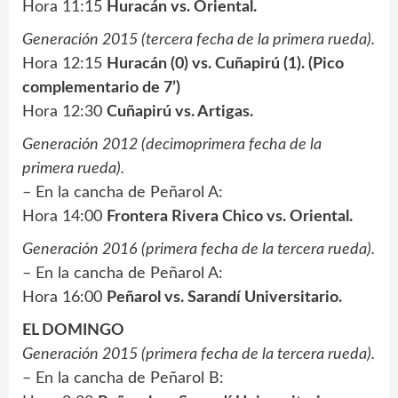
Hora 11:15
Huracán vs. Oriental.
Generación 2015 (tercera fecha de la primera rueda).
Hora 12:15
Huracán (0) vs. Cuñapirú (1). (Pico
complementario de 7’)
Hora 12:30
Cuñapirú vs. Artigas.
Generación 2012 (decimoprimera fecha de la
primera rueda).
– En la cancha de Peñarol A:
Hora 14:00
Frontera Rivera Chico vs. Oriental.
Generación 2016 (primera fecha de la tercera rueda).
– En la cancha de Peñarol A:
Hora 16:00
Peñarol vs. Sarandí Universitario.
EL DOMINGO
Generación 2015 (primera fecha de la tercera rueda).
– En la cancha de Peñarol B: