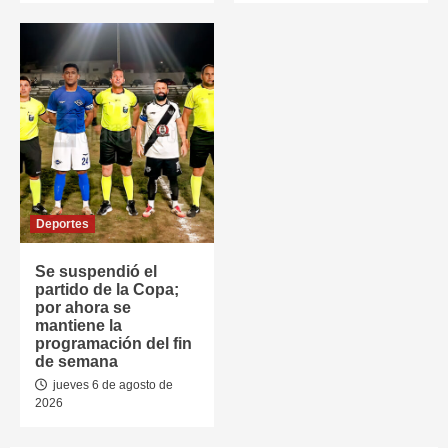
Deportes
Se suspendió el
partido de la Copa;
por ahora se
mantiene la
programación del fin
de semana
jueves 6 de agosto de
2026