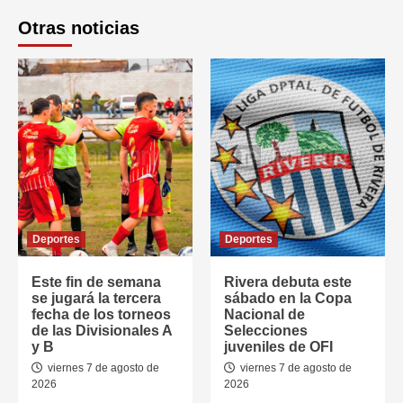
Otras noticias
Deportes
Deportes
Este fin de semana
Rivera debuta este
se jugará la tercera
sábado en la Copa
fecha de los torneos
Nacional de
de las Divisionales A
Selecciones
y B
juveniles de OFI
viernes 7 de agosto de
viernes 7 de agosto de
2026
2026