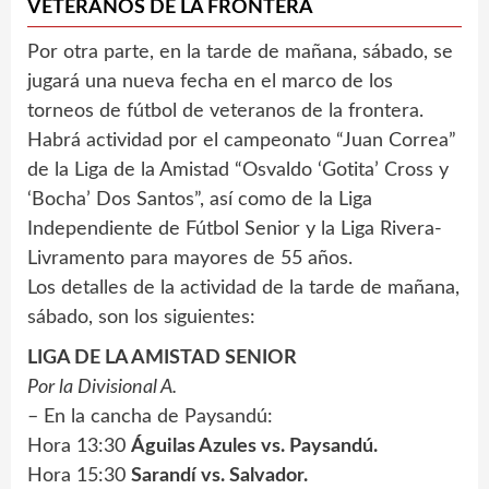
VETERANOS DE LA FRONTERA
Por otra parte, en la tarde de mañana, sábado, se
jugará una nueva fecha en el marco de los
torneos de fútbol de veteranos de la frontera.
Habrá actividad por el campeonato “Juan Correa”
de la Liga de la Amistad “Osvaldo ‘Gotita’ Cross y
‘Bocha’ Dos Santos”, así como de la Liga
Independiente de Fútbol Senior y la Liga Rivera-
Livramento para mayores de 55 años.
Los detalles de la actividad de la tarde de mañana,
sábado, son los siguientes:
LIGA DE LA AMISTAD SENIOR
Por la Divisional A.
– En la cancha de Paysandú:
Hora 13:30
Águilas Azules vs. Paysandú.
Hora 15:30
Sarandí vs. Salvador.