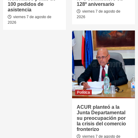
100 pedidos de
128º aniversario
asistencia
viernes 7 de agosto de
viernes 7 de agosto de
2026
2026
Política
ACUR planteó a la
Junta Departamental
su preocupación por
la crisis del comercio
fronterizo
viernes 7 de agosto de