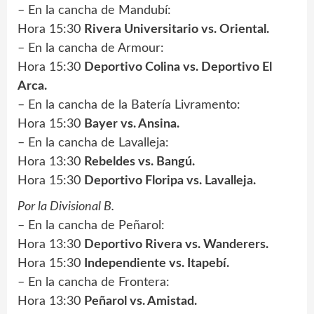
– En la cancha de Mandubí:
Hora 15:30
Rivera Universitario vs. Oriental.
– En la cancha de Armour:
Hora 15:30
Deportivo Colina vs. Deportivo El
Arca.
– En la cancha de la Batería Livramento:
Hora 15:30
Bayer vs. Ansina.
– En la cancha de Lavalleja:
Hora 13:30
Rebeldes vs. Bangú.
Hora 15:30
Deportivo Floripa vs. Lavalleja.
Por la Divisional B.
– En la cancha de Peñarol:
Hora 13:30
Deportivo Rivera vs. Wanderers.
Hora 15:30
Independiente vs. Itapebí.
– En la cancha de Frontera:
Hora 13:30
Peñarol vs. Amistad.