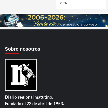
2026
Sobre nosotros
Diario regional matutino.
Fundado el 22 de abril de 1953.