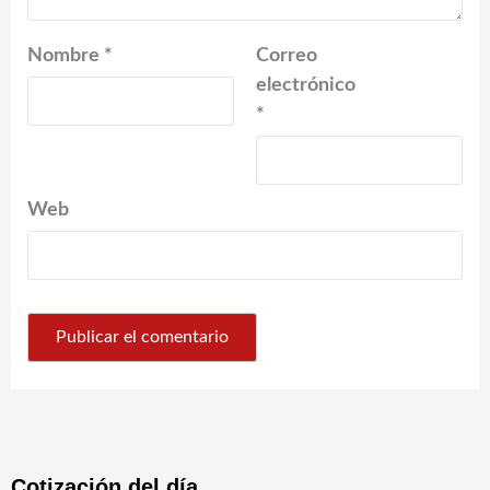
Nombre
*
Correo
electrónico
*
Web
Cotización del día