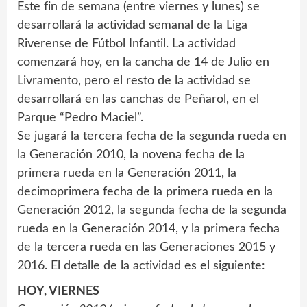
Este fin de semana (entre viernes y lunes) se
desarrollará la actividad semanal de la Liga
Riverense de Fútbol Infantil. La actividad
comenzará hoy, en la cancha de 14 de Julio en
Livramento, pero el resto de la actividad se
desarrollará en las canchas de Peñarol, en el
Parque “Pedro Maciel”.
Se jugará la tercera fecha de la segunda rueda en
la Generación 2010, la novena fecha de la
primera rueda en la Generación 2011, la
decimoprimera fecha de la primera rueda en la
Generación 2012, la segunda fecha de la segunda
rueda en la Generación 2014, y la primera fecha
de la tercera rueda en las Generaciones 2015 y
2016. El detalle de la actividad es el siguiente:
HOY, VIERNES