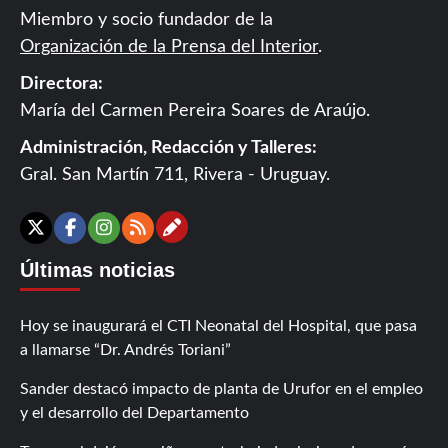
Miembro y socio fundador de la
Organización de la Prensa del Interior
.
Directora:
María del Carmen Pereira Soares de Araújo.
Administración, Redacción y Talleres:
Gral. San Martín 711, Rivera - Uruguay.
Contáctanos
X
Facebook
Instagram
RSS
Últimas noticias
Hoy se inaugurará el CTI Neonatal del Hospital, que pasa
a llamarse “Dr. Andrés Toriani”
Sander destacó impacto de planta de Urufor en el empleo
y el desarrollo del Departamento