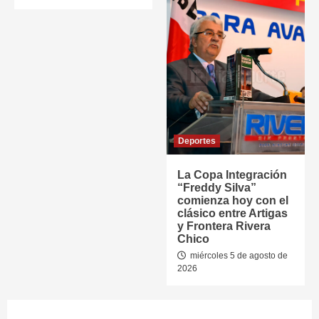
Deportes
La Copa Integración
“Freddy Silva”
comienza hoy con el
clásico entre Artigas
y Frontera Rivera
Chico
miércoles 5 de agosto de
2026