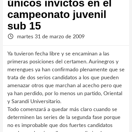
únicos invictos en el
campeonato juvenil
sub 15
martes 31 de marzo de 2009
Ya tuvieron fecha libre y se encaminan a las
primeras posiciones del certamen. Aurinegros y
merengues ya han confirmado plenamente que se
trata de dos serios candidatos a los que pueden
amenazar otros que marchan al acecho pero que
ya han perdido, por lo menos un partido, Oriental
y Sarandí Universitario.
Todo comenzará a quedar más claro cuando se
determinen las series de la segunda fase porque
no es improbable que dos fuertes candidatos