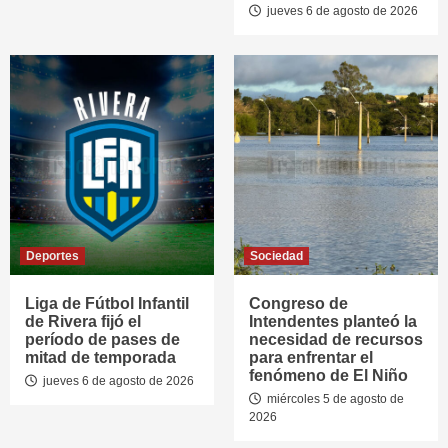
jueves 6 de agosto de 2026
Deportes
Sociedad
Liga de Fútbol Infantil
Congreso de
de Rivera fijó el
Intendentes planteó la
período de pases de
necesidad de recursos
mitad de temporada
para enfrentar el
fenómeno de El Niño
jueves 6 de agosto de 2026
miércoles 5 de agosto de
2026