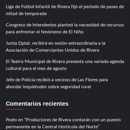
Liga de Fútbol Infantil de Rivera fijó el período de pases de
mitad de temporada
Congreso de Intendentes planteó la necesidad de recursos
para enfrentar el fenómeno de El Niño
Junta Dptal. recibirá en sesión extraordinaria a la
Asociación de Comerciantes Unidos de Rivera
El Teatro Municipal de Rivera presenta una variada agenda
cultural para el mes de agosto
Jefe de Policía recibió a vecinos de Las Flores para
abordar inquietudes sobre seguridad rural
Comentarios recientes
Pedro
en
Productores de Rivera contarán con un puesto
permanente en la Central Hortícola del Norte