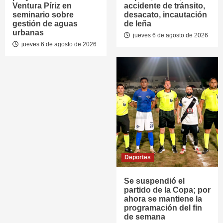
Ventura Píriz en
accidente de tránsito,
seminario sobre
desacato, incautación
gestión de aguas
de leña
urbanas
jueves 6 de agosto de 2026
jueves 6 de agosto de 2026
Deportes
Se suspendió el
partido de la Copa; por
ahora se mantiene la
programación del fin
de semana