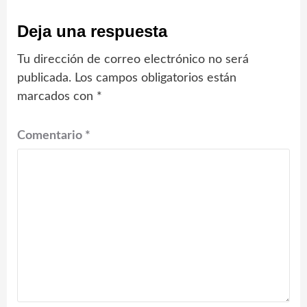
Deja una respuesta
Tu dirección de correo electrónico no será
publicada.
Los campos obligatorios están
marcados con
*
Comentario
*