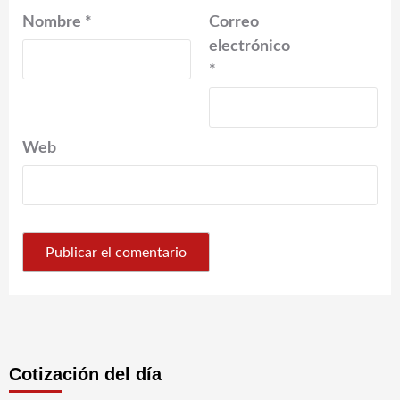
Nombre
*
Correo
electrónico
*
Web
Cotización del día