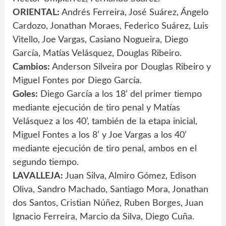
ORIENTAL:
Andrés Ferreira, José Suárez, Ángelo
Cardozo, Jonathan Moraes, Federico Suárez, Luis
Vitello, Joe Vargas, Casiano Nogueira, Diego
García, Matías Velásquez, Douglas Ribeiro.
Cambios:
Anderson Silveira por Douglas Ribeiro y
Miguel Fontes por Diego García.
Goles:
Diego García a los 18’ del primer tiempo
mediante ejecución de tiro penal y Matías
Velásquez a los 40’, también de la etapa inicial,
Miguel Fontes a los 8’ y Joe Vargas a los 40’
mediante ejecución de tiro penal, ambos en el
segundo tiempo.
LAVALLEJA:
Juan Silva, Almiro Gómez, Edison
Oliva, Sandro Machado, Santiago Mora, Jonathan
dos Santos, Cristian Núñez, Ruben Borges, Juan
Ignacio Ferreira, Marcio da Silva, Diego Cuña.