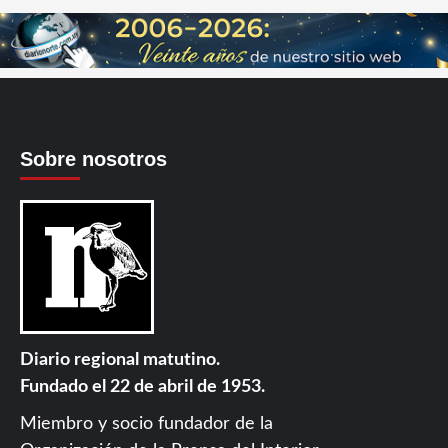
Sobre nosotros
Diario regional matutino.
Fundado el 22 de abril de 1953.
Miembro y socio fundador de la