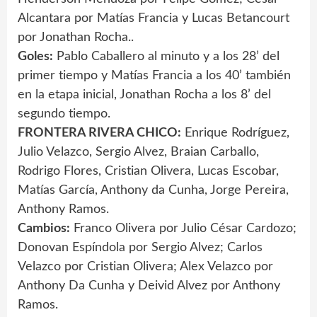
Alcantara por Matías Francia y Lucas Betancourt
por Jonathan Rocha..
Goles:
Pablo Caballero al minuto y a los 28’ del
primer tiempo y Matías Francia a los 40’ también
en la etapa inicial, Jonathan Rocha a los 8’ del
segundo tiempo.
FRONTERA RIVERA CHICO:
Enrique Rodríguez,
Julio Velazco, Sergio Alvez, Braian Carballo,
Rodrigo Flores, Cristian Olivera, Lucas Escobar,
Matías García, Anthony da Cunha, Jorge Pereira,
Anthony Ramos.
Cambios:
Franco Olivera por Julio César Cardozo;
Donovan Espíndola por Sergio Alvez; Carlos
Velazco por Cristian Olivera; Alex Velazco por
Anthony Da Cunha y Deivid Alvez por Anthony
Ramos.