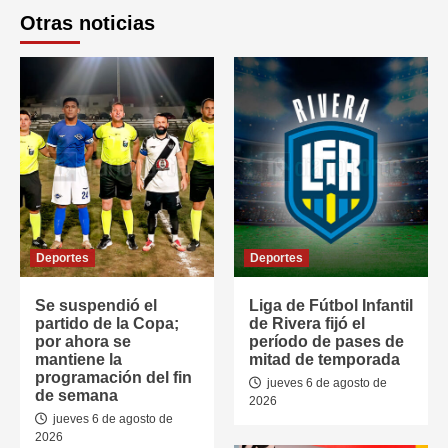
Otras noticias
Deportes
Deportes
Se suspendió el
Liga de Fútbol Infantil
partido de la Copa;
de Rivera fijó el
por ahora se
período de pases de
mantiene la
mitad de temporada
programación del fin
jueves 6 de agosto de
de semana
2026
jueves 6 de agosto de
2026