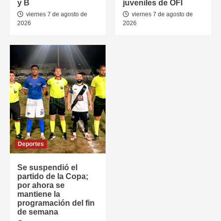
y B
juveniles de OFI
viernes 7 de agosto de
viernes 7 de agosto de
2026
2026
Deportes
Se suspendió el
partido de la Copa;
por ahora se
mantiene la
programación del fin
de semana