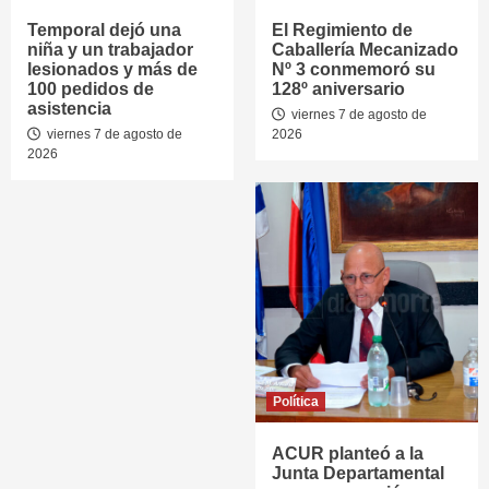
Temporal dejó una
El Regimiento de
niña y un trabajador
Caballería Mecanizado
lesionados y más de
Nº 3 conmemoró su
100 pedidos de
128º aniversario
asistencia
viernes 7 de agosto de
viernes 7 de agosto de
2026
2026
Política
ACUR planteó a la
Junta Departamental