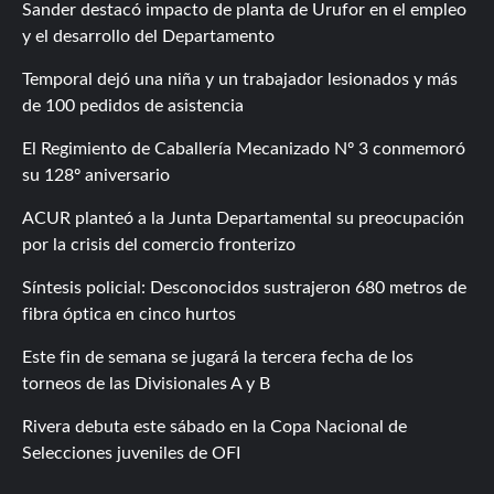
Sander destacó impacto de planta de Urufor en el empleo
y el desarrollo del Departamento
Temporal dejó una niña y un trabajador lesionados y más
de 100 pedidos de asistencia
El Regimiento de Caballería Mecanizado Nº 3 conmemoró
su 128º aniversario
ACUR planteó a la Junta Departamental su preocupación
por la crisis del comercio fronterizo
Síntesis policial: Desconocidos sustrajeron 680 metros de
fibra óptica en cinco hurtos
Este fin de semana se jugará la tercera fecha de los
torneos de las Divisionales A y B
Rivera debuta este sábado en la Copa Nacional de
Selecciones juveniles de OFI