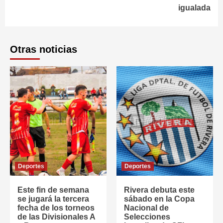
igualada
Otras noticias
Deportes
Deportes
Este fin de semana
Rivera debuta este
se jugará la tercera
sábado en la Copa
fecha de los torneos
Nacional de
de las Divisionales A
Selecciones