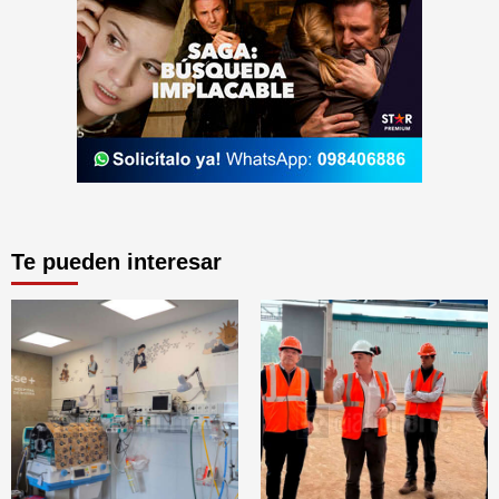
Te pueden interesar