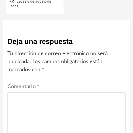
jueves 6 de agosto de
2026
Deja una respuesta
Tu dirección de correo electrónico no será
publicada.
Los campos obligatorios están
marcados con
*
Comentario
*