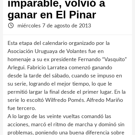
imparable, volvió a
ganar en El Pinar
miércoles 7 de agosto de 2013
Esta etapa del calendario organizado por la
Asociación Uruguaya de Volantes fue en
homenaje a su ex presidente Fernando “Vasquito”
Arlegui. Fabricio Larratea comenzó ganando
desde la tarde del sábado, cuando se impuso en
su serie, logrando el mejor tiempo, lo que le
permitió largar la final desde el primer lugar. En la
serie lo escoltó Wilfredo Pomés. Alfredo Mariño
fue tercero.
A lo largo de las veinte vueltas comandó las
acciones, marcó el ritmo de marcha y dominó sin
problemas, poniendo una buena diferencia sobre