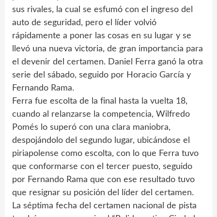
sus rivales, la cual se esfumó con el ingreso del
auto de seguridad, pero el líder volvió
rápidamente a poner las cosas en su lugar y se
llevó una nueva victoria, de gran importancia para
el devenir del certamen. Daniel Ferra ganó la otra
serie del sábado, seguido por Horacio García y
Fernando Rama.
Ferra fue escolta de la final hasta la vuelta 18,
cuando al relanzarse la competencia, Wilfredo
Pomés lo superó con una clara maniobra,
despojándolo del segundo lugar, ubicándose el
piriapolense como escolta, con lo que Ferra tuvo
que conformarse con el tercer puesto, seguido
por Fernando Rama que con ese resultado tuvo
que resignar su posición del líder del certamen.
La séptima fecha del certamen nacional de pista