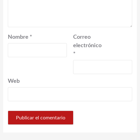
Nombre
*
Correo
electrónico
*
Web