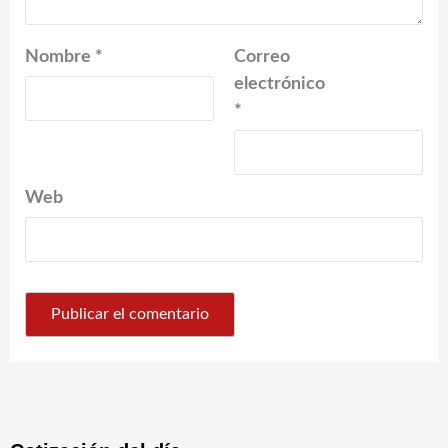
Nombre
*
Correo
electrónico
*
Web