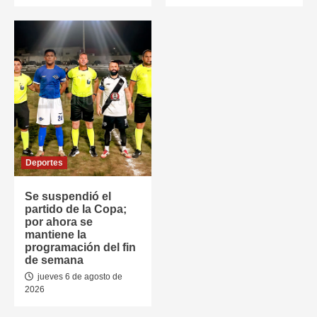
Deportes
Se suspendió el
partido de la Copa;
por ahora se
mantiene la
programación del fin
de semana
jueves 6 de agosto de
2026