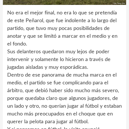
No era el mejor final, no era lo que se pretendía
de este Peñarol, que fue indolente a lo largo del
partido, que tuvo muy pocas posibilidades de
anotar y que se limitó a marcar en el medio y en
el fondo.
Sus delanteros quedaron muy lejos de poder
intervenir y solamente lo hicieron a través de
jugadas aisladas y muy esporádicas.
Dentro de ese panorama de mucha marca en el
medio, el partido se fue complicando para el
árbitro, que debió haber sido mucho más severo,
porque quedaba claro que algunos jugadores, de
un lado y otro, no querían jugar al fútbol y estaban
mucho más preocupados en el choque que en
querer la pelota para jugar al fútbol.