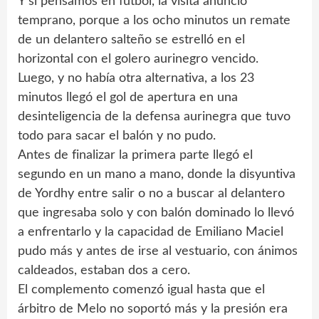
Y si pensamos en fútbol, la visita anunció
temprano, porque a los ocho minutos un remate
de un delantero salteño se estrelló en el
horizontal con el golero aurinegro vencido.
Luego, y no había otra alternativa, a los 23
minutos llegó el gol de apertura en una
desinteligencia de la defensa aurinegra que tuvo
todo para sacar el balón y no pudo.
Antes de finalizar la primera parte llegó el
segundo en un mano a mano, donde la disyuntiva
de Yordhy entre salir o no a buscar al delantero
que ingresaba solo y con balón dominado lo llevó
a enfrentarlo y la capacidad de Emiliano Maciel
pudo más y antes de irse al vestuario, con ánimos
caldeados, estaban dos a cero.
El complemento comenzó igual hasta que el
árbitro de Melo no soportó más y la presión era