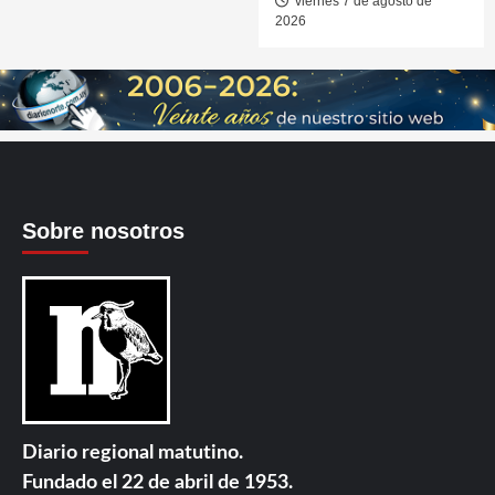
viernes 7 de agosto de
2026
Sobre nosotros
Diario regional matutino.
Fundado el 22 de abril de 1953.