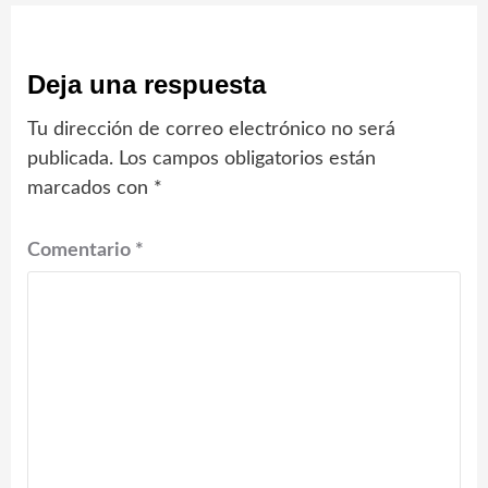
Deja una respuesta
Tu dirección de correo electrónico no será
publicada.
Los campos obligatorios están
marcados con
*
Comentario
*