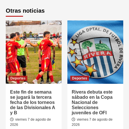
Otras noticias
Deportes
Deportes
Este fin de semana
Rivera debuta este
se jugará la tercera
sábado en la Copa
fecha de los torneos
Nacional de
de las Divisionales A
Selecciones
y B
juveniles de OFI
viernes 7 de agosto de
viernes 7 de agosto de
2026
2026