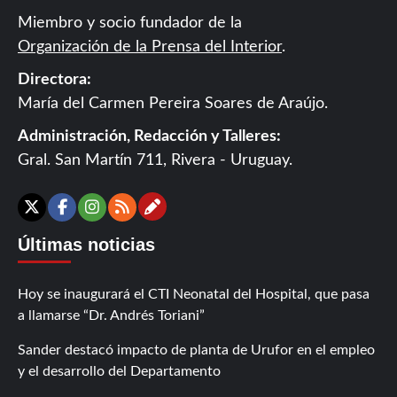
Miembro y socio fundador de la
Organización de la Prensa del Interior
.
Directora:
María del Carmen Pereira Soares de Araújo.
Administración, Redacción y Talleres:
Gral. San Martín 711, Rivera - Uruguay.
Contáctanos
X
Facebook
Instagram
RSS
Últimas noticias
Hoy se inaugurará el CTI Neonatal del Hospital, que pasa
a llamarse “Dr. Andrés Toriani”
Sander destacó impacto de planta de Urufor en el empleo
y el desarrollo del Departamento