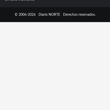
© 2006-2026
Diario NORTE
Derechos reservados.