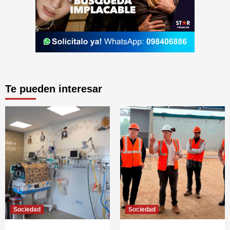
Te pueden interesar
Sociedad
Sociedad