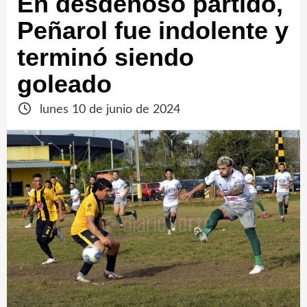
En desdeñoso partido,
Peñarol fue indolente y
terminó siendo
goleado
lunes 10 de junio de 2024