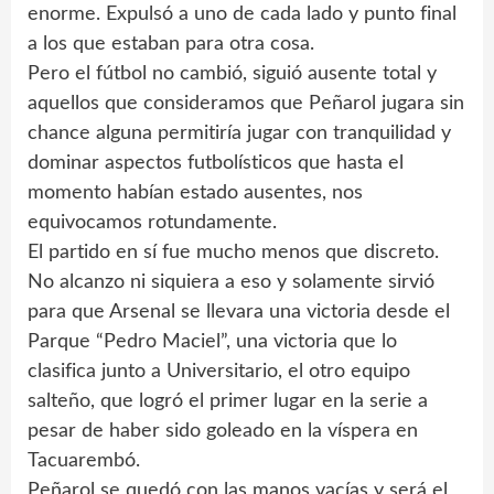
enorme. Expulsó a uno de cada lado y punto final
a los que estaban para otra cosa.
Pero el fútbol no cambió, siguió ausente total y
aquellos que consideramos que Peñarol jugara sin
chance alguna permitiría jugar con tranquilidad y
dominar aspectos futbolísticos que hasta el
momento habían estado ausentes, nos
equivocamos rotundamente.
El partido en sí fue mucho menos que discreto.
No alcanzo ni siquiera a eso y solamente sirvió
para que Arsenal se llevara una victoria desde el
Parque “Pedro Maciel”, una victoria que lo
clasifica junto a Universitario, el otro equipo
salteño, que logró el primer lugar en la serie a
pesar de haber sido goleado en la víspera en
Tacuarembó.
Peñarol se quedó con las manos vacías y será el