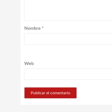
Nombre
*
Web