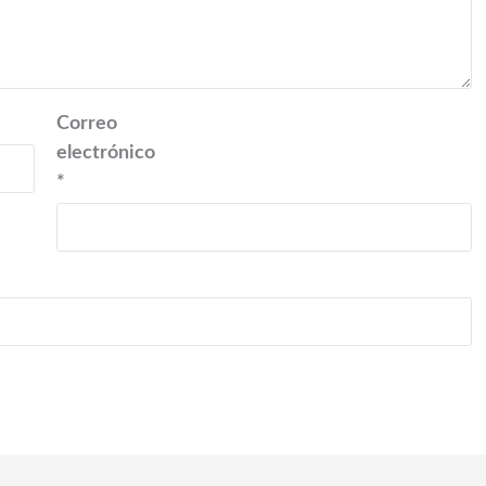
Correo
electrónico
*