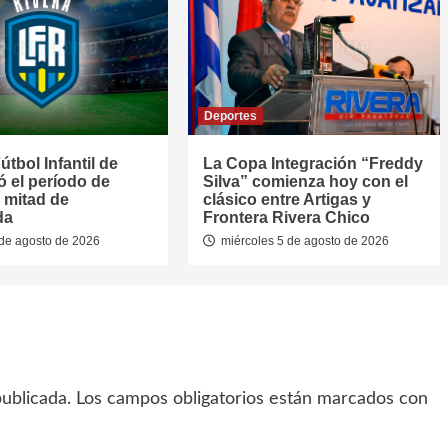
Deportes
útbol Infantil de
La Copa Integración “Freddy
jó el período de
Silva” comienza hoy con el
 mitad de
clásico entre Artigas y
da
Frontera Rivera Chico
de agosto de 2026
miércoles 5 de agosto de 2026
ublicada.
Los campos obligatorios están marcados con