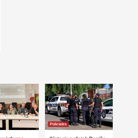
Policiales