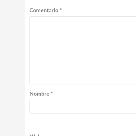
Comentario
*
Nombre
*