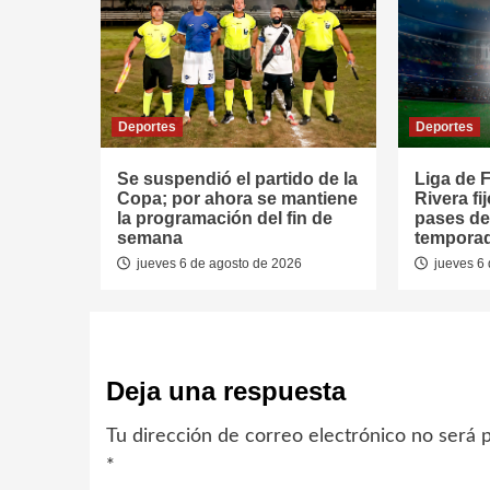
Deportes
Deportes
Se suspendió el partido de la
Liga de F
Copa; por ahora se mantiene
Rivera fi
la programación del fin de
pases de
semana
tempora
jueves 6 de agosto de 2026
jueves 6 
Deja una respuesta
Tu dirección de correo electrónico no será p
*