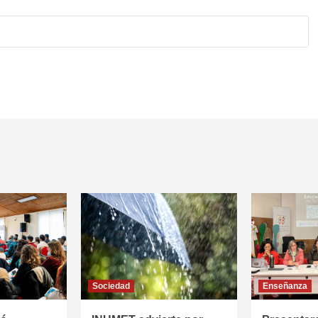
Sociedad
Enseñanza