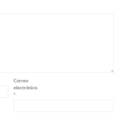
Correo
electrónico
*