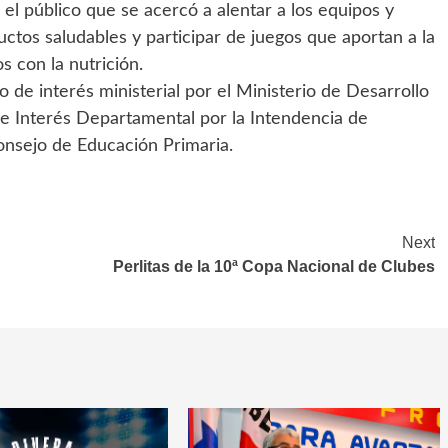
el público que se acercó a alentar a los equipos y
ctos saludables y participar de juegos que aportan a la
 con la nutrición.
de interés ministerial por el Ministerio de Desarrollo
 de Interés Departamental por la Intendencia de
onsejo de Educación Primaria.
Next
Perlitas de la 10ª Copa Nacional de Clubes