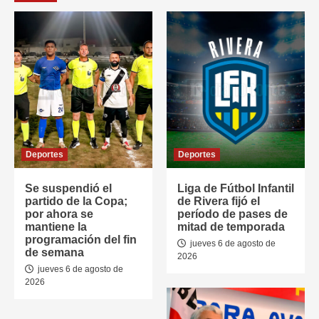
Deportes
Deportes
Se suspendió el
Liga de Fútbol Infantil
partido de la Copa;
de Rivera fijó el
por ahora se
período de pases de
mantiene la
mitad de temporada
programación del fin
jueves 6 de agosto de
de semana
2026
jueves 6 de agosto de
2026