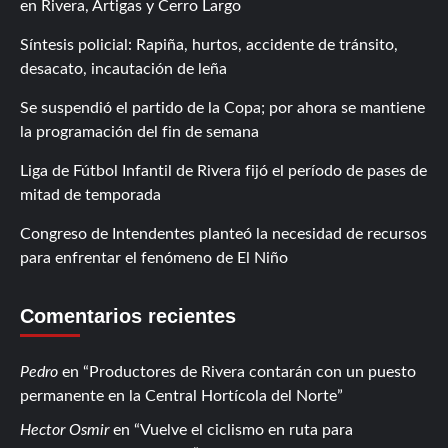
en Rivera, Artigas y Cerro Largo
Síntesis policial: Rapiña, hurtos, accidente de tránsito,
desacato, incautación de leña
Se suspendió el partido de la Copa; por ahora se mantiene
la programación del fin de semana
Liga de Fútbol Infantil de Rivera fijó el período de pases de
mitad de temporada
Congreso de Intendentes planteó la necesidad de recursos
para enfrentar el fenómeno de El Niño
Comentarios recientes
Pedro
en
Productores de Rivera contarán con un puesto
permanente en la Central Hortícola del Norte
Hector Osmir
en
Vuelve el ciclismo en ruta para