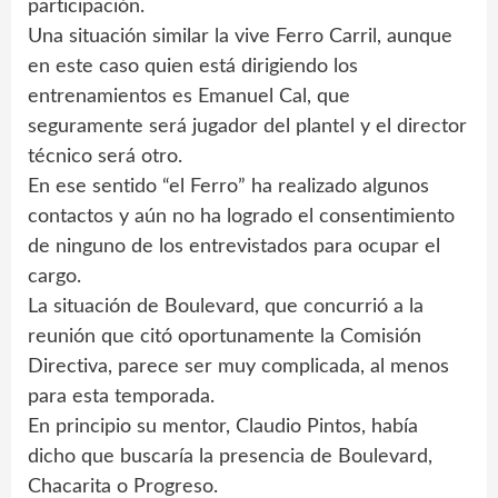
participación.
Una situación similar la vive Ferro Carril, aunque
en este caso quien está dirigiendo los
entrenamientos es Emanuel Cal, que
seguramente será jugador del plantel y el director
técnico será otro.
En ese sentido “el Ferro” ha realizado algunos
contactos y aún no ha logrado el consentimiento
de ninguno de los entrevistados para ocupar el
cargo.
La situación de Boulevard, que concurrió a la
reunión que citó oportunamente la Comisión
Directiva, parece ser muy complicada, al menos
para esta temporada.
En principio su mentor, Claudio Pintos, había
dicho que buscaría la presencia de Boulevard,
Chacarita o Progreso.