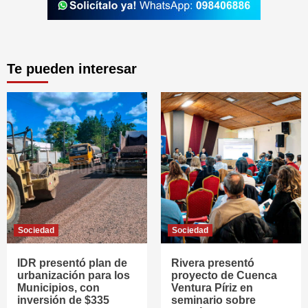
Te pueden interesar
Sociedad
Sociedad
IDR presentó plan de
Rivera presentó
urbanización para los
proyecto de Cuenca
Municipios, con
Ventura Píriz en
inversión de $335
seminario sobre