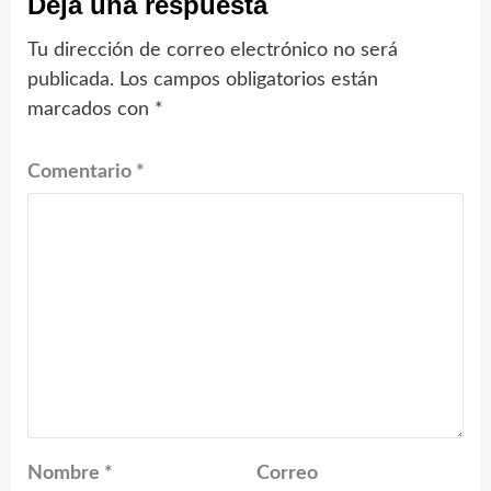
Deja una respuesta
Tu dirección de correo electrónico no será
publicada.
Los campos obligatorios están
marcados con
*
Comentario
*
Nombre
*
Correo