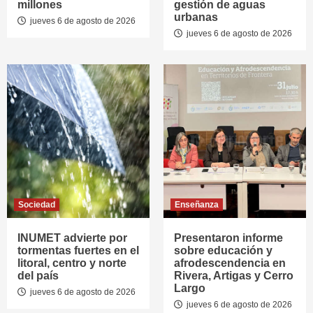
millones
gestión de aguas
urbanas
jueves 6 de agosto de 2026
jueves 6 de agosto de 2026
Sociedad
Enseñanza
INUMET advierte por
Presentaron informe
tormentas fuertes en el
sobre educación y
litoral, centro y norte
afrodescendencia en
del país
Rivera, Artigas y Cerro
Largo
jueves 6 de agosto de 2026
jueves 6 de agosto de 2026