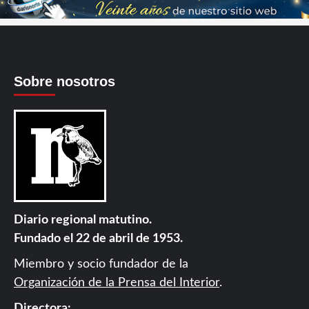
Sobre nosotros
Diario regional matutino.
Fundado el 22 de abril de 1953.
Miembro y socio fundador de la
Organización de la Prensa del Interior
.
Directora: