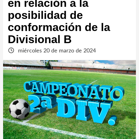
en relación a la
posibilidad de
conformación de la
Divisional B
miércoles 20 de marzo de 2024