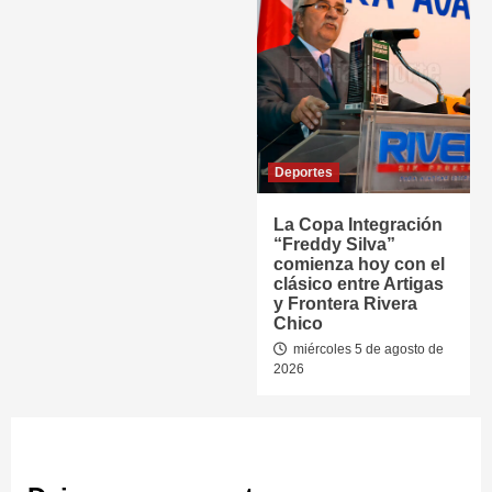
Deportes
La Copa Integración
“Freddy Silva”
comienza hoy con el
clásico entre Artigas
y Frontera Rivera
Chico
miércoles 5 de agosto de
2026