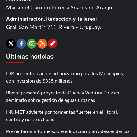
María del Carmen Pereira Soares de Araújo.
Administración, Redacción y Talleres:
Gral. San Martín 711, Rivera - Uruguay.
Contáctanos
X
Facebook
Instagram
RSS
Últimas noticias
IDR presentó plan de urbanización para los Municipios,
con inversión de $335 millones
Rivera presentó proyecto de Cuenca Ventura Píriz en
seminario sobre gestión de aguas urbanas
INUMET advierte por tormentas fuertes en el litoral,
centro y norte del país
Presentaron informe sobre educación y afrodescendencia