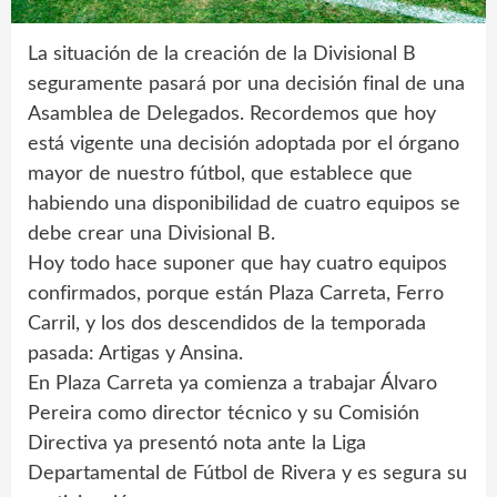
La situación de la creación de la Divisional B
seguramente pasará por una decisión final de una
Asamblea de Delegados. Recordemos que hoy
está vigente una decisión adoptada por el órgano
mayor de nuestro fútbol, que establece que
habiendo una disponibilidad de cuatro equipos se
debe crear una Divisional B.
Hoy todo hace suponer que hay cuatro equipos
confirmados, porque están Plaza Carreta, Ferro
Carril, y los dos descendidos de la temporada
pasada: Artigas y Ansina.
En Plaza Carreta ya comienza a trabajar Álvaro
Pereira como director técnico y su Comisión
Directiva ya presentó nota ante la Liga
Departamental de Fútbol de Rivera y es segura su