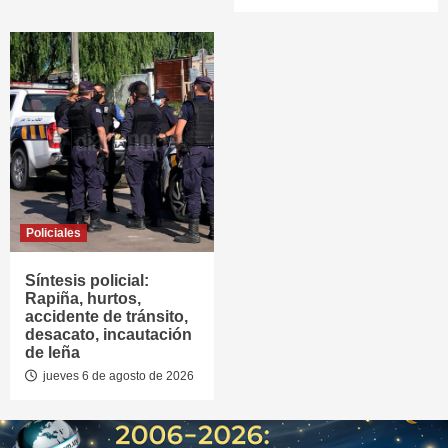
Policiales
Síntesis policial:
Rapiña, hurtos,
accidente de tránsito,
desacato, incautación
de leña
jueves 6 de agosto de 2026