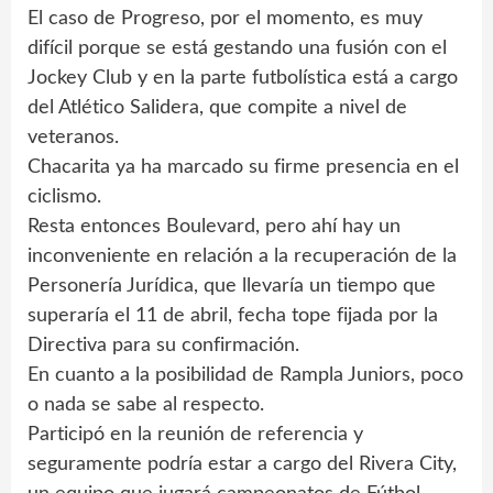
El caso de Progreso, por el momento, es muy
difícil porque se está gestando una fusión con el
Jockey Club y en la parte futbolística está a cargo
del Atlético Salidera, que compite a nivel de
veteranos.
Chacarita ya ha marcado su firme presencia en el
ciclismo.
Resta entonces Boulevard, pero ahí hay un
inconveniente en relación a la recuperación de la
Personería Jurídica, que llevaría un tiempo que
superaría el 11 de abril, fecha tope fijada por la
Directiva para su confirmación.
En cuanto a la posibilidad de Rampla Juniors, poco
o nada se sabe al respecto.
Participó en la reunión de referencia y
seguramente podría estar a cargo del Rivera City,