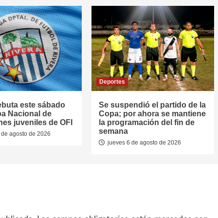
Deportes
ebuta este sábado
Se suspendió el partido de la
pa Nacional de
Copa; por ahora se mantiene
nes juveniles de OFI
la programación del fin de
semana
 de agosto de 2026
jueves 6 de agosto de 2026