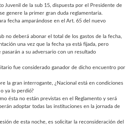
o Juvenil de la sub 15, dispuesta por el Presidente de
 se genere la primer gran duda reglamentaria.
ijara fecha amparándose en el Art. 65 del nuevo
b no deberá abonar el total de los gastos de la fecha,
tación una vez que la fecha ya está fijada, pero
 pasarán a su adversario con un resultado
itario fue considerado ganador de dicho encuentro por
bre la gran interrogante, ¿Nacional está en condiciones
 o ya lo perdió?
mo ésta no están previstas en el Reglamento y será
erán adoptar todas las instituciones en la jornada de
sión de esta noche, es solicitar la reconsideración del