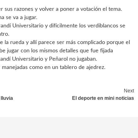
 sus razones y volver a poner a votación el tema.
 se va a jugar.
randí Universitario y difícilmente los verdiblancos se
tro.
 de la rueda y allí parece ser más complicado porque el
e jugar con los mismos detalles que fue fijada
andí Universitario y Peñarol no jugaban.
 manejadas como en un tablero de ajedrez.
Next
lluvia
El deporte en mini noticias