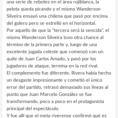
una serie de rebotes en el área rojiblanca, la
pelota queda picando y el mismo Wanderson
Silveira ensayó una chilena que pasó por encima
del golero pero se estrelló en el horizontal.
Por aquello de que la “tercera será la vencida”, el
mismo Wanderson Silveira tuvo otra chance al
término de la primera parte y, luego de una
excelente jugada celeste que comenzó con un
quite de Juan Carlos Amado, y pasó por los
jugadores de ataque, termina en la red rival.
El complemento fue diferente, Rivera había hecho
un desgaste impresionante y cometió el único
error del partido, retrasó demasiado sus líneas al
punto que Juan Marcelo González se fue
transformando, poco a poco en el protagonista
principal del espectáculo.
Y fue allí que el meta riverense confirmó que es