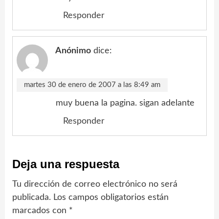
Responder
Anónimo
dice:
martes 30 de enero de 2007 a las 8:49 am
muy buena la pagina. sigan adelante
Responder
Deja una respuesta
Tu dirección de correo electrónico no será
publicada.
Los campos obligatorios están
marcados con
*