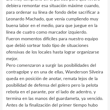
debiera remontar esa situación máxime cuando,
para ordenar su línea de fondo debe sacrificar a
Leonardo Machado, que venía cumpliendo muy
buena labor en el medio, para que juegue en la
línea de cuatro como marcador izquierdo.
Fueron momentos difíciles para nuestro equipo
que debió sortear todo tipo de situaciones
ofensivas de los locales hasta lograr organizarse
mejor.
Pero comenzaron a surgir las posibilidades del
contragolpe y en una de ellas, Wanderson Silveira
queda en posición de anotar, remata lejos de la
posibilidad de defensa del golero pero la pelota
rebota en el parante, por el lado de adentro, y
termina en las manos del guardameta, ya vencido.
Antes de la finalización del primer tiempo hubo