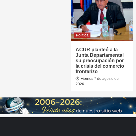
Política
ACUR planteó a la
Junta Departamental
su preocupación por
la crisis del comercio
fronterizo
viernes 7 de agosto de
2026