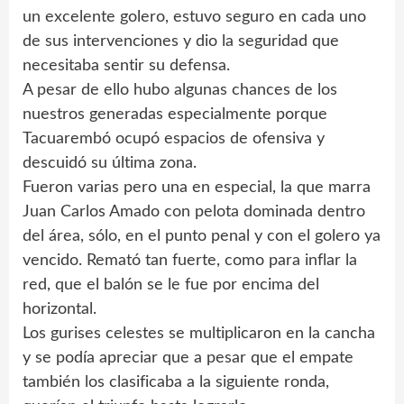
un excelente golero, estuvo seguro en cada uno
de sus intervenciones y dio la seguridad que
necesitaba sentir su defensa.
A pesar de ello hubo algunas chances de los
nuestros generadas especialmente porque
Tacuarembó ocupó espacios de ofensiva y
descuidó su última zona.
Fueron varias pero una en especial, la que marra
Juan Carlos Amado con pelota dominada dentro
del área, sólo, en el punto penal y con el golero ya
vencido. Remató tan fuerte, como para inflar la
red, que el balón se le fue por encima del
horizontal.
Los gurises celestes se multiplicaron en la cancha
y se podía apreciar que a pesar que el empate
también los clasificaba a la siguiente ronda,