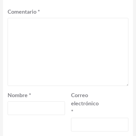
Comentario
*
Nombre
*
Correo
electrónico
*