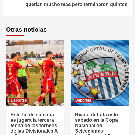
querían mucho más pero terminaron quintos
Otras noticias
Deportes
Deportes
Este fin de semana
Rivera debuta este
se jugará la tercera
sábado en la Copa
fecha de los torneos
Nacional de
de las Divisionales A
Selecciones