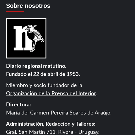
Sobre nosotros
Diario regional matutino.
Fundado el 22 de abril de 1953.
Miembro y socio fundador de la
Organización de la Prensa del Interior
.
Directora:
María del Carmen Pereira Soares de Araújo.
Administración, Redacción y Talleres:
Gral. San Martín 711, Rivera - Uruguay.