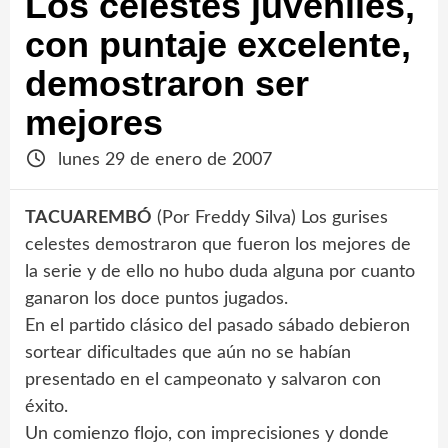
Los celestes juveniles,
con puntaje excelente,
demostraron ser
mejores
lunes 29 de enero de 2007
TACUAREMBÓ
(Por Freddy Silva) Los gurises
celestes demostraron que fueron los mejores de
la serie y de ello no hubo duda alguna por cuanto
ganaron los doce puntos jugados.
En el partido clásico del pasado sábado debieron
sortear dificultades que aún no se habían
presentado en el campeonato y salvaron con
éxito.
Un comienzo flojo, con imprecisiones y donde