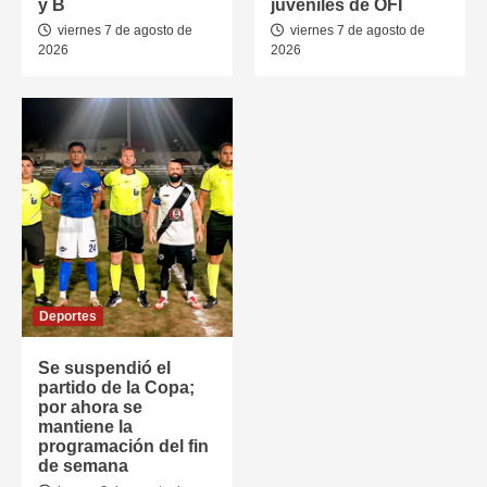
y B
juveniles de OFI
viernes 7 de agosto de
viernes 7 de agosto de
2026
2026
Deportes
Se suspendió el
partido de la Copa;
por ahora se
mantiene la
programación del fin
de semana