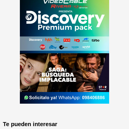
Te pueden interesar