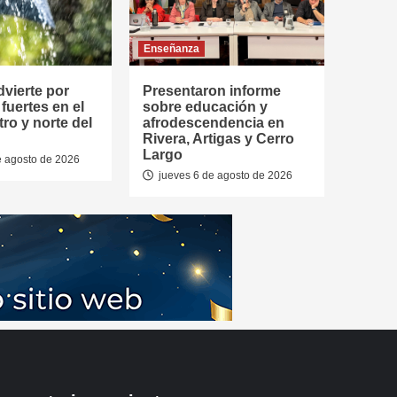
Enseñanza
vierte por
Presentaron informe
fuertes en el
sobre educación y
ntro y norte del
afrodescendencia en
Rivera, Artigas y Cerro
Largo
e agosto de 2026
jueves 6 de agosto de 2026