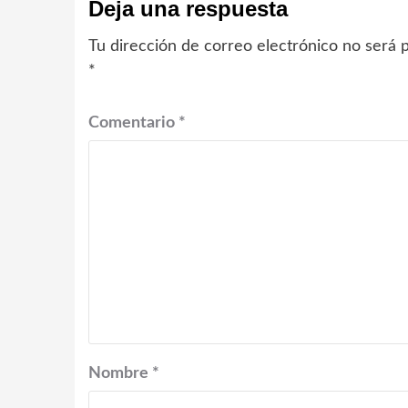
Deja una respuesta
Tu dirección de correo electrónico no será p
*
Comentario
*
Nombre
*