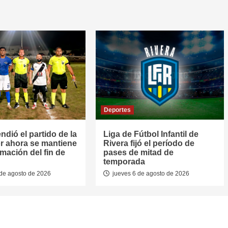
Deportes
dió el partido de la
Liga de Fútbol Infantil de
r ahora se mantiene
Rivera fijó el período de
mación del fin de
pases de mitad de
temporada
de agosto de 2026
jueves 6 de agosto de 2026