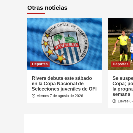
Otras noticias
Deportes
Deportes
Rivera debuta este sábado
Se suspen
en la Copa Nacional de
Copa; po
Selecciones juveniles de OFI
la progra
semana
viernes 7 de agosto de 2026
jueves 6 