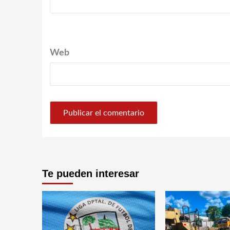
Web
Te pueden interesar