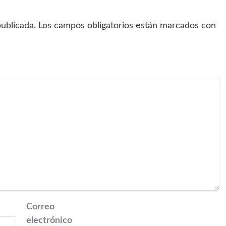
ublicada.
Los campos obligatorios están marcados con
Correo
electrónico