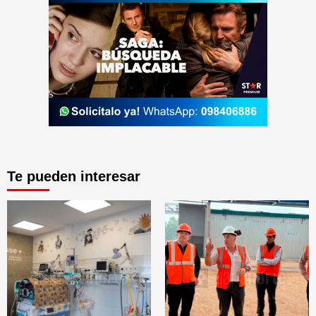
Te pueden interesar