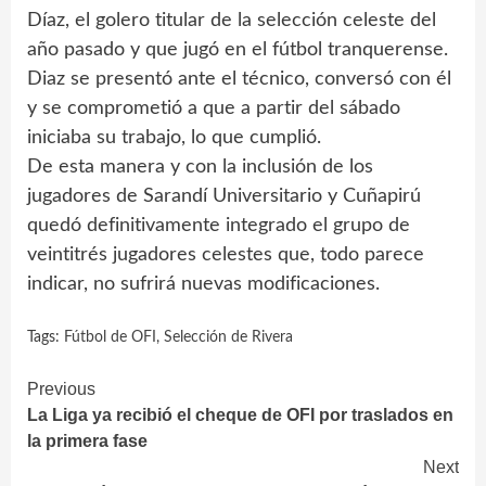
Díaz, el golero titular de la selección celeste del
año pasado y que jugó en el fútbol tranquerense.
Diaz se presentó ante el técnico, conversó con él
y se comprometió a que a partir del sábado
iniciaba su trabajo, lo que cumplió.
De esta manera y con la inclusión de los
jugadores de Sarandí Universitario y Cuñapirú
quedó definitivamente integrado el grupo de
veintitrés jugadores celestes que, todo parece
indicar, no sufrirá nuevas modificaciones.
Tags:
Fútbol de OFI
,
Selección de Rivera
Continue
Previous
La Liga ya recibió el cheque de OFI por traslados en
Reading
la primera fase
Next