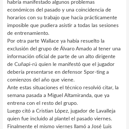
habría manifestado algunos problemas
económicos del pasado y una coincidencia de
horarios con su trabajo que hacía prácticamente
imposible que pudiera asistir a todas las sesiones
de entrenamiento.
Por otra parte Wallace ya había resuelto la
exclusión del grupo de Álvaro Amado al tener una
información oficial de parte de un alto dirigente
de Cuñapi-rú quien le manifestó que el jugador
debería presentarse en defensor Spor-ting a
comienzos del año que viene.
Ante estas situaciones el técnico resolvió citar, la
semana pasada a Miguel Altamiranda, que ya
entrena con el resto del grupo.
Luego citó a Cristian López, jugador de Lavalleja
quien fue incluido al plantel el pasado viernes.
Finalmente el mismo viernes llamó a José Luis