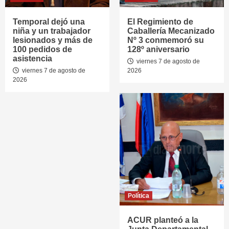
Temporal dejó una
El Regimiento de
niña y un trabajador
Caballería Mecanizado
lesionados y más de
Nº 3 conmemoró su
100 pedidos de
128º aniversario
asistencia
viernes 7 de agosto de
viernes 7 de agosto de
2026
2026
Política
ACUR planteó a la