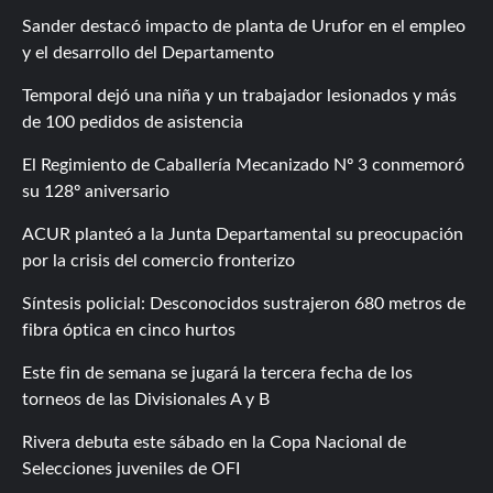
Sander destacó impacto de planta de Urufor en el empleo
y el desarrollo del Departamento
Temporal dejó una niña y un trabajador lesionados y más
de 100 pedidos de asistencia
El Regimiento de Caballería Mecanizado Nº 3 conmemoró
su 128º aniversario
ACUR planteó a la Junta Departamental su preocupación
por la crisis del comercio fronterizo
Síntesis policial: Desconocidos sustrajeron 680 metros de
fibra óptica en cinco hurtos
Este fin de semana se jugará la tercera fecha de los
torneos de las Divisionales A y B
Rivera debuta este sábado en la Copa Nacional de
Selecciones juveniles de OFI