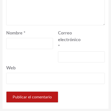
Nombre
*
Correo
electrónico
*
Web