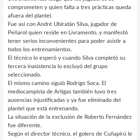
comprometen y quien falta a tres prácticas queda
afuera del plantel.
Fue así con André Ubiratán Silva, jugador de
Peñarol quien reside en Livramento, y manifestó
tener serios inconvenientes para poder asistir a
todos los entrenamientos.
El técnico lo esperó y cuando Silva completó su
tercera inasistencia lo excluyó del grupo
seleccionado.
El mismo camino siguió Rodrigo Soca. El
mediocampista de Artigas también tuvo tres
ausencias injustificadas y ya fue eliminado del
plantel que está entrenando.
La situación de la exclusión de Roberto Fernández
fue diferente.
Según el director técnico, el golero de Cuñapirú le