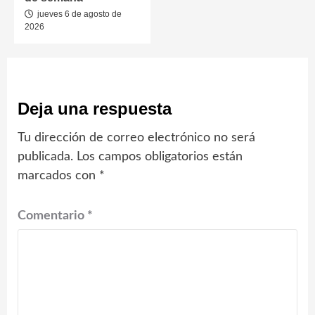
jueves 6 de agosto de
2026
Deja una respuesta
Tu dirección de correo electrónico no será
publicada.
Los campos obligatorios están
marcados con
*
Comentario
*