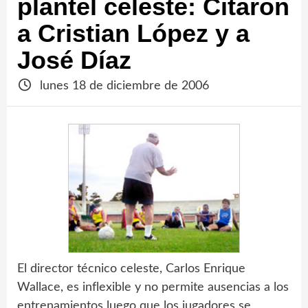
plantel celeste: Citaron
a Cristian López y a
José Díaz
lunes 18 de diciembre de 2006
El director técnico celeste, Carlos Enrique
Wallace, es inflexible y no permite ausencias a los
entrenamientos luego que los jugadores se