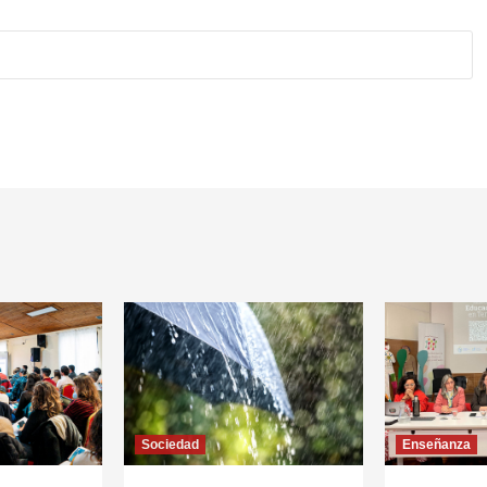
Sociedad
Enseñanza