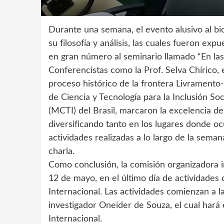
Durante una semana, el evento alusivo al b
su filosofía y análisis, las cuales fueron ex
en gran número al seminario llamado “En la
Conferencistas como la Prof. Selva Chírico, 
proceso histórico de la frontera Livramento-
de Ciencia y Tecnología para la Inclusión Soc
(MCTI) del Brasil, marcaron la excelencia d
diversificando tanto en los lugares donde o
actividades realizadas a lo largo de la seman
charla.
Como conclusión, la comisión organizadora 
12 de mayo, en el último día de actividades 
Internacional. Las actividades comienzan a l
investigador Oneider de Souza, el cual hará 
Internacional.