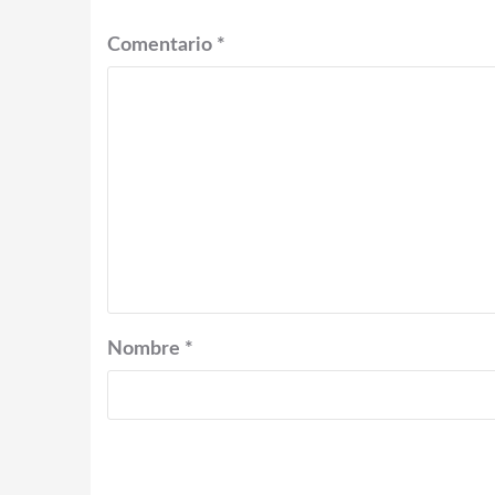
Comentario
*
Nombre
*