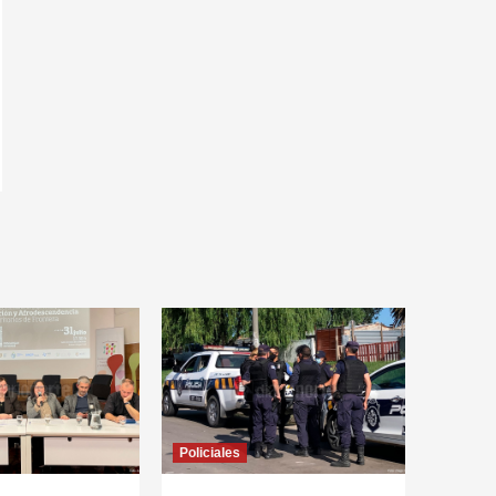
Policiales