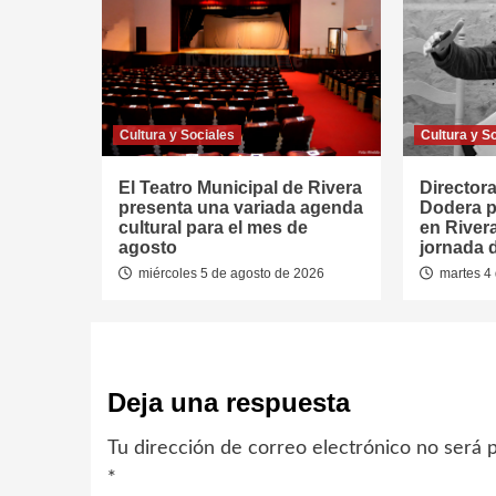
Cultura y Sociales
Cultura y S
El Teatro Municipal de Rivera
Directora
presenta una variada agenda
Dodera p
cultural para el mes de
en River
agosto
jornada 
miércoles 5 de agosto de 2026
martes 4 
Deja una respuesta
Tu dirección de correo electrónico no será p
*