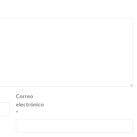
Correo
electrónico
*