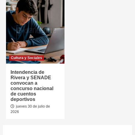
Cultura y Sociales
Intendencia de
Rivera y SENADE
convocan a
concurso nacional
de cuentos
deportivos
jueves 30 de julio de
2026