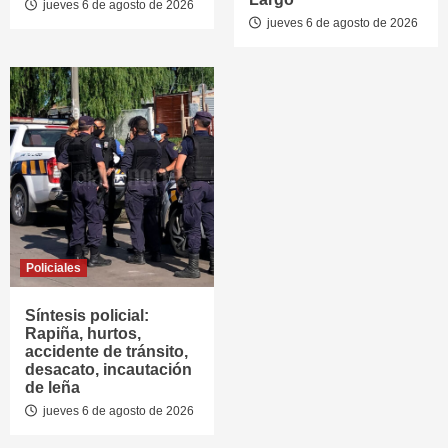
jueves 6 de agosto de 2026
jueves 6 de agosto de 2026
Policiales
Síntesis policial:
Rapiña, hurtos,
accidente de tránsito,
desacato, incautación
de leña
jueves 6 de agosto de 2026