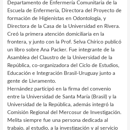
Departamento de Enfermería Comunitaria de la
Escuela de Enfermería, Directora del Proyecto de
formación de Higienistas en Odontología, y
Directora de la Casa de la Universidad en Rivera.
Creó la primera atención domiciliaria en la
frontera, y junto con la Prof. Selva Chírico publicó
un libro sobre Ana Packer. Fue integrante de la
Asamblea del Claustro de la Universidad de la
República, co-organizadora del Ciclo de Estudios,
Educación e Integración Brasil-Uruguay junto a
gente de Livramento.
Hernández participó en la firma del convenio
entre la Universidad de Santa María (Brasil) y la
Universidad de la República, además integró la
Comisión Regional del Mercosur de Investigación.
Melita siempre fue una persona dedicada al
trabajo, al estudio, a la investigación y al servicio