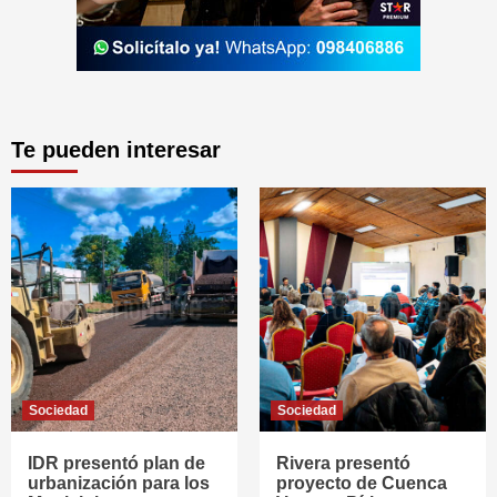
Te pueden interesar
Sociedad
Sociedad
IDR presentó plan de
Rivera presentó
urbanización para los
proyecto de Cuenca