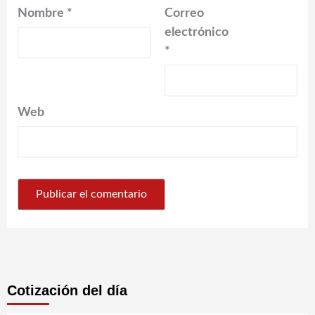
Nombre
*
Correo
electrónico
*
Web
Cotización del día