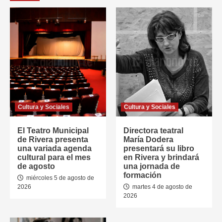
Cultura y Sociales
Cultura y Sociales
El Teatro Municipal
Directora teatral
de Rivera presenta
María Dodera
una variada agenda
presentará su libro
cultural para el mes
en Rivera y brindará
de agosto
una jornada de
formación
miércoles 5 de agosto de
2026
martes 4 de agosto de
2026