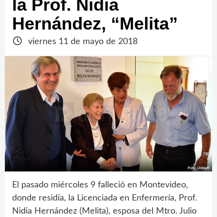
la Prof. Nidia
Hernández, “Melita”
viernes 11 de mayo de 2018
El pasado miércoles 9 falleció en Montevideo,
donde residía, la Licenciada en Enfermería, Prof.
Nidia Hernández (Melita), esposa del Mtro. Julio