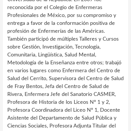
reconocida por el Colegio de Enfermeras
Profesionales de México, por su compromiso y
entrega a favor de la conformación positiva de
profesión de Enfermerías de las Américas.
También participó de múltiples Talleres y Cursos
sobre Gestión, Investigación, Tecnología,
Comunitaria, Lingüística, Salud Mental,
Metodología de la Enseñanza entre otros; trabajó
en varios lugares como Enfermera del Centro de
Salud del Cerrito, Supervisora del Centro de Salud
de Fray Bentos, Jefa del Centro de Salud de
Rivera, Enfermera Jefe del Sanatorio CASMER,
Profesora de Historia de los Liceos Nº 1 y 2,
Profesora Coordinadora del Liceo Nº 1, Docente
Asistente del Departamento de Salud Pública y
Ciencias Sociales, Profesora Adjunta Titular del