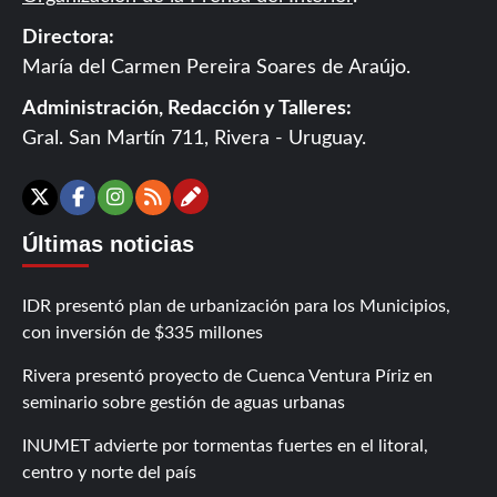
Directora:
María del Carmen Pereira Soares de Araújo.
Administración, Redacción y Talleres:
Gral. San Martín 711, Rivera - Uruguay.
Contáctanos
X
Facebook
Instagram
RSS
Últimas noticias
IDR presentó plan de urbanización para los Municipios,
con inversión de $335 millones
Rivera presentó proyecto de Cuenca Ventura Píriz en
seminario sobre gestión de aguas urbanas
INUMET advierte por tormentas fuertes en el litoral,
centro y norte del país