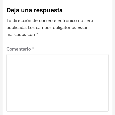
Deja una respuesta
Tu dirección de correo electrónico no será
publicada.
Los campos obligatorios están
marcados con
*
Comentario
*