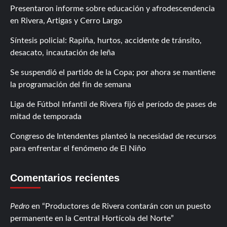
Presentaron informe sobre educación y afrodescendencia
en Rivera, Artigas y Cerro Largo
Síntesis policial: Rapiña, hurtos, accidente de tránsito,
desacato, incautación de leña
Se suspendió el partido de la Copa; por ahora se mantiene
la programación del fin de semana
Liga de Fútbol Infantil de Rivera fijó el período de pases de
mitad de temporada
Congreso de Intendentes planteó la necesidad de recursos
para enfrentar el fenómeno de El Niño
Comentarios recientes
Pedro
en
Productores de Rivera contarán con un puesto
permanente en la Central Hortícola del Norte