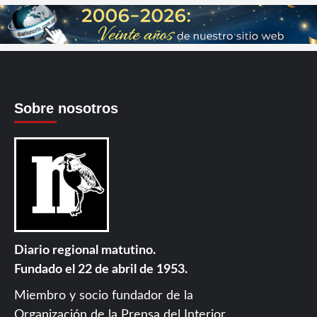
Sobre nosotros
Diario regional matutino.
Fundado el 22 de abril de 1953.
Miembro y socio fundador de la
Organización de la Prensa del Interior
.