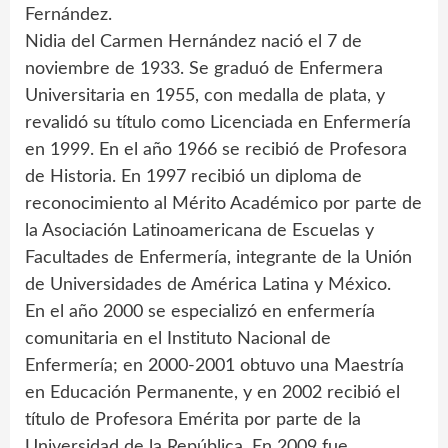
Fernández.
Nidia del Carmen Hernández nació el 7 de
noviembre de 1933. Se graduó de Enfermera
Universitaria en 1955, con medalla de plata, y
revalidó su título como Licenciada en Enfermería
en 1999. En el año 1966 se recibió de Profesora
de Historia. En 1997 recibió un diploma de
reconocimiento al Mérito Académico por parte de
la Asociación Latinoamericana de Escuelas y
Facultades de Enfermería, integrante de la Unión
de Universidades de América Latina y México.
En el año 2000 se especializó en enfermería
comunitaria en el Instituto Nacional de
Enfermería; en 2000-2001 obtuvo una Maestría
en Educación Permanente, y en 2002 recibió el
título de Profesora Emérita por parte de la
Universidad de la República. En 2009 fue