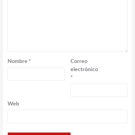
Nombre
*
Correo
electrónico
*
Web