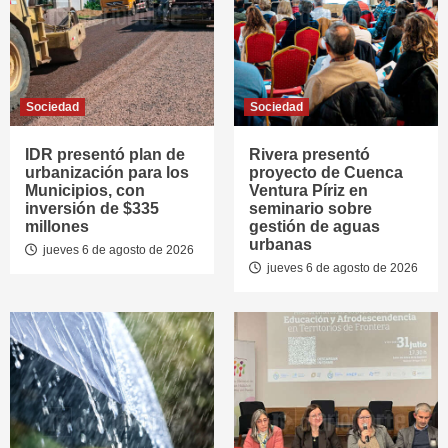
Sociedad
Sociedad
IDR presentó plan de
Rivera presentó
urbanización para los
proyecto de Cuenca
Municipios, con
Ventura Píriz en
inversión de $335
seminario sobre
millones
gestión de aguas
urbanas
jueves 6 de agosto de 2026
jueves 6 de agosto de 2026