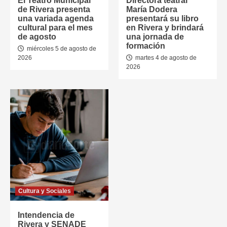
El Teatro Municipal
Directora teatral
de Rivera presenta
María Dodera
una variada agenda
presentará su libro
cultural para el mes
en Rivera y brindará
de agosto
una jornada de
formación
miércoles 5 de agosto de
2026
martes 4 de agosto de
2026
Cultura y Sociales
Intendencia de
Rivera y SENADE