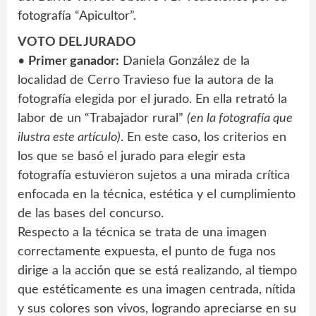
fotografía “Apicultor”.
VOTO DEL JURADO
•
Primer ganador:
Daniela González de la
localidad de Cerro Travieso fue la autora de la
fotografía elegida por el jurado. En ella retrató la
labor de un “Trabajador rural”
(en la fotografía que
ilustra este artículo)
. En este caso, los criterios en
los que se basó el jurado para elegir esta
fotografía estuvieron sujetos a una mirada crítica
enfocada en la técnica, estética y el cumplimiento
de las bases del concurso.
Respecto a la técnica se trata de una imagen
correctamente expuesta, el punto de fuga nos
dirige a la acción que se está realizando, al tiempo
que estéticamente es una imagen centrada, nítida
y sus colores son vivos, logrando apreciarse en su