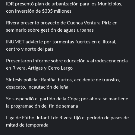
IDR presentó plan de urbanización para los Municipios,
con inversión de $335 millones
Rivera presentó proyecto de Cuenca Ventura Píriz en
seminario sobre gestión de aguas urbanas
INUMET advierte por tormentas fuertes en el litoral,
centro y norte del país
Presentaron informe sobre educación y afrodescendencia
en Rivera, Artigas y Cerro Largo
Síntesis policial: Rapiña, hurtos, accidente de tránsito,
desacato, incautación de leña
Se suspendió el partido de la Copa; por ahora se mantiene
la programación del fin de semana
Liga de Fútbol Infantil de Rivera fijó el período de pases de
mitad de temporada