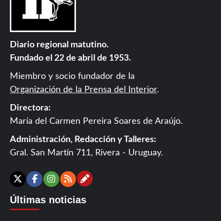
Diario regional matutino.
Fundado el 22 de abril de 1953.
Miembro y socio fundador de la
Organización de la Prensa del Interior
.
Directora:
María del Carmen Pereira Soares de Araújo.
Administración, Redacción y Talleres:
Gral. San Martín 711, Rivera - Uruguay.
Contáctanos
X
Facebook
Instagram
RSS
Últimas noticias