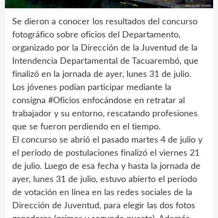
Se dieron a conocer los resultados del concurso
fotográfico sobre oficios del Departamento,
organizado por la Dirección de la Juventud de la
Intendencia Departamental de Tacuarembó, que
finalizó en la jornada de ayer, lunes 31 de julio.
Los jóvenes podían participar mediante la
consigna #Oficios enfocándose en retratar al
trabajador y su entorno, rescatando profesiones
que se fueron perdiendo en el tiempo.
El concurso se abrió el pasado martes 4 de julio y
el período de postulaciones finalizó el viernes 21
de julio. Luego de esa fecha y hasta la jornada de
ayer, lunes 31 de julio, estuvo abierto el período
de votación en línea en las redes sociales de la
Dirección de Juventud, para elegir las dos fotos