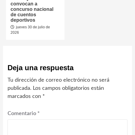
convocan a
concurso nacional
de cuentos
deportivos
jueves 30 de julio de
2026
Deja una respuesta
Tu dirección de correo electrónico no será
publicada.
Los campos obligatorios están
marcados con
*
Comentario
*