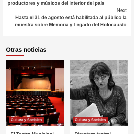
productores y músicos del interior del país
Next
Hasta el 31 de agosto está habilitada al público la
muestra sobre Memoria y Legado del Holocausto
Otras noticias
Cultura y Sociales
Cultura y Sociales