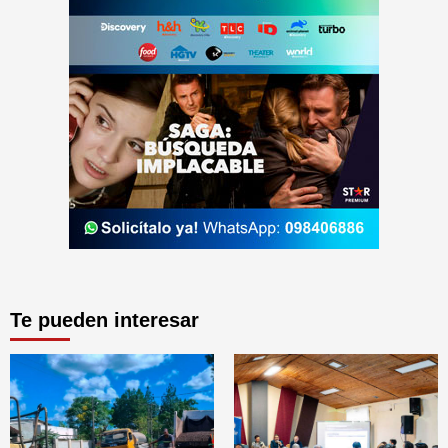
Te pueden interesar