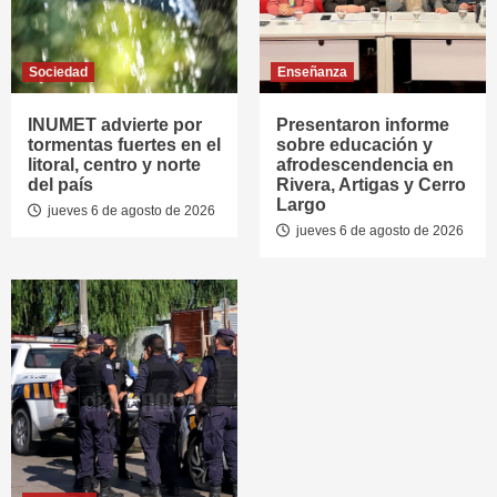
Sociedad
Enseñanza
INUMET advierte por
Presentaron informe
tormentas fuertes en el
sobre educación y
litoral, centro y norte
afrodescendencia en
del país
Rivera, Artigas y Cerro
Largo
jueves 6 de agosto de 2026
jueves 6 de agosto de 2026