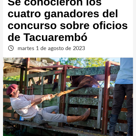
Se conocieron los
cuatro ganadores del
concurso sobre oficios
de Tacuarembó
martes 1 de agosto de 2023