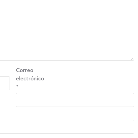
Correo
electrónico
*