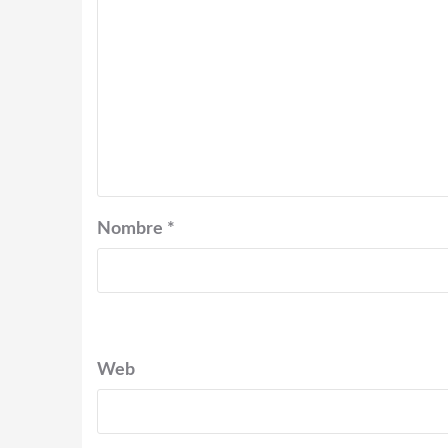
Nombre
*
Web