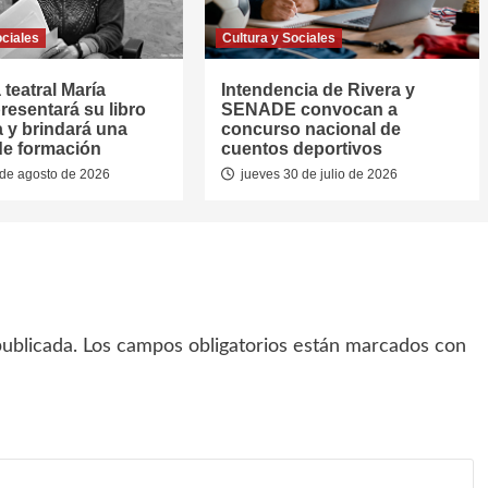
ociales
Cultura y Sociales
 teatral María
Intendencia de Rivera y
resentará su libro
SENADE convocan a
a y brindará una
concurso nacional de
de formación
cuentos deportivos
de agosto de 2026
jueves 30 de julio de 2026
ublicada.
Los campos obligatorios están marcados con