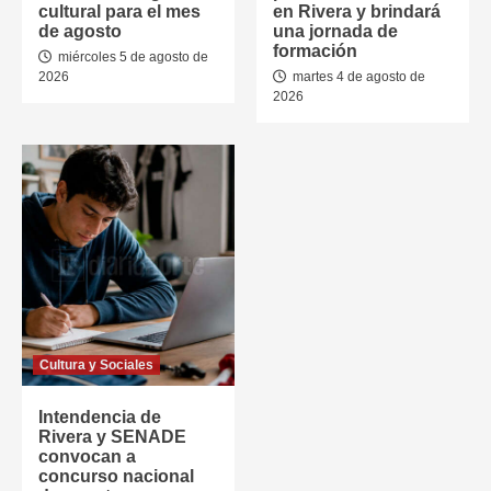
cultural para el mes
en Rivera y brindará
de agosto
una jornada de
formación
miércoles 5 de agosto de
2026
martes 4 de agosto de
2026
Cultura y Sociales
Intendencia de
Rivera y SENADE
convocan a
concurso nacional