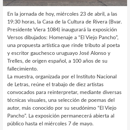
En la jornada de hoy, miércoles 23 de abril, a las
19:30 horas, la Casa de la Cultura de Rivera (Bvar.
Presidente Viera 1084) inaugurará la exposición
Versos dibujados: Homenaje a “El Viejo Pancho”,
una propuesta artística que rinde tributo al poeta
y escritor gauchesco uruguayo José Alonso y
Trelles, de origen español, a 100 años de su
fallecimiento.
La muestra, organizada por el Instituto Nacional
de Letras, reúne el trabajo de diez artistas
convocados para reinterpretar, mediante diversas
técnicas visuales, una selección de poemas del
autor, más conocido por su seudónimo “El Viejo
Pancho”. La exposición permanecerá abierta al
público hasta el miércoles 7 de mayo.