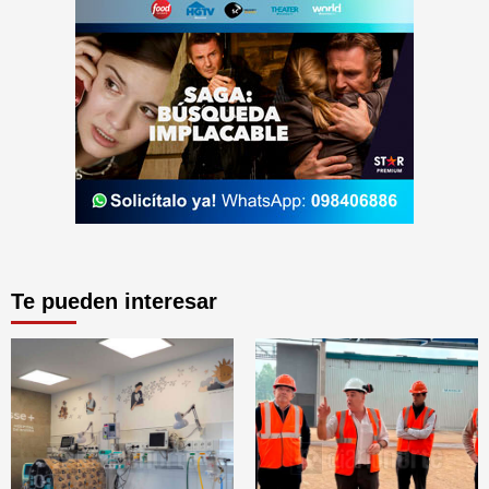
Te pueden interesar