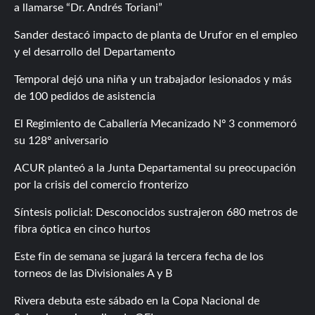
a llamarse “Dr. Andrés Toriani”
Sander destacó impacto de planta de Urufor en el empleo
y el desarrollo del Departamento
Temporal dejó una niña y un trabajador lesionados y más
de 100 pedidos de asistencia
El Regimiento de Caballería Mecanizado Nº 3 conmemoró
su 128º aniversario
ACUR planteó a la Junta Departamental su preocupación
por la crisis del comercio fronterizo
Síntesis policial: Desconocidos sustrajeron 680 metros de
fibra óptica en cinco hurtos
Este fin de semana se jugará la tercera fecha de los
torneos de las Divisionales A y B
Rivera debuta este sábado en la Copa Nacional de