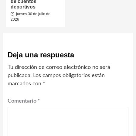
de cuentos
deportivos
jueves 30 de julio de
2026
Deja una respuesta
Tu dirección de correo electrónico no será
publicada.
Los campos obligatorios están
marcados con
*
Comentario
*