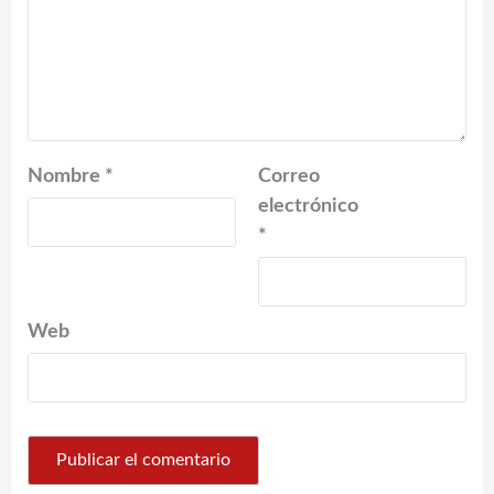
Nombre
*
Correo
electrónico
*
Web