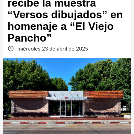
recibe la muestra
“Versos dibujados” en
homenaje a “El Viejo
Pancho”
miércoles 23 de abril de 2025