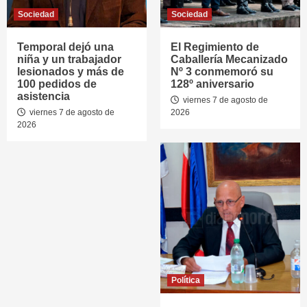
Sociedad
Sociedad
Temporal dejó una
El Regimiento de
niña y un trabajador
Caballería Mecanizado
lesionados y más de
Nº 3 conmemoró su
100 pedidos de
128º aniversario
asistencia
viernes 7 de agosto de
viernes 7 de agosto de
2026
2026
Política