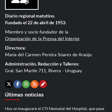
Diario regional matutino.
Fundado el 22 de abril de 1953.
Miembro y socio fundador de la
Organización de la Prensa del Interior
.
Directora:
María del Carmen Pereira Soares de Araújo.
Administración, Redacción y Talleres:
Gral. San Martín 711, Rivera - Uruguay.
Contáctanos
X
Facebook
Instagram
RSS
Últimas noticias
Hoy se inaugurará el CTI Neonatal del Hospital, que pasa