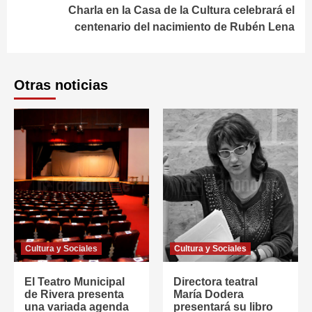
Charla en la Casa de la Cultura celebrará el
centenario del nacimiento de Rubén Lena
Otras noticias
Cultura y Sociales
Cultura y Sociales
El Teatro Municipal
Directora teatral
de Rivera presenta
María Dodera
una variada agenda
presentará su libro