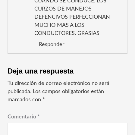
CUANDO SE CONDUCE. LOS
CURZOS DE MANEJOS
DEFENCIVOS PERFECCIONAN
MUCHO MAS A LOS
CONDUCTORES. GRASIAS
Responder
Deja una respuesta
Tu dirección de correo electrónico no será
publicada.
Los campos obligatorios están
marcados con
*
Comentario
*