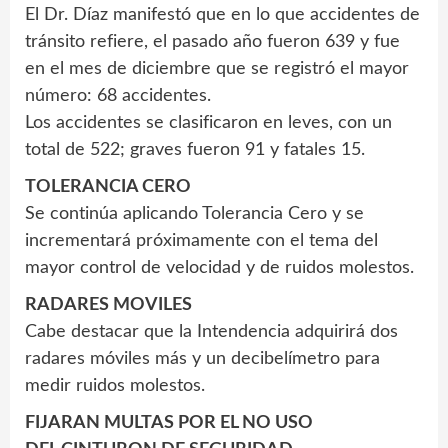
El Dr. Díaz manifestó que en lo que accidentes de
tránsito refiere, el pasado año fueron 639 y fue
en el mes de diciembre que se registró el mayor
número: 68 accidentes.
Los accidentes se clasificaron en leves, con un
total de 522; graves fueron 91 y fatales 15.
TOLERANCIA CERO
Se continúa aplicando Tolerancia Cero y se
incrementará próximamente con el tema del
mayor control de velocidad y de ruidos molestos.
RADARES MOVILES
Cabe destacar que la Intendencia adquirirá dos
radares móviles más y un decibelímetro para
medir ruidos molestos.
FIJARAN MULTAS POR EL NO USO