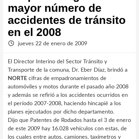
mayor número de
accidentes de tránsito
en el 2008
jueves 22 de enero de 2009
El Director Interino del Sector Tránsito y
Transporte de la comuna, Dr. Eber Díaz, brindó a
NORTE
cifras de empadronamientos de
automóviles y motos durante el pasado año 2008
y además se refirió a los accidentes ocurridos en
el período 2007-2008, haciendo hincapié a los
planes ejecutados por dicho departamento.
Dijo que Patentes de Rodados hasta el 3 de enero
de este 2009 hay 16.028 vehículos con estas, de
los cuales entre autos, camiones, taxímetros y