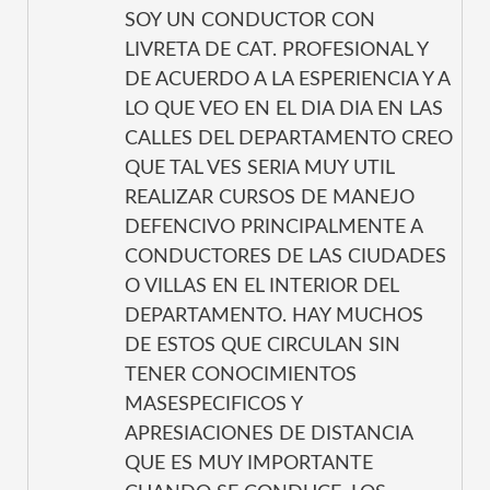
SOY UN CONDUCTOR CON
LIVRETA DE CAT. PROFESIONAL Y
DE ACUERDO A LA ESPERIENCIA Y A
LO QUE VEO EN EL DIA DIA EN LAS
CALLES DEL DEPARTAMENTO CREO
QUE TAL VES SERIA MUY UTIL
REALIZAR CURSOS DE MANEJO
DEFENCIVO PRINCIPALMENTE A
CONDUCTORES DE LAS CIUDADES
O VILLAS EN EL INTERIOR DEL
DEPARTAMENTO. HAY MUCHOS
DE ESTOS QUE CIRCULAN SIN
TENER CONOCIMIENTOS
MASESPECIFICOS Y
APRESIACIONES DE DISTANCIA
QUE ES MUY IMPORTANTE