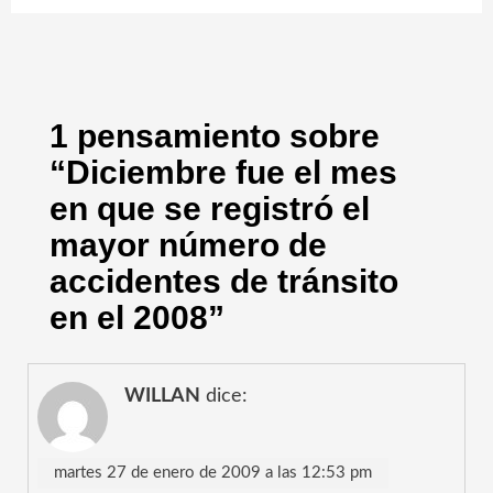
1 pensamiento sobre
“
Diciembre fue el mes
en que se registró el
mayor número de
accidentes de tránsito
en el 2008
”
WILLAN
dice:
martes 27 de enero de 2009 a las 12:53 pm