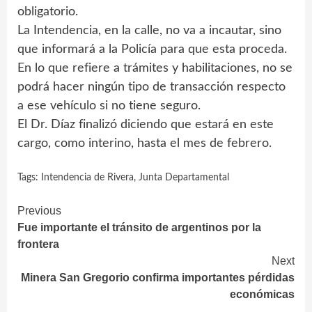
obligatorio.
La Intendencia, en la calle, no va a incautar, sino
que informará a la Policía para que esta proceda.
En lo que refiere a trámites y habilitaciones, no se
podrá hacer ningún tipo de transacción respecto
a ese vehículo si no tiene seguro.
El Dr. Díaz finalizó diciendo que estará en este
cargo, como interino, hasta el mes de febrero.
Tags:
Intendencia de Rivera
,
Junta Departamental
Continue
Previous
Fue importante el tránsito de argentinos por la
Reading
frontera
Next
Minera San Gregorio confirma importantes pérdidas
económicas