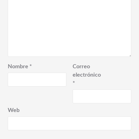
Nombre
*
Correo
electrónico
*
Web