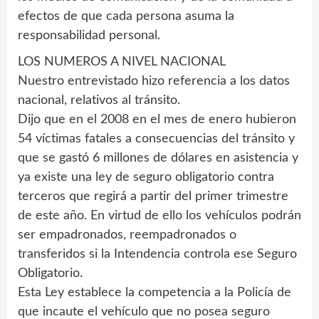
efectos de que cada persona asuma la
responsabilidad personal.
LOS NUMEROS A NIVEL NACIONAL
Nuestro entrevistado hizo referencia a los datos
nacional, relativos al tránsito.
Dijo que en el 2008 en el mes de enero hubieron
54 víctimas fatales a consecuencias del tránsito y
que se gastó 6 millones de dólares en asistencia y
ya existe una ley de seguro obligatorio contra
terceros que regirá a partir del primer trimestre
de este año. En virtud de ello los vehículos podrán
ser empadronados, reempadronados o
transferidos si la Intendencia controla ese Seguro
Obligatorio.
Esta Ley establece la competencia a la Policía de
que incaute el vehículo que no posea seguro