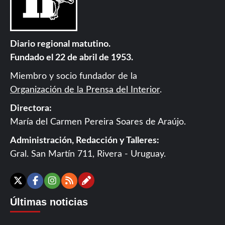
Diario regional matutino.
Fundado el 22 de abril de 1953.
Miembro y socio fundador de la
Organización de la Prensa del Interior
.
Directora:
María del Carmen Pereira Soares de Araújo.
Administración, Redacción y Talleres:
Gral. San Martín 711, Rivera - Uruguay.
Contáctanos
X
Facebook
Instagram
RSS
Últimas noticias