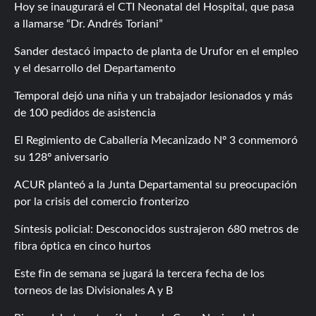
Hoy se inaugurará el CTI Neonatal del Hospital, que pasa
a llamarse “Dr. Andrés Toriani”
Sander destacó impacto de planta de Urufor en el empleo
y el desarrollo del Departamento
Temporal dejó una niña y un trabajador lesionados y más
de 100 pedidos de asistencia
El Regimiento de Caballería Mecanizado Nº 3 conmemoró
su 128º aniversario
ACUR planteó a la Junta Departamental su preocupación
por la crisis del comercio fronterizo
Síntesis policial: Desconocidos sustrajeron 680 metros de
fibra óptica en cinco hurtos
Este fin de semana se jugará la tercera fecha de los
torneos de las Divisionales A y B