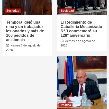
Sociedad
Sociedad
Temporal dejó una
El Regimiento de
niña y un trabajador
Caballería Mecanizado
lesionados y más de
Nº 3 conmemoró su
100 pedidos de
128º aniversario
asistencia
viernes 7 de agosto de
viernes 7 de agosto de
2026
2026
Política