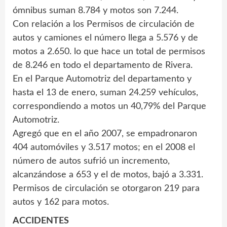
ómnibus suman 8.784 y motos son 7.244.
Con relación a los Permisos de circulación de
autos y camiones el número llega a 5.576 y de
motos a 2.650. lo que hace un total de permisos
de 8.246 en todo el departamento de Rivera.
En el Parque Automotriz del departamento y
hasta el 13 de enero, suman 24.259 vehículos,
correspondiendo a motos un 40,79% del Parque
Automotriz.
Agregó que en el año 2007, se empadronaron
404 automóviles y 3.517 motos; en el 2008 el
número de autos sufrió un incremento,
alcanzándose a 653 y el de motos, bajó a 3.331.
Permisos de circulación se otorgaron 219 para
autos y 162 para motos.
ACCIDENTES