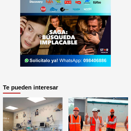
Te pueden interesar