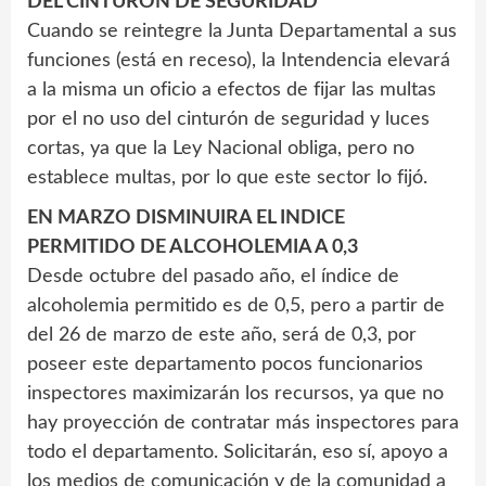
DEL CINTURON DE SEGURIDAD
Cuando se reintegre la Junta Departamental a sus
funciones (está en receso), la Intendencia elevará
a la misma un oficio a efectos de fijar las multas
por el no uso del cinturón de seguridad y luces
cortas, ya que la Ley Nacional obliga, pero no
establece multas, por lo que este sector lo fijó.
EN MARZO DISMINUIRA EL INDICE
PERMITIDO DE ALCOHOLEMIA A 0,3
Desde octubre del pasado año, el índice de
alcoholemia permitido es de 0,5, pero a partir de
del 26 de marzo de este año, será de 0,3, por
poseer este departamento pocos funcionarios
inspectores maximizarán los recursos, ya que no
hay proyección de contratar más inspectores para
todo el departamento. Solicitarán, eso sí, apoyo a
los medios de comunicación y de la comunidad a