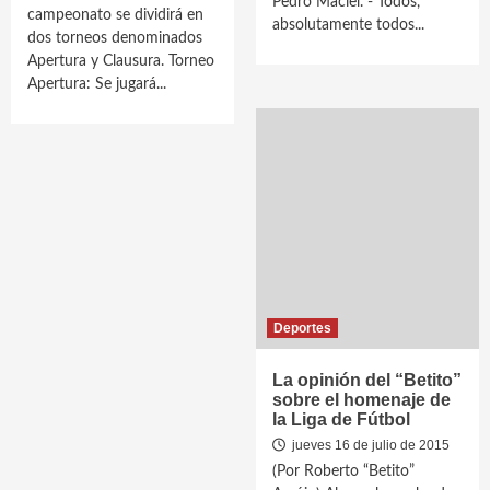
Pedro Maciel. - Todos,
campeonato se dividirá en
absolutamente todos...
dos torneos denominados
Apertura y Clausura. Torneo
Apertura: Se jugará...
Deportes
La opinión del “Betito”
sobre el homenaje de
la Liga de Fútbol
jueves 16 de julio de 2015
(Por Roberto “Betito”