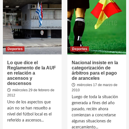
Deportes
Deportes
Lo que dice el
Nacional insiste en la
Reglamento de la AUF
categorización de
en relación a
árbitros para el pago
ascensos y
de aranceles
descensos
miércoles 17 de marzo de
miércoles 29 de febrero de
2010
2012
Luego de toda la situación
Uno de los aspectos que
generada a fines del año
aún no se han resuelto a
pasado, recién ahora
nivel del fútbol local es el
comienzan a concretarse
referido a ascensos...
algunas situaciones de
acercamiento...