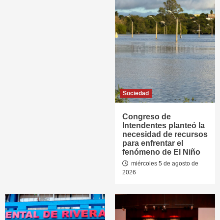
Sociedad
Congreso de
Intendentes planteó la
necesidad de recursos
para enfrentar el
fenómeno de El Niño
miércoles 5 de agosto de
2026