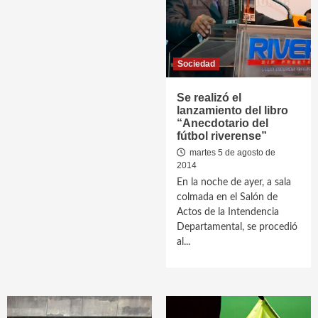
Sociedad
Se realizó el
lanzamiento del libro
“Anecdotario del
fútbol riverense”
martes 5 de agosto de
2014
En la noche de ayer, a sala
colmada en el Salón de
Actos de la Intendencia
Departamental, se procedió
al...