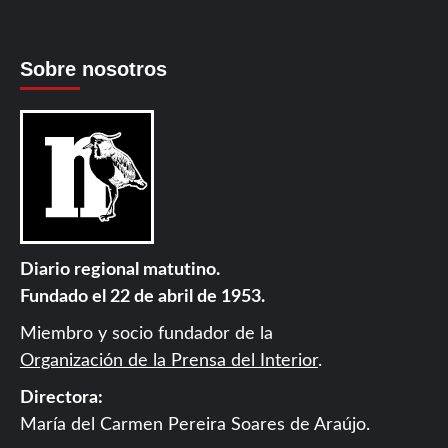
Sobre nosotros
Diario regional matutino.
Fundado el 22 de abril de 1953.
Miembro y socio fundador de la
Organización de la Prensa del Interior
.
Directora:
María del Carmen Pereira Soares de Araújo.