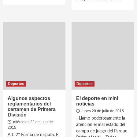
Deportes
Deportes
Algunos aspectos
El deporte en mini
reglamentarios del
noticias
certamen de Primera
lunes 20 de julio de 2015
División
- Llamo poderosamente la
miércoles 22 de julio de
atención el mal estado del
2015
campo de juego del Parque
Art. 2º Forma de disputa. El