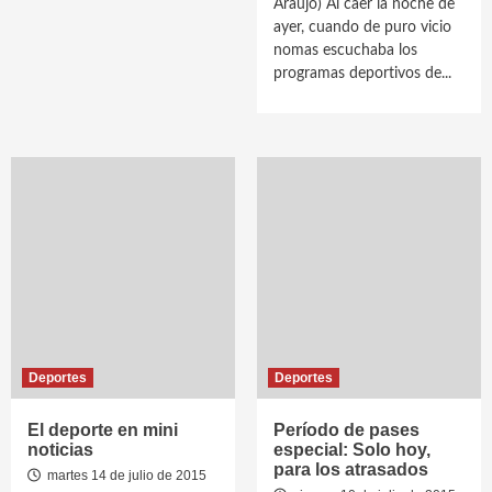
Araújo) Al caer la noche de
ayer, cuando de puro vicio
nomas escuchaba los
programas deportivos de...
Deportes
Deportes
El deporte en mini
Período de pases
noticias
especial: Solo hoy,
para los atrasados
martes 14 de julio de 2015