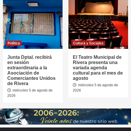
Política
Cultura y Sociales
Junta Dptal. recibirá
El Teatro Municipal de
en sesión
Rivera presenta una
extraordinaria a la
variada agenda
Asociación de
cultural para el mes de
Comerciantes Unidos
agosto
de Rivera
miércoles 5 de agosto de
miércoles 5 de agosto de
2026
2026