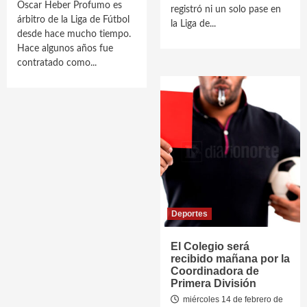
Oscar Heber Profumo es
registró ni un solo pase en
árbitro de la Liga de Fútbol
la Liga de...
desde hace mucho tiempo.
Hace algunos años fue
contratado como...
Deportes
El Colegio será
recibido mañana por la
Coordinadora de
Primera División
miércoles 14 de febrero de