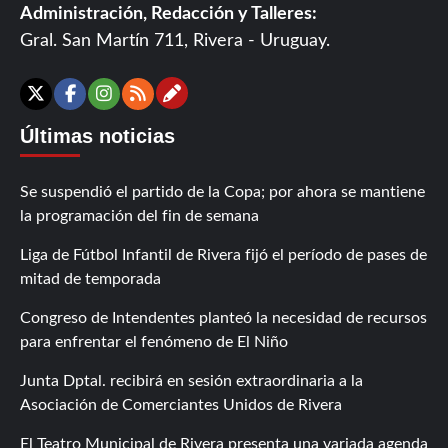
Administración, Redacción y Talleres:
Gral. San Martín 711, Rivera - Uruguay.
Contáctanos
X
Facebook
Instagram
RSS
Últimas noticias
Se suspendió el partido de la Copa; por ahora se mantiene
la programación del fin de semana
Liga de Fútbol Infantil de Rivera fijó el período de pases de
mitad de temporada
Congreso de Intendentes planteó la necesidad de recursos
para enfrentar el fenómeno de El Niño
Junta Dptal. recibirá en sesión extraordinaria a la
Asociación de Comerciantes Unidos de Rivera
El Teatro Municipal de Rivera presenta una variada agenda