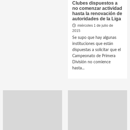
Clubes dispuestos a
no comenzar actividad
hasta la renovación de
autoridades de la Liga
miércoles 1 de julio de
2015
Se supo que hay algunas
instituciones que están
dispuestas a solicitar que el
Campeonato de Primera
División no comience
hasta...