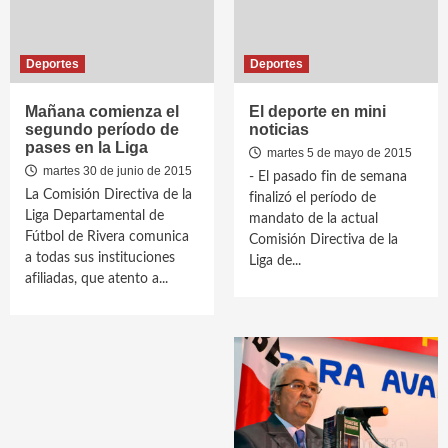
Deportes
Deportes
Mañana comienza el
El deporte en mini
segundo período de
noticias
pases en la Liga
martes 5 de mayo de 2015
martes 30 de junio de 2015
- El pasado fin de semana
La Comisión Directiva de la
finalizó el período de
Liga Departamental de
mandato de la actual
Fútbol de Rivera comunica
Comisión Directiva de la
a todas sus instituciones
Liga de...
afiliadas, que atento a...