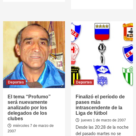
Deportes
Deportes
El tema “Profumo”
Finalizó el período de
será nuevamente
pases más
analizado por los
intrascendente de la
delegados de los
Liga de fútbol
clubes
jueves 1 de marzo de 2007
miércoles 7 de marzo de
Desde las 20:28 de la noche
2007
del pasado martes no se