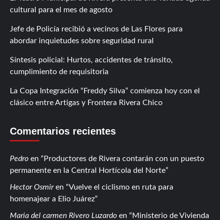
cultural para el mes de agosto
Jefe de Policía recibió a vecinos de Las Flores para
abordar inquietudes sobre seguridad rural
Síntesis policial: Hurtos, accidentes de tránsito,
cumplimiento de requisitoria
La Copa Integración “Freddy Silva” comienza hoy con el
clásico entre Artigas y Frontera Rivera Chico
Comentarios recientes
Pedro
en
Productores de Rivera contarán con un puesto
permanente en la Central Hortícola del Norte
Hector Osmir
en
Vuelve el ciclismo en ruta para
homenajear a Elio Juárez
Maria del carmen Rivero Luzardo
en
Ministerio de Vivienda